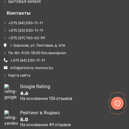
БЫТОВАЯ ХИМИЯ
Контакты
+375 (44) 530-11-11
+375 (25) 530-11-11
+375 (29) 760-63-99
г. Борисов, ул. Почтовая, д. 61А
Пн-Вс: 8:00-18:00 без выходных
+375 (44) 530-11-11
info@artstroy-borisov.by
Карта сайта
Google Rating
4.6
На основании
136
отзывов
Рейтинг в Яндекс
5.0
На основании
49
отзывов