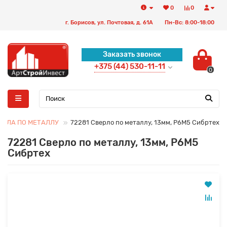
0
0
г. Борисов, ул. Почтовая, д. 61А
Пн-Вс: 8:00-18:00
Заказать звонок
+375 (44) 530-11-11
0
ЕРЛА ПО МЕТАЛЛУ
72281 Сверло по металлу, 13мм, Р6М5 Сибртех
72281 Сверло по металлу, 13мм, Р6М5
Сибртех