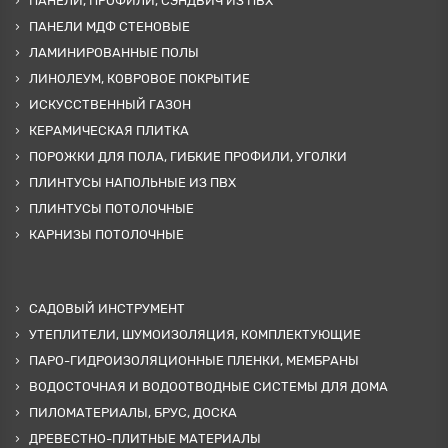
ПАНЕЛИ, ПРОФИЛИ, СЭНДВИЧ ИЗ ПВХ
ПАНЕЛИ МДФ СТЕНОВЫЕ
ЛАМИНИРОВАННЫЕ ПОЛЫ
ЛИНОЛЕУМ, КОВРОВОЕ ПОКРЫТИЕ
ИСКУССТВЕННЫЙ ГАЗОН
КЕРАМИЧЕСКАЯ ПЛИТКА
ПОРОЖКИ ДЛЯ ПОЛА, ГИБКИЕ ПРОФИЛИ, УГОЛКИ
ПЛИНТУСЫ НАПОЛЬНЫЕ ИЗ ПВХ
ПЛИНТУСЫ ПОТОЛОЧНЫЕ
КАРНИЗЫ ПОТОЛОЧНЫЕ
САДОВЫЙ ИНСТРУМЕНТ
УТЕПЛИТЕЛИ, ШУМОИЗОЛЯЦИЯ, КОМПЛЕКТУЮЩИЕ
ПАРО-ГИДРОИЗОЛЯЦИОННЫЕ ПЛЕНКИ, МЕМБРАНЫ
ВОДОСТОЧНАЯ И ВОДООТВОДНЫЕ СИСТЕМЫ ДЛЯ ДОМА
ПИЛОМАТЕРИАЛЫ, БРУС, ДОСКА
ДРЕВЕСТНО-ПЛИТНЫЕ МАТЕРИАЛЫ