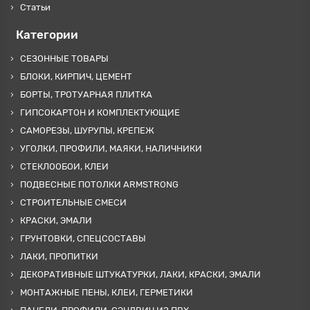
Статьи
Категории
СЕЗОННЫЕ ТОВАРЫ
БЛОКИ, КИРПИЧ, ЦЕМЕНТ
БОРТЫ, ТРОТУАРНАЯ ПЛИТКА
ГИПСОКАРТОН И КОМПЛЕКТУЮЩИЕ
САМОРЕЗЫ, ШУРУПЫ, КРЕПЕЖ
УГОЛКИ, ПРОФИЛИ, МАЯКИ, НАЛИЧНИКИ
СТЕКЛООБОИ, КЛЕИ
ПОДВЕСНЫЕ ПОТОЛКИ ARMSTRONG
СТРОИТЕЛЬНЫЕ СМЕСИ
КРАСКИ, ЭМАЛИ
ГРУНТОВКИ, СПЕЦСОСТАВЫ
ЛАКИ, ПРОПИТКИ
ДЕКОРАТИВНЫЕ ШТУКАТУРКИ, ЛАКИ, КРАСКИ, ЭМАЛИ
МОНТАЖНЫЕ ПЕНЫ, КЛЕИ, ГЕРМЕТИКИ