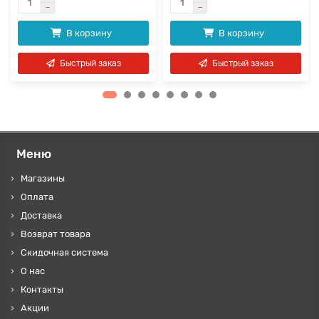
В корзину
В корзину
Быстрый заказ
Быстрый заказ
Меню
Магазины
Оплата
Доставка
Возврат товара
Скидочная система
О нас
Контакты
Акции