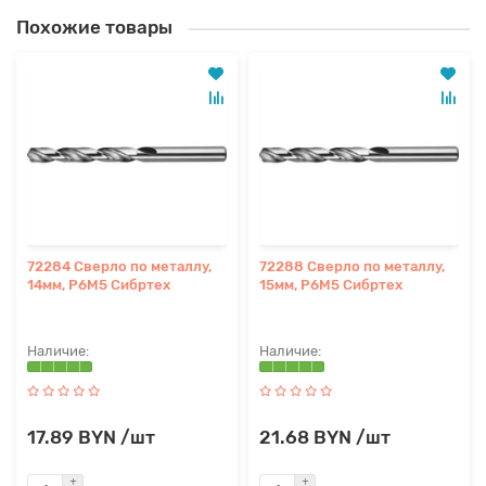
Похожие товары
72284 Сверло по металлу,
72288 Сверло по металлу,
14мм, Р6М5 Сибртех
15мм, Р6М5 Сибртех
17.89 BYN /шт
21.68 BYN /шт