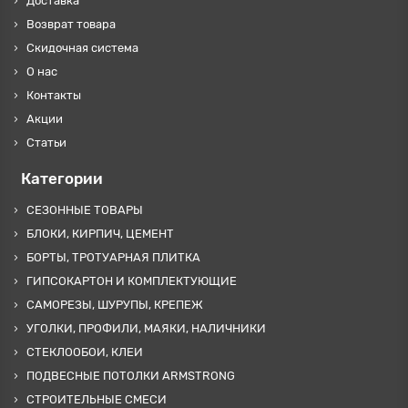
Доставка
Возврат товара
Скидочная система
О нас
Контакты
Акции
Статьи
Категории
СЕЗОННЫЕ ТОВАРЫ
БЛОКИ, КИРПИЧ, ЦЕМЕНТ
БОРТЫ, ТРОТУАРНАЯ ПЛИТКА
ГИПСОКАРТОН И КОМПЛЕКТУЮЩИЕ
САМОРЕЗЫ, ШУРУПЫ, КРЕПЕЖ
УГОЛКИ, ПРОФИЛИ, МАЯКИ, НАЛИЧНИКИ
СТЕКЛООБОИ, КЛЕИ
ПОДВЕСНЫЕ ПОТОЛКИ ARMSTRONG
СТРОИТЕЛЬНЫЕ СМЕСИ