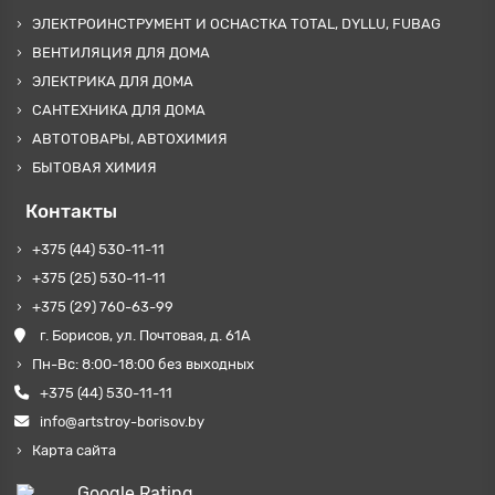
ЭЛЕКТРОИНСТРУМЕНТ И ОСНАСТКА TOTAL, DYLLU, FUBAG
ВЕНТИЛЯЦИЯ ДЛЯ ДОМА
ЭЛЕКТРИКА ДЛЯ ДОМА
САНТЕХНИКА ДЛЯ ДОМА
АВТОТОВАРЫ, АВТОХИМИЯ
БЫТОВАЯ ХИМИЯ
Контакты
+375 (44) 530-11-11
+375 (25) 530-11-11
+375 (29) 760-63-99
г. Борисов, ул. Почтовая, д. 61А
Пн-Вс: 8:00-18:00 без выходных
+375 (44) 530-11-11
info@artstroy-borisov.by
Карта сайта
Google Rating