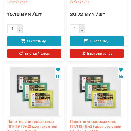
15.10 BYN /шт
20.72 BYN /шт
В корзину
В корзину
Быстрый заказ
Быстрый заказ
Полотно универсальное
Полотно универсальное
ПП/ПЭ (8м2) цвет желтый
ПП/ПЭ (8м2) цвет зеленый