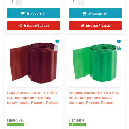
В корзину
В корзину
Быстрый заказ
Быстрый заказ
Бордюрная лента, 15 х 900
Бордюрная лента, 20 х 900
см, полипропиленовая,
см, полипропиленовая,
коричневая, Россия, Palisad
зеленая, Россия, Palisad