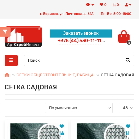
0
0
г. Борисов, ул. Почтовая, д. 61А
Пн-Вс: 8:00-18:00
Заказать звонок
+375 (44) 530-11-11
0
СЕТКИ ОБЩЕСТРОИТЕЛЬНЫЕ, РАБИЦА
СЕТКА САДОВАЯ
СЕТКА САДОВАЯ