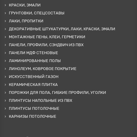
КРАСКИ, ЭМАЛИ
ГРУНТОВКИ, СПЕЦСОСТАВЫ
ЛАКИ, ПРОПИТКИ
ДЕКОРАТИВНЫЕ ШТУКАТУРКИ, ЛАКИ, КРАСКИ, ЭМАЛИ
МОНТАЖНЫЕ ПЕНЫ, КЛЕИ, ГЕРМЕТИКИ
ПАНЕЛИ, ПРОФИЛИ, СЭНДВИЧ ИЗ ПВХ
ПАНЕЛИ МДФ СТЕНОВЫЕ
ЛАМИНИРОВАННЫЕ ПОЛЫ
ЛИНОЛЕУМ, КОВРОВОЕ ПОКРЫТИЕ
ИСКУССТВЕННЫЙ ГАЗОН
КЕРАМИЧЕСКАЯ ПЛИТКА
ПОРОЖКИ ДЛЯ ПОЛА, ГИБКИЕ ПРОФИЛИ, УГОЛКИ
ПЛИНТУСЫ НАПОЛЬНЫЕ ИЗ ПВХ
ПЛИНТУСЫ ПОТОЛОЧНЫЕ
КАРНИЗЫ ПОТОЛОЧНЫЕ