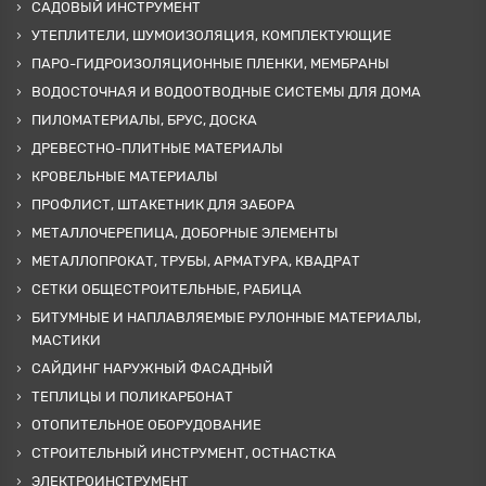
САДОВЫЙ ИНСТРУМЕНТ
УТЕПЛИТЕЛИ, ШУМОИЗОЛЯЦИЯ, КОМПЛЕКТУЮЩИЕ
ПАРО-ГИДРОИЗОЛЯЦИОННЫЕ ПЛЕНКИ, МЕМБРАНЫ
ВОДОСТОЧНАЯ И ВОДООТВОДНЫЕ СИСТЕМЫ ДЛЯ ДОМА
ПИЛОМАТЕРИАЛЫ, БРУС, ДОСКА
ДРЕВЕСТНО-ПЛИТНЫЕ МАТЕРИАЛЫ
КРОВЕЛЬНЫЕ МАТЕРИАЛЫ
ПРОФЛИСТ, ШТАКЕТНИК ДЛЯ ЗАБОРА
МЕТАЛЛОЧЕРЕПИЦА, ДОБОРНЫЕ ЭЛЕМЕНТЫ
МЕТАЛЛОПРОКАТ, ТРУБЫ, АРМАТУРА, КВАДРАТ
СЕТКИ ОБЩЕСТРОИТЕЛЬНЫЕ, РАБИЦА
БИТУМНЫЕ И НАПЛАВЛЯЕМЫЕ РУЛОННЫЕ МАТЕРИАЛЫ,
МАСТИКИ
САЙДИНГ НАРУЖНЫЙ ФАСАДНЫЙ
ТЕПЛИЦЫ И ПОЛИКАРБОНАТ
ОТОПИТЕЛЬНОЕ ОБОРУДОВАНИЕ
СТРОИТЕЛЬНЫЙ ИНСТРУМЕНТ, ОСТНАСТКА
ЭЛЕКТРОИНСТРУМЕНТ