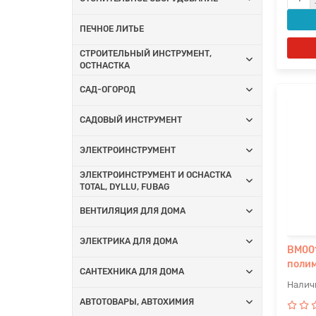
ПЕЧНОЕ ЛИТЬЕ
СТРОИТЕЛЬНЫЙ ИНСТРУМЕНТ,
ОСТНАСТКА
САД-ОГОРОД
САДОВЫЙ ИНСТРУМЕНТ
ЭЛЕКТРОИНСТРУМЕНТ
ЭЛЕКТРОИНСТРУМЕНТ И ОСНАСТКА
TOTAL, DYLLU, FUBAG
ВЕНТИЛЯЦИЯ ДЛЯ ДОМА
ЭЛЕКТРИКА ДЛЯ ДОМА
BM001
полим
САНТЕХНИКА ДЛЯ ДОМА
АВТОТОВАРЫ, АВТОХИМИЯ