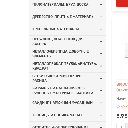
ПИЛОМАТЕРИАЛЫ, БРУС, ДОСКА
ДРЕВЕСТНО-ПЛИТНЫЕ МАТЕРИАЛЫ
КРОВЕЛЬНЫЕ МАТЕРИАЛЫ
ПРОФЛИСТ, ШТАКЕТНИК ДЛЯ
ЗАБОРА
МЕТАЛЛОЧЕРЕПИЦА, ДОБОРНЫЕ
ЭЛЕМЕНТЫ
МЕТАЛЛОПРОКАТ, ТРУБЫ, АРМАТУРА,
КВАДРАТ
СЕТКИ ОБЩЕСТРОИТЕЛЬНЫЕ,
РАБИЦА
BM001
БИТУМНЫЕ И НАПЛАВЛЯЕМЫЕ
(паке
РУЛОННЫЕ МАТЕРИАЛЫ, МАСТИКИ
САЙДИНГ НАРУЖНЫЙ ФАСАДНЫЙ
5.93
ТЕПЛИЦЫ И ПОЛИКАРБОНАТ
ОТОПИТЕЛЬНОЕ ОБОРУДОВАНИЕ