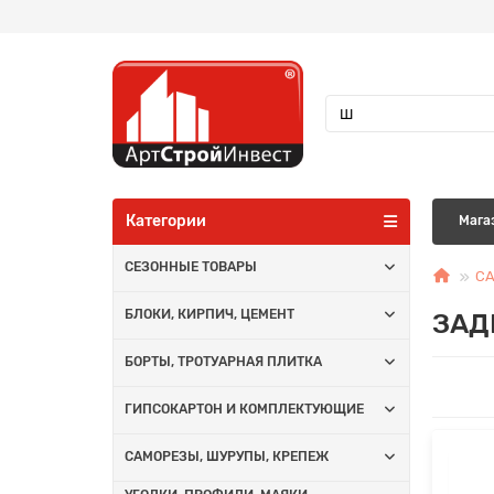
Категории
Мага
СЕЗОННЫЕ ТОВАРЫ
СА
ЗАД
БЛОКИ, КИРПИЧ, ЦЕМЕНТ
БОРТЫ, ТРОТУАРНАЯ ПЛИТКА
ГИПСОКАРТОН И КОМПЛЕКТУЮЩИЕ
САМОРЕЗЫ, ШУРУПЫ, КРЕПЕЖ