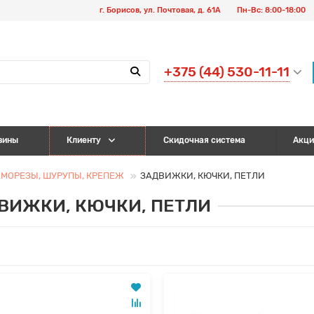
г. Борисов, ул. Почтовая, д. 61А
Пн-Вс: 8:00-18:00
+375 (44) 530-11-11
зины
Клиенту
Скидочная система
Акци
МОРЕЗЫ, ШУРУПЫ, КРЕПЕЖ
ЗАДВИЖКИ, КЮЧКИ, ПЕТЛИ
ВИЖКИ, КЮЧКИ, ПЕТЛИ