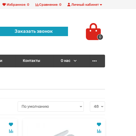
Избранное:
0
Сравнение:
0
Личный кабинет
Заказать звонок
0
и
Контакты
О нас