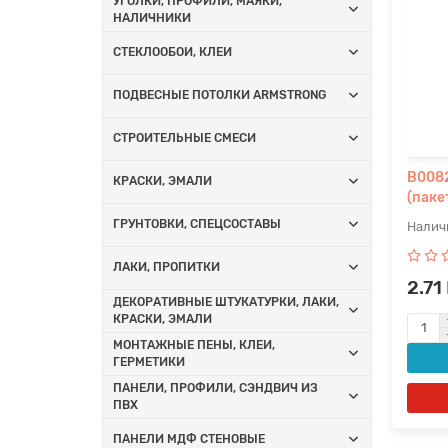
УГОЛКИ, ПРОФИЛИ, МАЯКИ,
НАЛИЧНИКИ
СТЕКЛООБОИ, КЛЕИ
ПОДВЕСНЫЕ ПОТОЛКИ ARMSTRONG
СТРОИТЕЛЬНЫЕ СМЕСИ
B0082
КРАСКИ, ЭМАЛИ
(паке
ГРУНТОВКИ, СПЕЦСОСТАВЫ
ЛАКИ, ПРОПИТКИ
2.71
ДЕКОРАТИВНЫЕ ШТУКАТУРКИ, ЛАКИ,
КРАСКИ, ЭМАЛИ
МОНТАЖНЫЕ ПЕНЫ, КЛЕИ,
ГЕРМЕТИКИ
ПАНЕЛИ, ПРОФИЛИ, СЭНДВИЧ ИЗ
ПВХ
ПАНЕЛИ МДФ СТЕНОВЫЕ