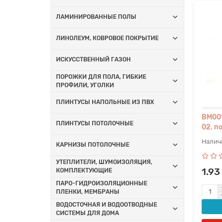
ЛАМИНИРОВАННЫЕ ПОЛЫ
ЛИНОЛЕУМ, КОВРОВОЕ ПОКРЫТИЕ
ИСКУССТВЕННЫЙ ГАЗОН
ПОРОЖКИ ДЛЯ ПОЛА, ГИБКИЕ
ПРОФИЛИ, УГОЛКИ
ПЛИНТУСЫ НАПОЛЬНЫЕ ИЗ ПВХ
BM001
ПЛИНТУСЫ ПОТОЛОЧНЫЕ
02, п
КАРНИЗЫ ПОТОЛОЧНЫЕ
УТЕПЛИТЕЛИ, ШУМОИЗОЛЯЦИЯ,
1.93
КОМПЛЕКТУЮЩИЕ
ПАРО-ГИДРОИЗОЛЯЦИОННЫЕ
ПЛЕНКИ, МЕМБРАНЫ
ВОДОСТОЧНАЯ И ВОДООТВОДНЫЕ
СИСТЕМЫ ДЛЯ ДОМА