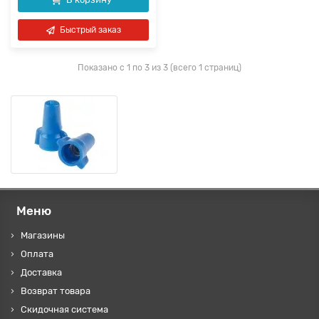
Быстрый заказ
Показано с 1 по 3 из 3 (всего 1 страниц)
Меню
Магазины
Оплата
Доставка
Возврат товара
Скидочная система