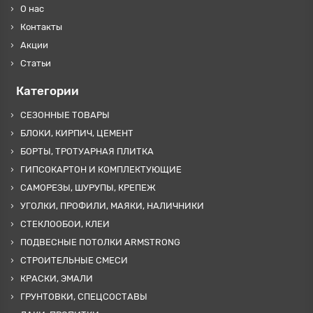
О нас
Контакты
Акции
Статьи
Категории
СЕЗОННЫЕ ТОВАРЫ
БЛОКИ, КИРПИЧ, ЦЕМЕНТ
БОРТЫ, ТРОТУАРНАЯ ПЛИТКА
ГИПСОКАРТОН И КОМПЛЕКТУЮЩИЕ
САМОРЕЗЫ, ШУРУПЫ, КРЕПЕЖ
УГОЛКИ, ПРОФИЛИ, МАЯКИ, НАЛИЧНИКИ
СТЕКЛООБОИ, КЛЕИ
ПОДВЕСНЫЕ ПОТОЛКИ ARMSTRONG
СТРОИТЕЛЬНЫЕ СМЕСИ
КРАСКИ, ЭМАЛИ
ГРУНТОВКИ, СПЕЦСОСТАВЫ