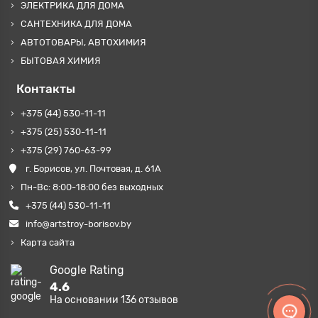
ЭЛЕКТРИКА ДЛЯ ДОМА
САНТЕХНИКА ДЛЯ ДОМА
АВТОТОВАРЫ, АВТОХИМИЯ
БЫТОВАЯ ХИМИЯ
Контакты
+375 (44) 530-11-11
+375 (25) 530-11-11
+375 (29) 760-63-99
г. Борисов, ул. Почтовая, д. 61А
Пн-Вс: 8:00-18:00 без выходных
+375 (44) 530-11-11
info@artstroy-borisov.by
Карта сайта
Google Rating
4.6
На основании
136
отзывов