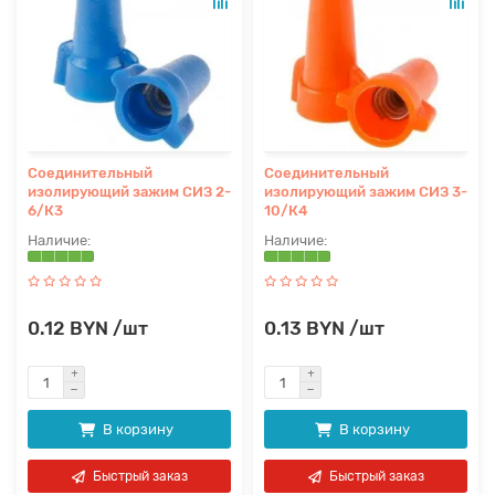
Соединительный
Соединительный
изолирующий зажим СИЗ 2-
изолирующий зажим СИЗ 3-
6/К3
10/К4
0.12 BYN /шт
0.13 BYN /шт
В корзину
В корзину
Быстрый заказ
Быстрый заказ