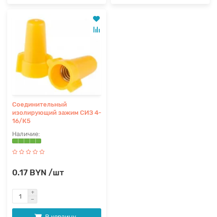
Соединительный
изолирующий зажим СИЗ 4-
16/К5
0.17 BYN /шт
В корзину