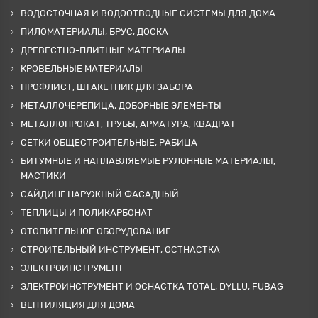
ВОДОСТОЧНАЯ И ВОДООТВОДНЫЕ СИСТЕМЫ ДЛЯ ДОМА
ПИЛОМАТЕРИАЛЫ, БРУС, ДОСКА
ДРЕВЕСТНО-ПЛИТНЫЕ МАТЕРИАЛЫ
КРОВЕЛЬНЫЕ МАТЕРИАЛЫ
ПРОФЛИСТ, ШТАКЕТНИК ДЛЯ ЗАБОРА
МЕТАЛЛОЧЕРЕПИЦА, ДОБОРНЫЕ ЭЛЕМЕНТЫ
МЕТАЛЛОПРОКАТ, ТРУБЫ, АРМАТУРА, КВАДРАТ
СЕТКИ ОБЩЕСТРОИТЕЛЬНЫЕ, РАБИЦА
БИТУМНЫЕ И НАПЛАВЛЯЕМЫЕ РУЛОННЫЕ МАТЕРИАЛЫ,
МАСТИКИ
САЙДИНГ НАРУЖНЫЙ ФАСАДНЫЙ
ТЕПЛИЦЫ И ПОЛИКАРБОНАТ
ОТОПИТЕЛЬНОЕ ОБОРУДОВАНИЕ
СТРОИТЕЛЬНЫЙ ИНСТРУМЕНТ, ОСТНАСТКА
ЭЛЕКТРОИНСТРУМЕНТ
ЭЛЕКТРОИНСТРУМЕНТ И ОСНАСТКА TOTAL, DYLLU, FUBAG
ВЕНТИЛЯЦИЯ ДЛЯ ДОМА