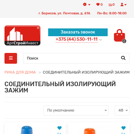
0
0
г. Борисов, ул. Почтовая, д. 61А
Пн-Вс: 8:00-18:00
Заказать звонок
+375 (44) 530-11-11
0
КТРИКА ДЛЯ ДОМА
СОЕДИНИТЕЛЬНЫЙ ИЗОЛИРУЮЩИЙ ЗАЖИМ
СОЕДИНИТЕЛЬНЫЙ ИЗОЛИРУЮЩИЙ
ЗАЖИМ