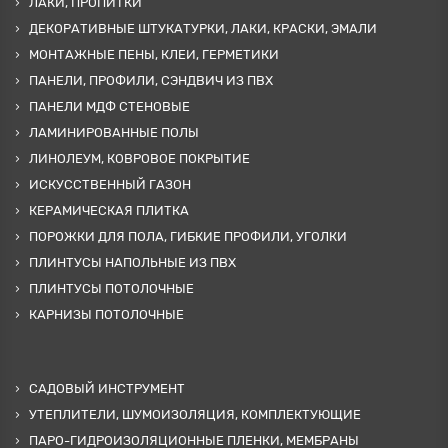
ЛАКИ, ПРОПИТКИ
ДЕКОРАТИВНЫЕ ШТУКАТУРКИ, ЛАКИ, КРАСКИ, ЭМАЛИ
МОНТАЖНЫЕ ПЕНЫ, КЛЕИ, ГЕРМЕТИКИ
ПАНЕЛИ, ПРОФИЛИ, СЭНДВИЧ ИЗ ПВХ
ПАНЕЛИ МДФ СТЕНОВЫЕ
ЛАМИНИРОВАННЫЕ ПОЛЫ
ЛИНОЛЕУМ, КОВРОВОЕ ПОКРЫТИЕ
ИСКУССТВЕННЫЙ ГАЗОН
КЕРАМИЧЕСКАЯ ПЛИТКА
ПОРОЖКИ ДЛЯ ПОЛА, ГИБКИЕ ПРОФИЛИ, УГОЛКИ
ПЛИНТУСЫ НАПОЛЬНЫЕ ИЗ ПВХ
ПЛИНТУСЫ ПОТОЛОЧНЫЕ
КАРНИЗЫ ПОТОЛОЧНЫЕ
САДОВЫЙ ИНСТРУМЕНТ
УТЕПЛИТЕЛИ, ШУМОИЗОЛЯЦИЯ, КОМПЛЕКТУЮЩИЕ
ПАРО-ГИДРОИЗОЛЯЦИОННЫЕ ПЛЕНКИ, МЕМБРАНЫ