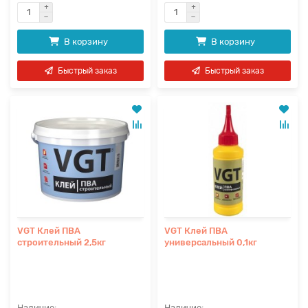
В корзину
В корзину
Быстрый заказ
Быстрый заказ
VGT Клей ПВА
VGT Клей ПВА
строительный 2,5кг
универсальный 0,1кг