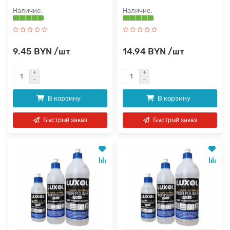
9.45 BYN /шт
14.94 BYN /шт
В корзину
В корзину
Быстрый заказ
Быстрый заказ