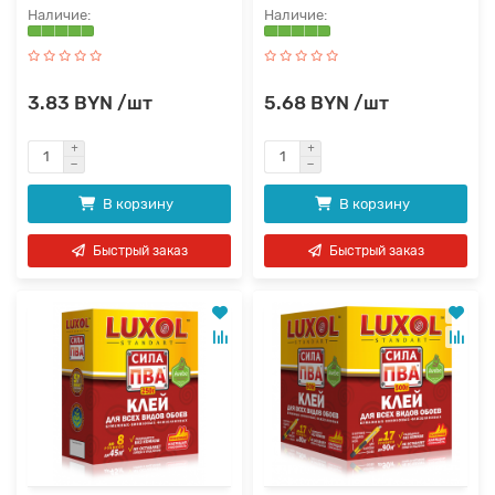
3.83 BYN /шт
5.68 BYN /шт
В корзину
В корзину
Быстрый заказ
Быстрый заказ