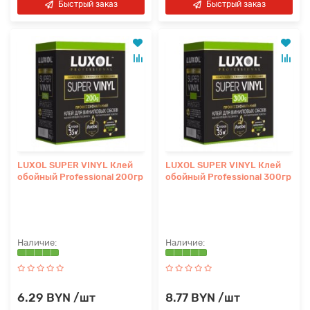
Быстрый заказ
Быстрый заказ
LUXOL SUPER VINYL Клей
LUXOL SUPER VINYL Клей
обойный Professional 200гр
обойный Professional 300гр
6.29 BYN /шт
8.77 BYN /шт