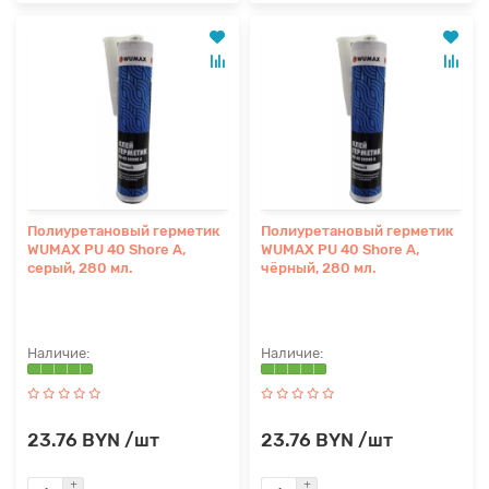
Полиуретановый герметик
Полиуретановый герметик
WUMAX PU 40 Shore A,
WUMAX PU 40 Shore A,
серый, 280 мл.
чёрный, 280 мл.
23.76 BYN /шт
23.76 BYN /шт