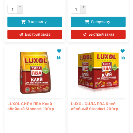
В корзину
В корзину
Быстрый заказ
Быстрый заказ
LUXOL СИЛА ПВА Клей
LUXOL СИЛА ПВА Клей
обойный Standart 100гр
обойный Standart 200гр