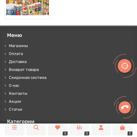
Меню
Магазины
Оплата
Доставка
Возврат товара
Скидочная система
О нас
Контакты
Акции
Статьи
Категории
СЕЗОННЫЕ ТОВАРЫ
0
0
0