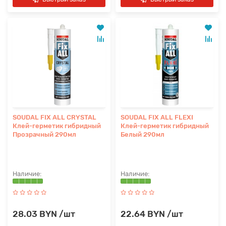
SOUDAL FIX ALL CRYSTAL
SOUDAL FIX ALL FLEXI
Клей-герметик гибридный
Клей-герметик гибридный
Прозрачный 290мл
Белый 290мл
28.03 BYN /шт
22.64 BYN /шт