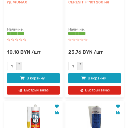
гр. WUMAX
CERESIT FT101 280 мл
10.18 BYN /шт
23.76 BYN /шт
В корзину
В корзину
Быстрый заказ
Быстрый заказ