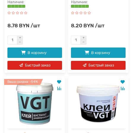
8.78 BYN /шт
8.20 BYN /шт
В корзину
В корзину
Быстрый заказ
Быстрый заказ
Ваша скидка: -54%