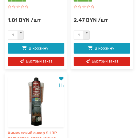
1.81 BYN /шт
2.47 BYN /шт
В корзину
В корзину
Быстрый заказ
Быстрый заказ
Химический анкер S-IRP,