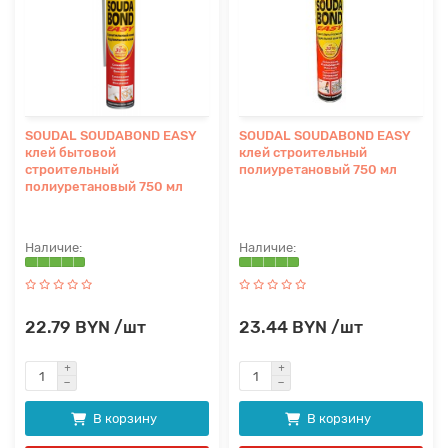
SOUDAL SOUDABOND EASY
SOUDAL SOUDABOND EASY
клей бытовой
клей строительный
строительный
полиуретановый 750 мл
полиуретановый 750 мл
22.79 BYN /шт
23.44 BYN /шт
В корзину
В корзину