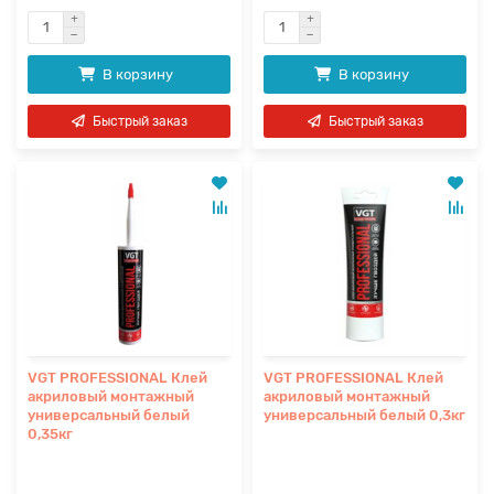
В корзину
В корзину
Быстрый заказ
Быстрый заказ
VGT PROFESSIONAL Клей
VGT PROFESSIONAL Клей
акриловый монтажный
акриловый монтажный
универсальный белый
универсальный белый 0,3кг
0,35кг