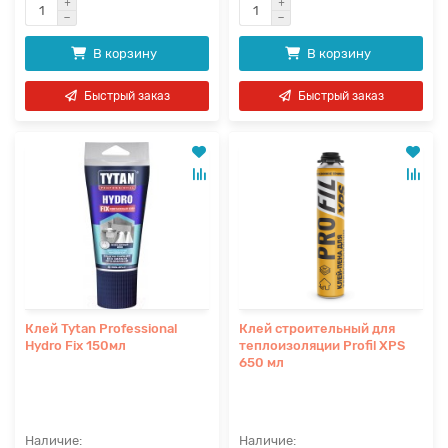
В корзину
В корзину
Быстрый заказ
Быстрый заказ
Клей Tytan Professional
Клей строительный для
Hydro Fix 150мл
теплоизоляции Profil XPS
650 мл