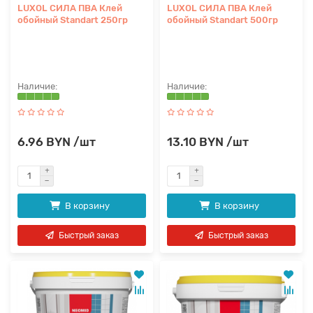
LUXOL СИЛА ПВА Клей
LUXOL СИЛА ПВА Клей
обойный Standart 250гр
обойный Standart 500гр
6.96 BYN /шт
13.10 BYN /шт
В корзину
В корзину
Быстрый заказ
Быстрый заказ