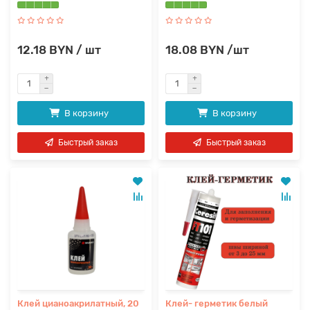
12.18 BYN / шт
18.08 BYN /шт
В корзину
В корзину
Быстрый заказ
Быстрый заказ
Клей цианоакрилатный, 20
Клей- герметик белый