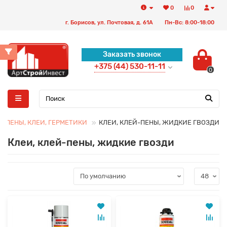
0
0
г. Борисов, ул. Почтовая, д. 61А
Пн-Вс: 8:00-18:00
Заказать звонок
+375 (44) 530-11-11
0
 ПЕНЫ, КЛЕИ, ГЕРМЕТИКИ
КЛЕИ, КЛЕЙ-ПЕНЫ, ЖИДКИЕ ГВОЗДИ
Клеи, клей-пены, жидкие гвозди