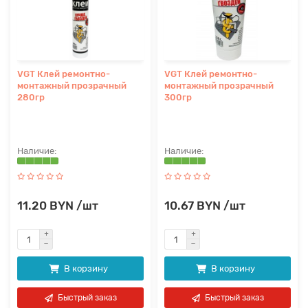
VGT Клей ремонтно-
VGT Клей ремонтно-
монтажный прозрачный
монтажный прозрачный
280гр
300гр
11.20 BYN /шт
10.67 BYN /шт
В корзину
В корзину
Быстрый заказ
Быстрый заказ