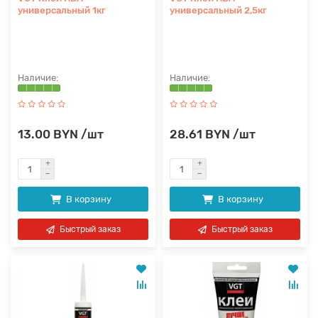
универсальный 1кг
универсальный 2,5кг
13.00 BYN /шт
28.61 BYN /шт
В корзину
В корзину
Быстрый заказ
Быстрый заказ