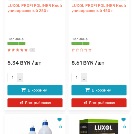
LUXOL PROFI POLIMER Клей
LUXOL PROFI POLIMER Клей
универсальный 250 г
универсальный 450 г
1
5.34 BYN /шт
8.61 BYN /шт
В корзину
В корзину
Быстрый заказ
Быстрый заказ