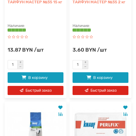
ТАЙФУН МАСТЕР №35 15 кг
ТАЙФУН МАСТЕР №35 2 кг
13.87 BYN /шт
3.60 BYN /шт
В корзину
В корзину
Быстрый заказ
Быстрый заказ