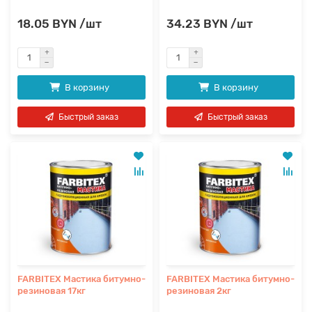
18.05 BYN /шт
34.23 BYN /шт
В корзину
В корзину
Быстрый заказ
Быстрый заказ
FARBITEX Мастика битумно-
FARBITEX Мастика битумно-
резиновая 17кг
резиновая 2кг