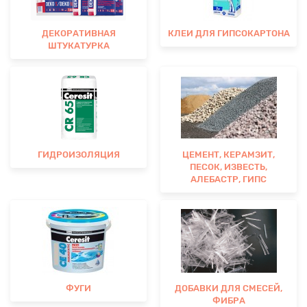
ДЕКОРАТИВНАЯ
КЛЕИ ДЛЯ ГИПСОКАРТОНА
ШТУКАТУРКА
ГИДРОИЗОЛЯЦИЯ
ЦЕМЕНТ, КЕРАМЗИТ,
ПЕСОК, ИЗВЕСТЬ,
АЛЕБАСТР, ГИПС
ФУГИ
ДОБАВКИ ДЛЯ СМЕСЕЙ,
ФИБРА