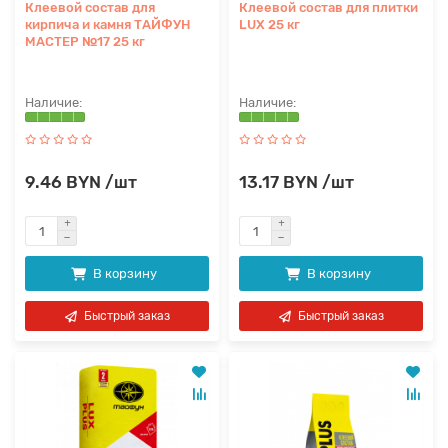
Клеевой состав для
Клеевой состав для плитки
кирпича и камня ТАЙФУН
LUX 25 кг
МАСТЕР №17 25 кг
9.46 BYN /шт
13.17 BYN /шт
В корзину
В корзину
Быстрый заказ
Быстрый заказ