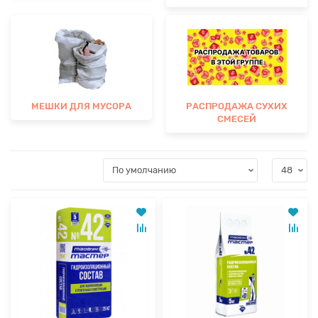
МЕШКИ ДЛЯ МУСОРА
РАСПРОДАЖА СУХИХ
СМЕСЕЙ