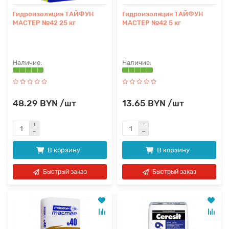
Гидроизоляция ТАЙФУН
Гидроизоляция ТАЙФУН
МАСТЕР №42 25 кг
МАСТЕР №42 5 кг
48.29 BYN /шт
13.65 BYN /шт
В корзину
В корзину
Быстрый заказ
Быстрый заказ