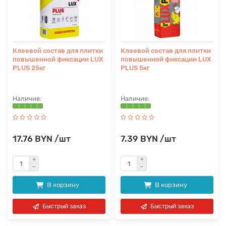
Клеевой состав для плитки
Клеевой состав для плитки
повышенной фиксации LUX
повышенной фиксации LUX
PLUS 25кг
PLUS 5кг
17.76 BYN /шт
7.39 BYN /шт
В корзину
В корзину
Быстрый заказ
Быстрый заказ