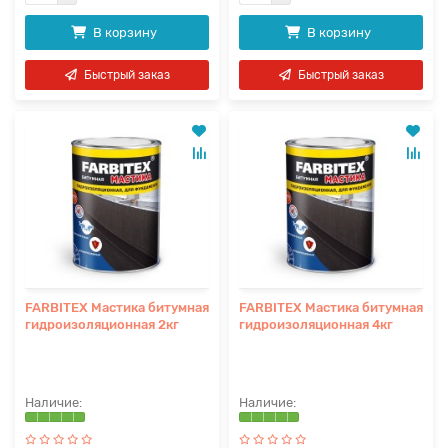
В корзину
В корзину
Быстрый заказ
Быстрый заказ
FARBITEX Мастика битумная
FARBITEX Мастика битумная
гидроизоляционная 2кг
гидроизоляционная 4кг