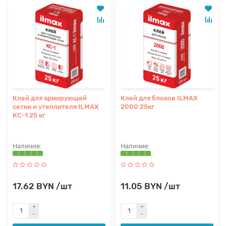
Клей для армирующей
Клей для блоков ILMAX
сетки и утеплителя ILMAX
2000 25кг
КС-1 25 кг
17.62 BYN /шт
11.05 BYN /шт