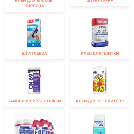
КЛЕИ ДЛЯ БЛОКОВ,
ШТУКАТУРКА
КИРПИЧА
ШПАТЛЕВКА
КЛЕИ ДЛЯ ПЛИТКИ
САМОНИВЕЛИРЫ, СТЯЖКИ
КЛЕИ ДЛЯ УТЕПЛИТЕЛЯ