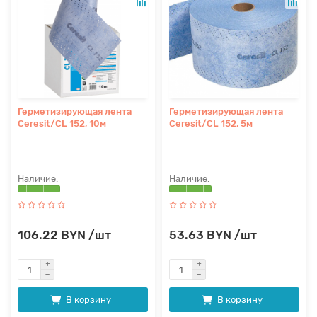
Герметизирующая лента
Герметизирующая лента
Ceresit/CL 152, 10м
Ceresit/CL 152, 5м
106.22 BYN /шт
53.63 BYN /шт
В корзину
В корзину