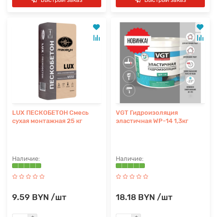
LUX ПЕСКОБЕТОН Смесь
VGT Гидроизоляция
сухая монтажная 25 кг
эластичная WP-14 1,3кг
9.59 BYN /шт
18.18 BYN /шт