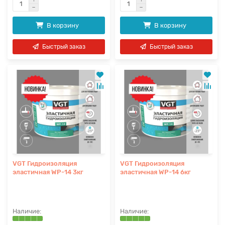
В корзину
В корзину
Быстрый заказ
Быстрый заказ
VGT Гидроизоляция
VGT Гидроизоляция
эластичная WP-14 3кг
эластичная WP-14 6кг