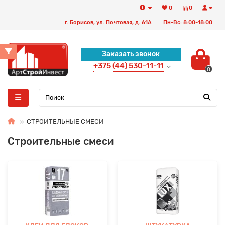
0
0
г. Борисов, ул. Почтовая, д. 61А
Пн-Вс: 8:00-18:00
Заказать звонок
+375 (44) 530-11-11
0
СТРОИТЕЛЬНЫЕ СМЕСИ
Строительные смеси