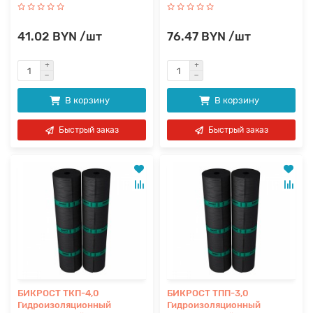
41.02 BYN /шт
76.47 BYN /шт
В корзину
В корзину
Быстрый заказ
Быстрый заказ
БИКРОСТ ТКП-4,0
БИКРОСТ ТПП-3,0
Гидроизоляционный
Гидроизоляционный