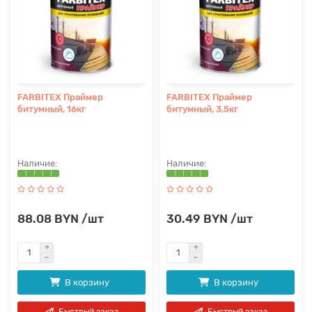
FARBITEX Праймер
FARBITEX Праймер
битумный, 16кг
битумный, 3,5кг
88.08 BYN /шт
30.49 BYN /шт
В корзину
В корзину
Быстрый заказ
Быстрый заказ