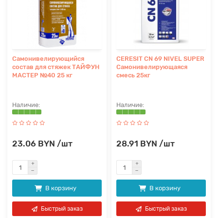
Самонивелирующийся
CERESIT CN 69 NIVEL SUPER
состав для стяжек ТАЙФУН
Самонивелирующаяся
МАСТЕР №40 25 кг
смесь 25кг
23.06 BYN /шт
28.91 BYN /шт
В корзину
В корзину
Быстрый заказ
Быстрый заказ