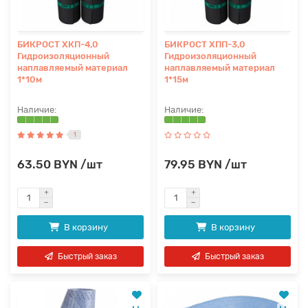
БИКРОСТ ХКП-4,0
БИКРОСТ ХПП-3,0
Гидроизоляционный
Гидроизоляционный
наплавляемый материал
наплавляемый материал
1*10м
1*15м
1
63.50 BYN /шт
79.95 BYN /шт
В корзину
В корзину
Быстрый заказ
Быстрый заказ