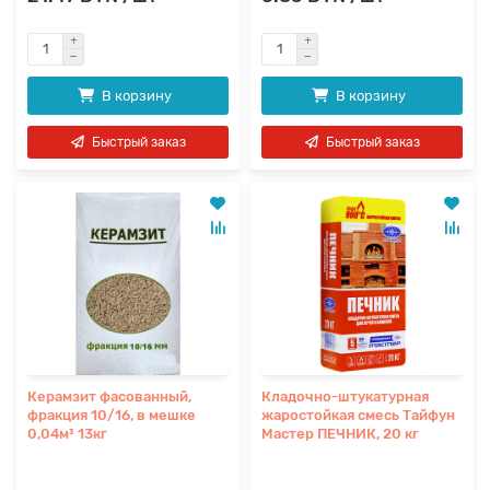
В корзину
В корзину
Быстрый заказ
Быстрый заказ
Керамзит фасованный,
Кладочно-штукатурная
фракция 10/16, в мешке
жаростойкая смесь Тайфун
0,04м³ 13кг
Мастер ПЕЧНИК, 20 кг