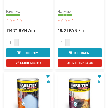
114.71 BYN /шт
18.21 BYN /шт
В корзину
В корзину
Быстрый заказ
Быстрый заказ