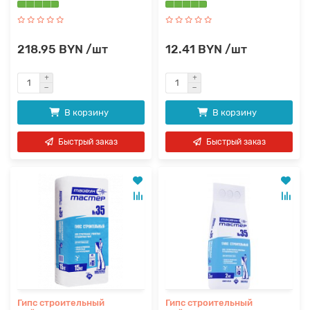
218.95 BYN /шт
12.41 BYN /шт
В корзину
В корзину
Быстрый заказ
Быстрый заказ
Гипс строительный
Гипс строительный