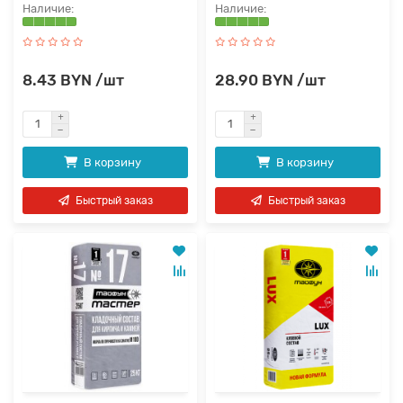
8.43 BYN /шт
28.90 BYN /шт
В корзину
В корзину
Быстрый заказ
Быстрый заказ