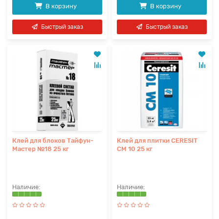
В корзину
В корзину
Быстрый заказ
Быстрый заказ
Клей для блоков Тайфун-
Клей для плитки CERESIT
Мастер №18 25 кг
СМ 10 25 кг