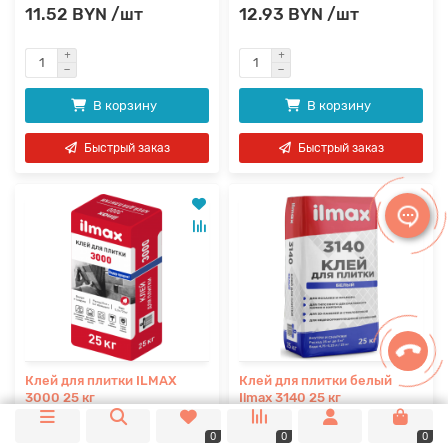
11.52 BYN /шт
12.93 BYN /шт
В корзину
В корзину
Быстрый заказ
Быстрый заказ
Клей для плитки ILMAX
Клей для плитки белый
3000 25 кг
Ilmax 3140 25 кг
0
0
0