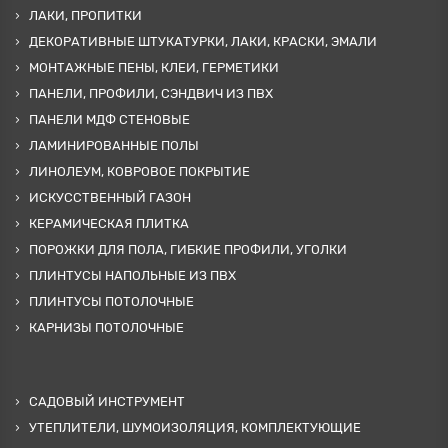
ЛАКИ, ПРОПИТКИ
ДЕКОРАТИВНЫЕ ШТУКАТУРКИ, ЛАКИ, КРАСКИ, ЭМАЛИ
МОНТАЖНЫЕ ПЕНЫ, КЛЕИ, ГЕРМЕТИКИ
ПАНЕЛИ, ПРОФИЛИ, СЭНДВИЧ ИЗ ПВХ
ПАНЕЛИ МДФ СТЕНОВЫЕ
ЛАМИНИРОВАННЫЕ ПОЛЫ
ЛИНОЛЕУМ, КОВРОВОЕ ПОКРЫТИЕ
ИСКУССТВЕННЫЙ ГАЗОН
КЕРАМИЧЕСКАЯ ПЛИТКА
ПОРОЖКИ ДЛЯ ПОЛА, ГИБКИЕ ПРОФИЛИ, УГОЛКИ
ПЛИНТУСЫ НАПОЛЬНЫЕ ИЗ ПВХ
ПЛИНТУСЫ ПОТОЛОЧНЫЕ
КАРНИЗЫ ПОТОЛОЧНЫЕ
САДОВЫЙ ИНСТРУМЕНТ
УТЕПЛИТЕЛИ, ШУМОИЗОЛЯЦИЯ, КОМПЛЕКТУЮЩИЕ