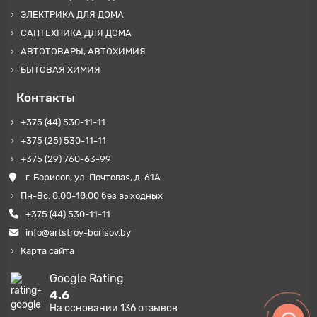
ЭЛЕКТРИКА ДЛЯ ДОМА
САНТЕХНИКА ДЛЯ ДОМА
АВТОТОВАРЫ, АВТОХИМИЯ
БЫТОВАЯ ХИМИЯ
Контакты
+375 (44) 530-11-11
+375 (25) 530-11-11
+375 (29) 760-63-99
г. Борисов, ул. Почтовая, д. 61А
Пн-Вс: 8:00-18:00 без выходных
+375 (44) 530-11-11
info@artstroy-borisov.by
Карта сайта
Google Rating
4.6
На основании
136
отзывов