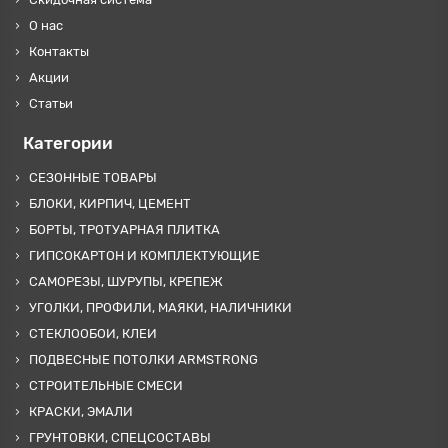
О нас
Контакты
Акции
Статьи
Категории
СЕЗОННЫЕ ТОВАРЫ
БЛОКИ, КИРПИЧ, ЦЕМЕНТ
БОРТЫ, ТРОТУАРНАЯ ПЛИТКА
ГИПСОКАРТОН И КОМПЛЕКТУЮЩИЕ
САМОРЕЗЫ, ШУРУПЫ, КРЕПЕЖ
УГОЛКИ, ПРОФИЛИ, МАЯКИ, НАЛИЧНИКИ
СТЕКЛООБОИ, КЛЕИ
ПОДВЕСНЫЕ ПОТОЛКИ ARMSTRONG
СТРОИТЕЛЬНЫЕ СМЕСИ
КРАСКИ, ЭМАЛИ
ГРУНТОВКИ, СПЕЦСОСТАВЫ