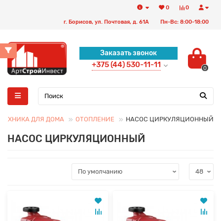
0
0
г. Борисов, ул. Почтовая, д. 61А
Пн-Вс: 8:00-18:00
Заказать звонок
+375 (44) 530-11-11
0
ТЕХНИКА ДЛЯ ДОМА
ОТОПЛЕНИЕ
НАСОС ЦИРКУЛЯЦИОННЫЙ
НАСОС ЦИРКУЛЯЦИОННЫЙ