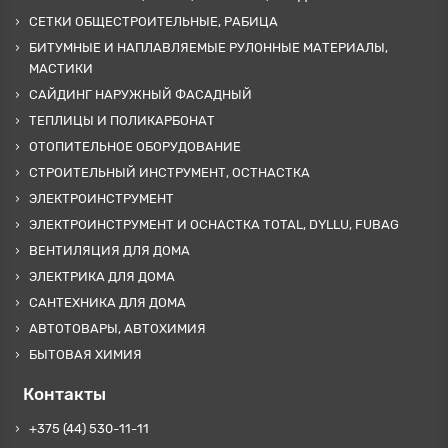
СЕТКИ ОБЩЕСТРОИТЕЛЬНЫЕ, РАБИЦА
БИТУМНЫЕ И НАПЛАВЛЯЕМЫЕ РУЛОННЫЕ МАТЕРИАЛЫ,
МАСТИКИ
САЙДИНГ НАРУЖНЫЙ ФАСАДНЫЙ
ТЕПЛИЦЫ И ПОЛИКАРБОНАТ
ОТОПИТЕЛЬНОЕ ОБОРУДОВАНИЕ
СТРОИТЕЛЬНЫЙ ИНСТРУМЕНТ, ОСТНАСТКА
ЭЛЕКТРОИНСТРУМЕНТ
ЭЛЕКТРОИНСТРУМЕНТ И ОСНАСТКА TOTAL, DYLLU, FUBAG
ВЕНТИЛЯЦИЯ ДЛЯ ДОМА
ЭЛЕКТРИКА ДЛЯ ДОМА
САНТЕХНИКА ДЛЯ ДОМА
АВТОТОВАРЫ, АВТОХИМИЯ
БЫТОВАЯ ХИМИЯ
Контакты
+375 (44) 530-11-11