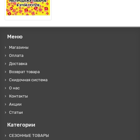
Меню
Магазины
Оплата
Доставка
Возврат товара
Скидочная система
О нас
Контакты
Акции
Статьи
Категории
СЕЗОННЫЕ ТОВАРЫ