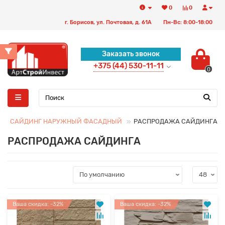
0
0
г. Борисов, ул. Почтовая, д. 61А
Пн-Вс: 8:00-18:00
Заказать звонок
+375 (44) 530-11-11
0
САЙДИНГ НАРУЖНЫЙ ФАСАДНЫЙ
РАСПРОДАЖА САЙДИНГА
РАСПРОДАЖА САЙДИНГА
Ваша скидка: -32%
Ваша скидка: -32%