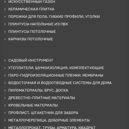
ИСКУССТВЕННЫЙ ГАЗОН
КЕРАМИЧЕСКАЯ ПЛИТКА
ПОРОЖКИ ДЛЯ ПОЛА, ГИБКИЕ ПРОФИЛИ, УГОЛКИ
ПЛИНТУСЫ НАПОЛЬНЫЕ ИЗ ПВХ
ПЛИНТУСЫ ПОТОЛОЧНЫЕ
КАРНИЗЫ ПОТОЛОЧНЫЕ
САДОВЫЙ ИНСТРУМЕНТ
УТЕПЛИТЕЛИ, ШУМОИЗОЛЯЦИЯ, КОМПЛЕКТУЮЩИЕ
ПАРО-ГИДРОИЗОЛЯЦИОННЫЕ ПЛЕНКИ, МЕМБРАНЫ
ВОДОСТОЧНАЯ И ВОДООТВОДНЫЕ СИСТЕМЫ ДЛЯ ДОМА
ПИЛОМАТЕРИАЛЫ, БРУС, ДОСКА
ДРЕВЕСТНО-ПЛИТНЫЕ МАТЕРИАЛЫ
КРОВЕЛЬНЫЕ МАТЕРИАЛЫ
ПРОФЛИСТ, ШТАКЕТНИК ДЛЯ ЗАБОРА
МЕТАЛЛОЧЕРЕПИЦА, ДОБОРНЫЕ ЭЛЕМЕНТЫ
МЕТАЛЛОПРОКАТ, ТРУБЫ, АРМАТУРА, КВАДРАТ