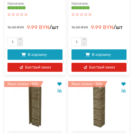
9.99 BYN
/шт
9.99 BYN
/шт
16.00 BYN
16.00 BYN
В корзину
В корзину
Быстрый заказ
Быстрый заказ
Ваша скидка: -38%
Ваша скидка: -38%