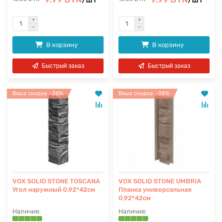
В корзину
В корзину
Быстрый заказ
Быстрый заказ
Ваша скидка: -38%
Ваша скидка: -38%
VOX SOLID STONE TOSCANA
VOX SOLID STONE UMBRIA
Угол наружный 0,92*42см
Планка универсальная
0,92*42см