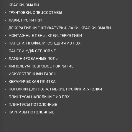
КРАСКИ, ЭМАЛИ
ГРУНТОВКИ, СПЕЦСОСТАВЫ
ЛАКИ, ПРОПИТКИ
ДЕКОРАТИВНЫЕ ШТУКАТУРКИ, ЛАКИ, КРАСКИ, ЭМАЛИ
МОНТАЖНЫЕ ПЕНЫ, КЛЕИ, ГЕРМЕТИКИ
ПАНЕЛИ, ПРОФИЛИ, СЭНДВИЧ ИЗ ПВХ
ПАНЕЛИ МДФ СТЕНОВЫЕ
ЛАМИНИРОВАННЫЕ ПОЛЫ
ЛИНОЛЕУМ, КОВРОВОЕ ПОКРЫТИЕ
ИСКУССТВЕННЫЙ ГАЗОН
КЕРАМИЧЕСКАЯ ПЛИТКА
ПОРОЖКИ ДЛЯ ПОЛА, ГИБКИЕ ПРОФИЛИ, УГОЛКИ
ПЛИНТУСЫ НАПОЛЬНЫЕ ИЗ ПВХ
ПЛИНТУСЫ ПОТОЛОЧНЫЕ
КАРНИЗЫ ПОТОЛОЧНЫЕ