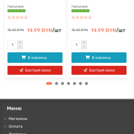
14.99 BYN
/шт
14.99 BYN
/шт
16.00 BYN
16.00 BYN
В корзину
В корзину
Быстрый заказ
Быстрый заказ
Меню
Магазины
Оплата