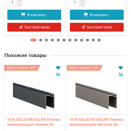
В корзину
В корзину
Быстрый заказ
Быстрый заказ
Похожие товары
Ваша скидка: -6%
Ваша скидка: -6%
VOX SOLID REGULAR Планка
VOX SOLID REGULAR Планка
маскирующая темная 3м
маскирующая светлая 3м