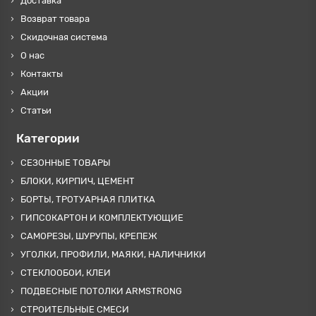
Доставка
Возврат товара
Скидочная система
О нас
Контакты
Акции
Статьи
Категории
СЕЗОННЫЕ ТОВАРЫ
БЛОКИ, КИРПИЧ, ЦЕМЕНТ
БОРТЫ, ТРОТУАРНАЯ ПЛИТКА
ГИПСОКАРТОН И КОМПЛЕКТУЮЩИЕ
САМОРЕЗЫ, ШУРУПЫ, КРЕПЕЖ
УГОЛКИ, ПРОФИЛИ, МАЯКИ, НАЛИЧНИКИ
СТЕКЛООБОИ, КЛЕИ
ПОДВЕСНЫЕ ПОТОЛКИ ARMSTRONG
СТРОИТЕЛЬНЫЕ СМЕСИ