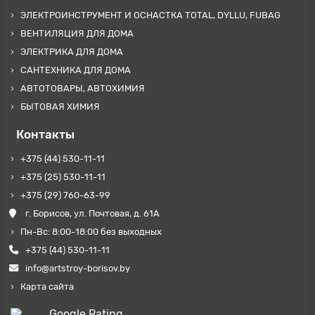
ЭЛЕКТРОИНСТРУМЕНТ И ОСНАСТКА TOTAL, DYLLU, FUBAG
ВЕНТИЛЯЦИЯ ДЛЯ ДОМА
ЭЛЕКТРИКА ДЛЯ ДОМА
САНТЕХНИКА ДЛЯ ДОМА
АВТОТОВАРЫ, АВТОХИМИЯ
БЫТОВАЯ ХИМИЯ
Контакты
+375 (44) 530-11-11
+375 (25) 530-11-11
+375 (29) 760-63-99
г. Борисов, ул. Почтовая, д. 61А
Пн-Вс: 8:00-18:00 без выходных
+375 (44) 530-11-11
info@artstroy-borisov.by
Карта сайта
Google Rating