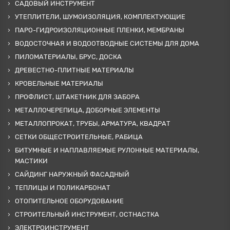
САДОВЫЙ ИНСТРУМЕНТ
УТЕПЛИТЕЛИ, ШУМОИЗОЛЯЦИЯ, КОМПЛЕКТУЮЩИЕ
ПАРО-ГИДРОИЗОЛЯЦИОННЫЕ ПЛЕНКИ, МЕМБРАНЫ
ВОДОСТОЧНАЯ И ВОДООТВОДНЫЕ СИСТЕМЫ ДЛЯ ДОМА
ПИЛОМАТЕРИАЛЫ, БРУС, ДОСКА
ДРЕВЕСТНО-ПЛИТНЫЕ МАТЕРИАЛЫ
КРОВЕЛЬНЫЕ МАТЕРИАЛЫ
ПРОФЛИСТ, ШТАКЕТНИК ДЛЯ ЗАБОРА
МЕТАЛЛОЧЕРЕПИЦА, ДОБОРНЫЕ ЭЛЕМЕНТЫ
МЕТАЛЛОПРОКАТ, ТРУБЫ, АРМАТУРА, КВАДРАТ
СЕТКИ ОБЩЕСТРОИТЕЛЬНЫЕ, РАБИЦА
БИТУМНЫЕ И НАПЛАВЛЯЕМЫЕ РУЛОННЫЕ МАТЕРИАЛЫ,
МАСТИКИ
САЙДИНГ НАРУЖНЫЙ ФАСАДНЫЙ
ТЕПЛИЦЫ И ПОЛИКАРБОНАТ
ОТОПИТЕЛЬНОЕ ОБОРУДОВАНИЕ
СТРОИТЕЛЬНЫЙ ИНСТРУМЕНТ, ОСТНАСТКА
ЭЛЕКТРОИНСТРУМЕНТ