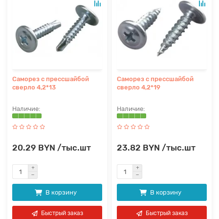
Саморез с прессшайбой
Саморез с прессшайбой
сверло 4,2*13
сверло 4,2*19
20.29 BYN /тыс.шт
23.82 BYN /тыс.шт
В корзину
В корзину
Быстрый заказ
Быстрый заказ