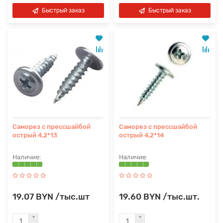
Быстрый заказ
Быстрый заказ
Саморез с прессшайбой
Саморез с прессшайбой
острый 4,2*13
острый 4,2*14
19.07 BYN /тыс.шт
19.60 BYN /тыс.шт.