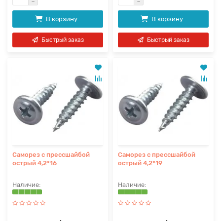
В корзину
В корзину
Быстрый заказ
Быстрый заказ
Саморез с прессшайбой
Саморез с прессшайбой
острый 4,2*16
острый 4,2*19