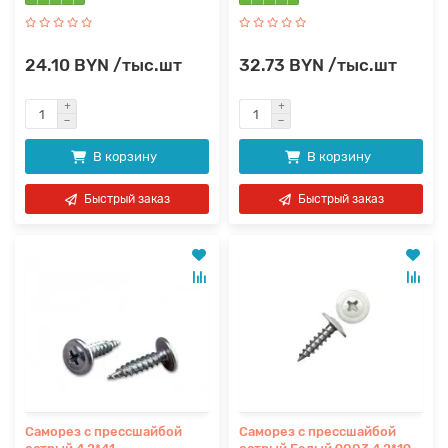
24.10 BYN /тыс.шт
32.73 BYN /тыс.шт
В корзину
В корзину
Быстрый заказ
Быстрый заказ
Саморез с прессшайбой
Саморез с прессшайбой