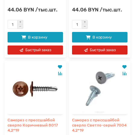
44.06 BYN /тыс.шт.
44.06 BYN /тыс.шт.
В корзину
В корзину
Быстрый заказ
Быстрый заказ
Саморез с прессшайбой
Саморез с прессшайбой
сверло Коричневый 8017
сверло Светло-серый 7004
4,2*19
4,2*19