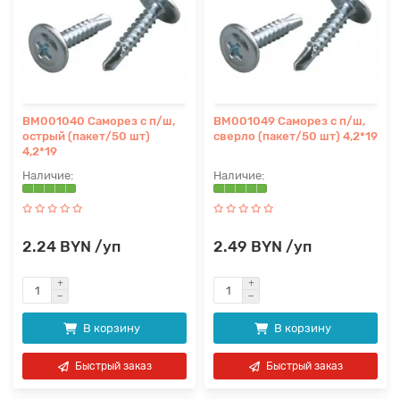
BM001040 Саморез с п/ш,
BM001049 Саморез с п/ш,
острый (пакет/50 шт)
сверло (пакет/50 шт) 4,2*19
4,2*19
2.24 BYN /уп
2.49 BYN /уп
В корзину
В корзину
Быстрый заказ
Быстрый заказ