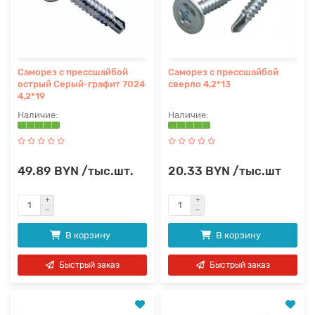
Саморез с прессшайбой
Саморез с прессшайбой
острый Серый-графит 7024
сверло 4,2*13
4,2*19
49.89 BYN /тыс.шт.
20.33 BYN /тыс.шт
В корзину
В корзину
Быстрый заказ
Быстрый заказ