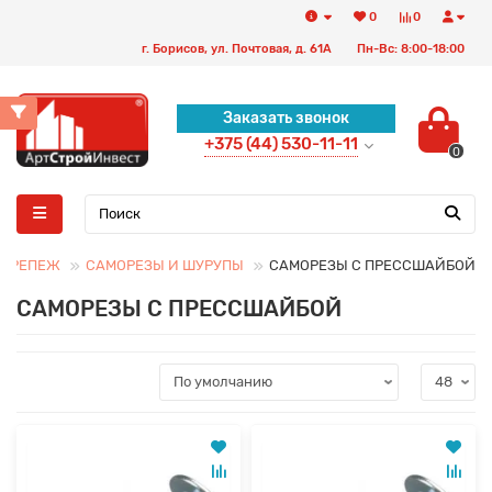
0
0
г. Борисов, ул. Почтовая, д. 61А
Пн-Вс: 8:00-18:00
Заказать звонок
+375 (44) 530-11-11
0
 КРЕПЕЖ
САМОРЕЗЫ И ШУРУПЫ
САМОРЕЗЫ С ПРЕССШАЙБОЙ
САМОРЕЗЫ С ПРЕССШАЙБОЙ