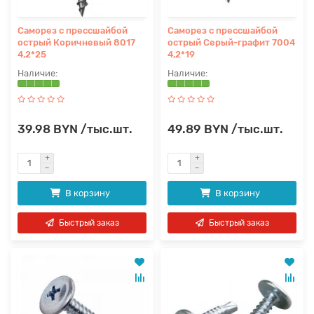
Саморез с прессшайбой
Саморез с прессшайбой
острый Коричневый 8017
острый Серый-графит 7004
4,2*25
4,2*19
39.98 BYN /тыс.шт.
49.89 BYN /тыс.шт.
В корзину
В корзину
Быстрый заказ
Быстрый заказ