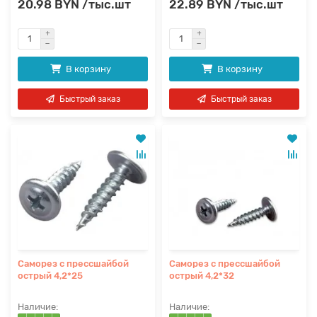
20.98 BYN /тыс.шт
22.89 BYN /тыс.шт
В корзину
В корзину
Быстрый заказ
Быстрый заказ
Саморез с прессшайбой
Саморез с прессшайбой
острый 4,2*25
острый 4,2*32