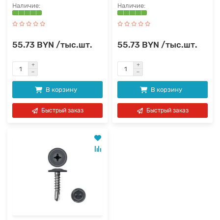
55.73 BYN /тыс.шт.
55.73 BYN /тыс.шт.
В корзину
В корзину
Быстрый заказ
Быстрый заказ