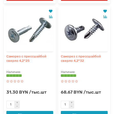
Саморез с прессшайбой
Саморез с прессшайбой
сверло 4,2*25
сверло 4,2*32
31.30 BYN /тыс.шт
68.67 BYN /тыс.шт