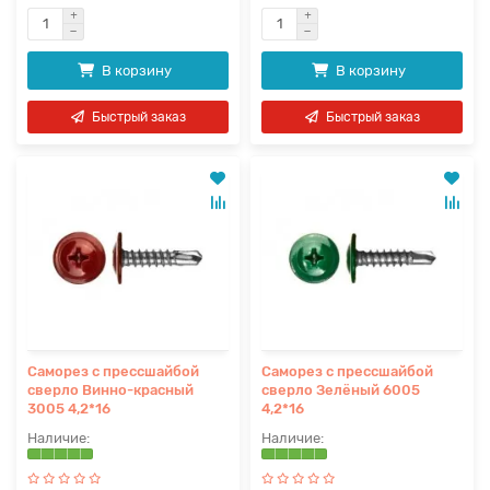
В корзину
В корзину
Быстрый заказ
Быстрый заказ
Саморез с прессшайбой
Саморез с прессшайбой
сверло Винно-красный
сверло Зелёный 6005
3005 4,2*16
4,2*16