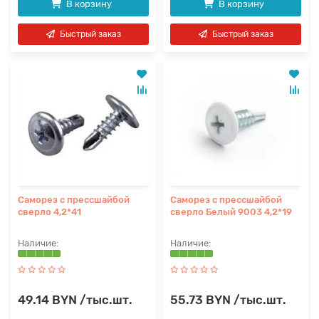
В корзину
В корзину
Быстрый заказ
Быстрый заказ
Саморез с прессшайбой
Саморез с прессшайбой
сверло 4,2*41
сверло Белый 9003 4,2*19
49.14 BYN /тыс.шт.
55.73 BYN /тыс.шт.