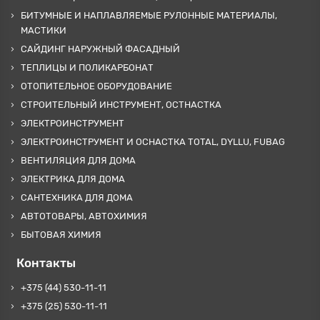
БИТУМНЫЕ И НАПЛАВЛЯЕМЫЕ РУЛОННЫЕ МАТЕРИАЛЫ,
МАСТИКИ
САЙДИНГ НАРУЖНЫЙ ФАСАДНЫЙ
ТЕПЛИЦЫ И ПОЛИКАРБОНАТ
ОТОПИТЕЛЬНОЕ ОБОРУДОВАНИЕ
СТРОИТЕЛЬНЫЙ ИНСТРУМЕНТ, ОСТНАСТКА
ЭЛЕКТРОИНСТРУМЕНТ
ЭЛЕКТРОИНСТРУМЕНТ И ОСНАСТКА TOTAL, DYLLU, FUBAG
ВЕНТИЛЯЦИЯ ДЛЯ ДОМА
ЭЛЕКТРИКА ДЛЯ ДОМА
САНТЕХНИКА ДЛЯ ДОМА
АВТОТОВАРЫ, АВТОХИМИЯ
БЫТОВАЯ ХИМИЯ
Контакты
+375 (44) 530-11-11
+375 (25) 530-11-11