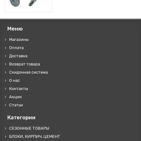
Меню
Магазины
Оплата
Доставка
Возврат товара
Скидочная система
О нас
Контакты
Акции
Статьи
Категории
СЕЗОННЫЕ ТОВАРЫ
БЛОКИ, КИРПИЧ, ЦЕМЕНТ