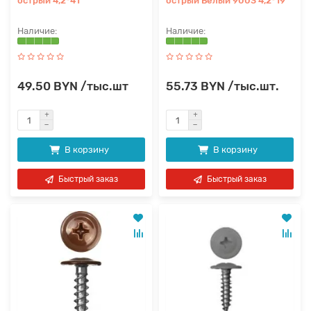
острый 4,2*41
острый Белый 9003 4,2*19
49.50 BYN /тыс.шт
55.73 BYN /тыс.шт.
В корзину
В корзину
Быстрый заказ
Быстрый заказ