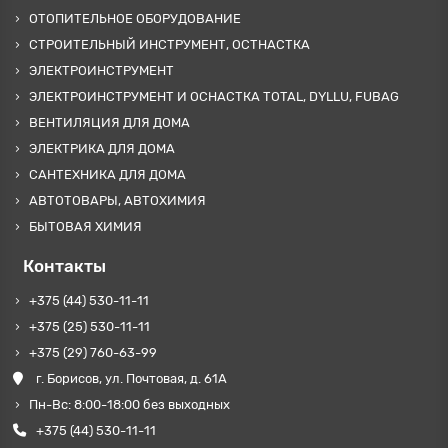
ОТОПИТЕЛЬНОЕ ОБОРУДОВАНИЕ
СТРОИТЕЛЬНЫЙ ИНСТРУМЕНТ, ОСТНАСТКА
ЭЛЕКТРОИНСТРУМЕНТ
ЭЛЕКТРОИНСТРУМЕНТ И ОСНАСТКА TOTAL, DYLLU, FUBAG
ВЕНТИЛЯЦИЯ ДЛЯ ДОМА
ЭЛЕКТРИКА ДЛЯ ДОМА
САНТЕХНИКА ДЛЯ ДОМА
АВТОТОВАРЫ, АВТОХИМИЯ
БЫТОВАЯ ХИМИЯ
Контакты
+375 (44) 530-11-11
+375 (25) 530-11-11
+375 (29) 760-63-99
г. Борисов, ул. Почтовая, д. 61А
Пн-Вс: 8:00-18:00 без выходных
+375 (44) 530-11-11