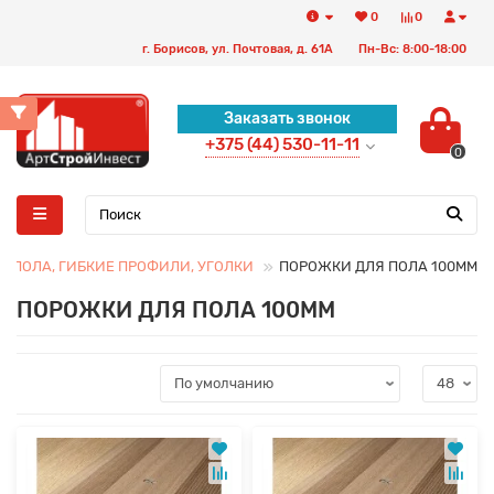
0
0
г. Борисов, ул. Почтовая, д. 61А
Пн-Вс: 8:00-18:00
Заказать звонок
+375 (44) 530-11-11
0
 ПОЛА, ГИБКИЕ ПРОФИЛИ, УГОЛКИ
ПОРОЖКИ ДЛЯ ПОЛА 100ММ
ПОРОЖКИ ДЛЯ ПОЛА 100ММ