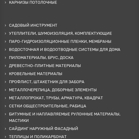
КАРНИЗЫ ПОТОЛОЧНЫЕ
САДОВЫЙ ИНСТРУМЕНТ
УТЕПЛИТЕЛИ, ШУМОИЗОЛЯЦИЯ, КОМПЛЕКТУЮЩИЕ
ПАРО-ГИДРОИЗОЛЯЦИОННЫЕ ПЛЕНКИ, МЕМБРАНЫ
ВОДОСТОЧНАЯ И ВОДООТВОДНЫЕ СИСТЕМЫ ДЛЯ ДОМА
ПИЛОМАТЕРИАЛЫ, БРУС, ДОСКА
ДРЕВЕСТНО-ПЛИТНЫЕ МАТЕРИАЛЫ
КРОВЕЛЬНЫЕ МАТЕРИАЛЫ
ПРОФЛИСТ, ШТАКЕТНИК ДЛЯ ЗАБОРА
МЕТАЛЛОЧЕРЕПИЦА, ДОБОРНЫЕ ЭЛЕМЕНТЫ
МЕТАЛЛОПРОКАТ, ТРУБЫ, АРМАТУРА, КВАДРАТ
СЕТКИ ОБЩЕСТРОИТЕЛЬНЫЕ, РАБИЦА
БИТУМНЫЕ И НАПЛАВЛЯЕМЫЕ РУЛОННЫЕ МАТЕРИАЛЫ,
МАСТИКИ
САЙДИНГ НАРУЖНЫЙ ФАСАДНЫЙ
ТЕПЛИЦЫ И ПОЛИКАРБОНАТ