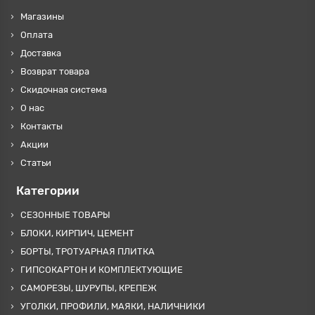
Магазины
Оплата
Доставка
Возврат товара
Скидочная система
О нас
Контакты
Акции
Статьи
Категории
СЕЗОННЫЕ ТОВАРЫ
БЛОКИ, КИРПИЧ, ЦЕМЕНТ
БОРТЫ, ТРОТУАРНАЯ ПЛИТКА
ГИПСОКАРТОН И КОМПЛЕКТУЮЩИЕ
САМОРЕЗЫ, ШУРУПЫ, КРЕПЕЖ
УГОЛКИ, ПРОФИЛИ, МАЯКИ, НАЛИЧНИКИ