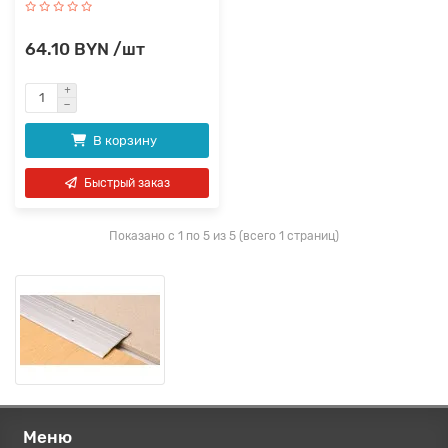
64.10 BYN /шт
В корзину
Быстрый заказ
Показано с 1 по 5 из 5 (всего 1 страниц)
Меню