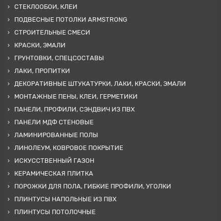
СТЕКЛООБОИ, КЛЕИ
ПОДВЕСНЫЕ ПОТОЛКИ ARMSTRONG
СТРОИТЕЛЬНЫЕ СМЕСИ
КРАСКИ, ЭМАЛИ
ГРУНТОВКИ, СПЕЦСОСТАВЫ
ЛАКИ, ПРОПИТКИ
ДЕКОРАТИВНЫЕ ШТУКАТУРКИ, ЛАКИ, КРАСКИ, ЭМАЛИ
МОНТАЖНЫЕ ПЕНЫ, КЛЕИ, ГЕРМЕТИКИ
ПАНЕЛИ, ПРОФИЛИ, СЭНДВИЧ ИЗ ПВХ
ПАНЕЛИ МДФ СТЕНОВЫЕ
ЛАМИНИРОВАННЫЕ ПОЛЫ
ЛИНОЛЕУМ, КОВРОВОЕ ПОКРЫТИЕ
ИСКУССТВЕННЫЙ ГАЗОН
КЕРАМИЧЕСКАЯ ПЛИТКА
ПОРОЖКИ ДЛЯ ПОЛА, ГИБКИЕ ПРОФИЛИ, УГОЛКИ
ПЛИНТУСЫ НАПОЛЬНЫЕ ИЗ ПВХ
ПЛИНТУСЫ ПОТОЛОЧНЫЕ