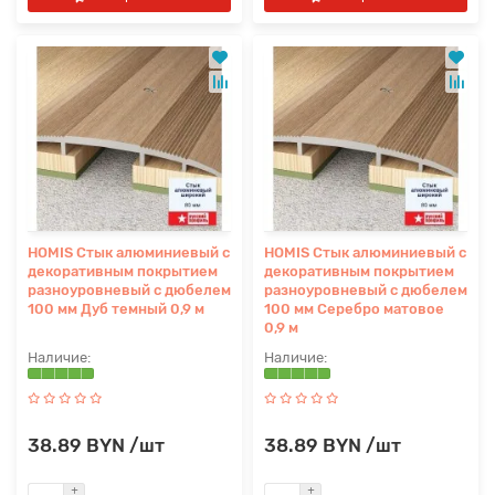
HOMIS Стык алюминиевый с
HOMIS Стык алюминиевый с
декоративным покрытием
декоративным покрытием
разноуровневый с дюбелем
разноуровневый с дюбелем
100 мм Дуб темный 0,9 м
100 мм Серебро матовое
0,9 м
38.89 BYN /шт
38.89 BYN /шт