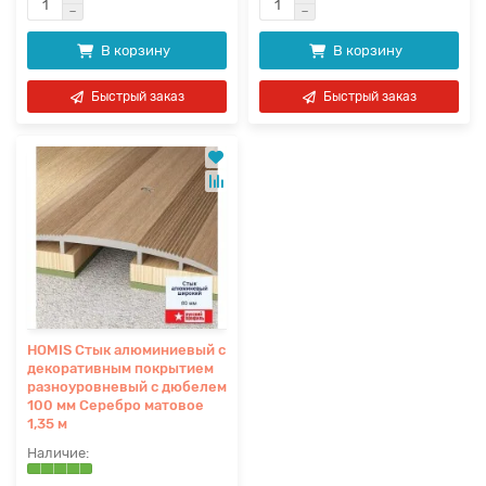
В корзину
В корзину
Быстрый заказ
Быстрый заказ
HOMIS Стык алюминиевый с
декоративным покрытием
разноуровневый с дюбелем
100 мм Серебро матовое
1,35 м