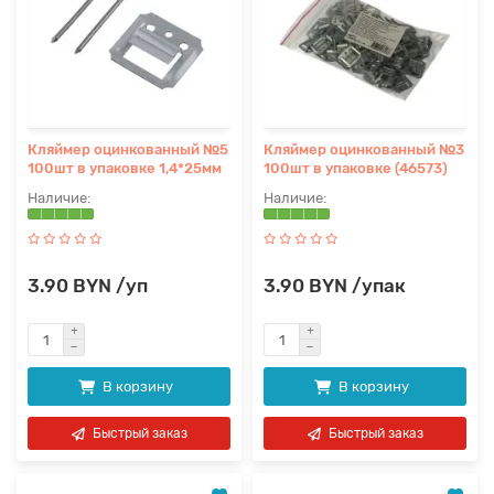
Кляймер оцинкованный №5
Кляймер оцинкованный №3
100шт в упаковке 1,4*25мм
100шт в упаковке (46573)
3.90 BYN /уп
3.90 BYN /упак
В корзину
В корзину
Быстрый заказ
Быстрый заказ