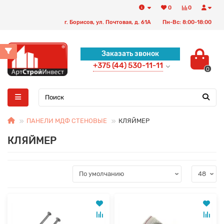
0
0
г. Борисов, ул. Почтовая, д. 61А
Пн-Вс: 8:00-18:00
Заказать звонок
+375 (44) 530-11-11
0
ПАНЕЛИ МДФ СТЕНОВЫЕ
КЛЯЙМЕР
КЛЯЙМЕР