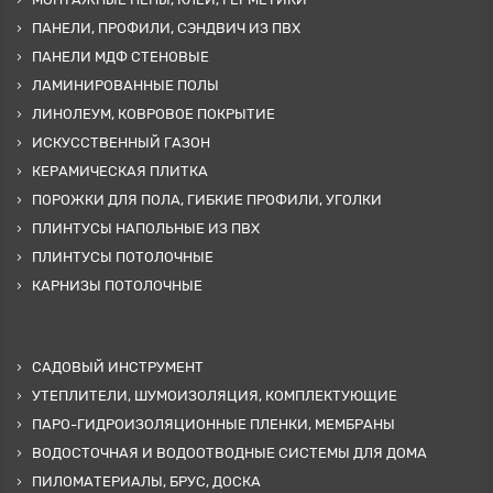
ПАНЕЛИ, ПРОФИЛИ, СЭНДВИЧ ИЗ ПВХ
ПАНЕЛИ МДФ СТЕНОВЫЕ
ЛАМИНИРОВАННЫЕ ПОЛЫ
ЛИНОЛЕУМ, КОВРОВОЕ ПОКРЫТИЕ
ИСКУССТВЕННЫЙ ГАЗОН
КЕРАМИЧЕСКАЯ ПЛИТКА
ПОРОЖКИ ДЛЯ ПОЛА, ГИБКИЕ ПРОФИЛИ, УГОЛКИ
ПЛИНТУСЫ НАПОЛЬНЫЕ ИЗ ПВХ
ПЛИНТУСЫ ПОТОЛОЧНЫЕ
КАРНИЗЫ ПОТОЛОЧНЫЕ
САДОВЫЙ ИНСТРУМЕНТ
УТЕПЛИТЕЛИ, ШУМОИЗОЛЯЦИЯ, КОМПЛЕКТУЮЩИЕ
ПАРО-ГИДРОИЗОЛЯЦИОННЫЕ ПЛЕНКИ, МЕМБРАНЫ
ВОДОСТОЧНАЯ И ВОДООТВОДНЫЕ СИСТЕМЫ ДЛЯ ДОМА
ПИЛОМАТЕРИАЛЫ, БРУС, ДОСКА