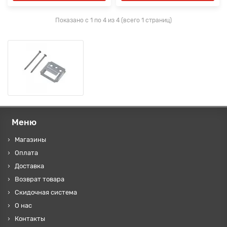
Показано с 1 по 4 из 4 (всего 1 страниц)
Меню
Магазины
Оплата
Доставка
Возврат товара
Скидочная система
О нас
Контакты