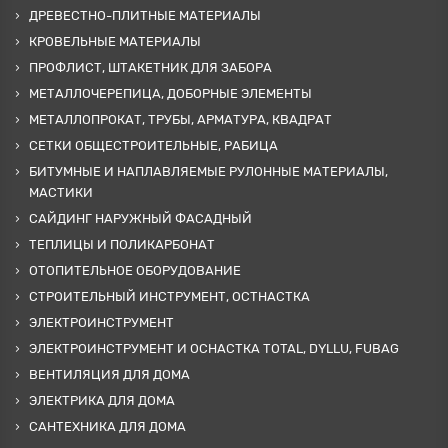
ДРЕВЕСТНО-ПЛИТНЫЕ МАТЕРИАЛЫ
КРОВЕЛЬНЫЕ МАТЕРИАЛЫ
ПРОФЛИСТ, ШТАКЕТНИК ДЛЯ ЗАБОРА
МЕТАЛЛОЧЕРЕПИЦА, ДОБОРНЫЕ ЭЛЕМЕНТЫ
МЕТАЛЛОПРОКАТ, ТРУБЫ, АРМАТУРА, КВАДРАТ
СЕТКИ ОБЩЕСТРОИТЕЛЬНЫЕ, РАБИЦА
БИТУМНЫЕ И НАПЛАВЛЯЕМЫЕ РУЛОННЫЕ МАТЕРИАЛЫ,
МАСТИКИ
САЙДИНГ НАРУЖНЫЙ ФАСАДНЫЙ
ТЕПЛИЦЫ И ПОЛИКАРБОНАТ
ОТОПИТЕЛЬНОЕ ОБОРУДОВАНИЕ
СТРОИТЕЛЬНЫЙ ИНСТРУМЕНТ, ОСТНАСТКА
ЭЛЕКТРОИНСТРУМЕНТ
ЭЛЕКТРОИНСТРУМЕНТ И ОСНАСТКА TOTAL, DYLLU, FUBAG
ВЕНТИЛЯЦИЯ ДЛЯ ДОМА
ЭЛЕКТРИКА ДЛЯ ДОМА
САНТЕХНИКА ДЛЯ ДОМА