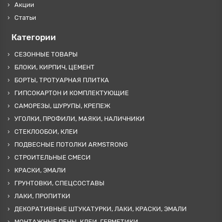
Акции
Статьи
Категории
СЕЗОННЫЕ ТОВАРЫ
БЛОКИ, КИРПИЧ, ЦЕМЕНТ
БОРТЫ, ТРОТУАРНАЯ ПЛИТКА
ГИПСОКАРТОН И КОМПЛЕКТУЮЩИЕ
САМОРЕЗЫ, ШУРУПЫ, КРЕПЕЖ
УГОЛКИ, ПРОФИЛИ, МАЯКИ, НАЛИЧНИКИ
СТЕКЛООБОИ, КЛЕИ
ПОДВЕСНЫЕ ПОТОЛКИ ARMSTRONG
СТРОИТЕЛЬНЫЕ СМЕСИ
КРАСКИ, ЭМАЛИ
ГРУНТОВКИ, СПЕЦСОСТАВЫ
ЛАКИ, ПРОПИТКИ
ДЕКОРАТИВНЫЕ ШТУКАТУРКИ, ЛАКИ, КРАСКИ, ЭМАЛИ
МОНТАЖНЫЕ ПЕНЫ, КЛЕИ, ГЕРМЕТИКИ