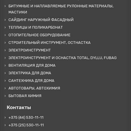
БИТУМНЫЕ И НАПЛАВЛЯЕМЫЕ РУЛОННЫЕ МАТЕРИАЛЫ,
МАСТИКИ
САЙДИНГ НАРУЖНЫЙ ФАСАДНЫЙ
ТЕПЛИЦЫ И ПОЛИКАРБОНАТ
ОТОПИТЕЛЬНОЕ ОБОРУДОВАНИЕ
СТРОИТЕЛЬНЫЙ ИНСТРУМЕНТ, ОСТНАСТКА
ЭЛЕКТРОИНСТРУМЕНТ
ЭЛЕКТРОИНСТРУМЕНТ И ОСНАСТКА TOTAL, DYLLU, FUBAG
ВЕНТИЛЯЦИЯ ДЛЯ ДОМА
ЭЛЕКТРИКА ДЛЯ ДОМА
САНТЕХНИКА ДЛЯ ДОМА
АВТОТОВАРЫ, АВТОХИМИЯ
БЫТОВАЯ ХИМИЯ
Контакты
+375 (44) 530-11-11
+375 (25) 530-11-11