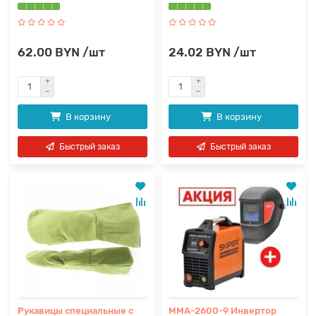
62.00 BYN /шт
24.02 BYN /шт
В корзину
В корзину
Быстрый заказ
Быстрый заказ
Рукавицы специальные с
MMA-2600-9 Инвертор