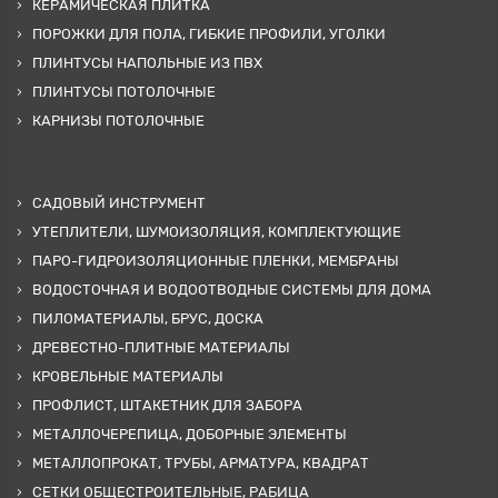
КЕРАМИЧЕСКАЯ ПЛИТКА
ПОРОЖКИ ДЛЯ ПОЛА, ГИБКИЕ ПРОФИЛИ, УГОЛКИ
ПЛИНТУСЫ НАПОЛЬНЫЕ ИЗ ПВХ
ПЛИНТУСЫ ПОТОЛОЧНЫЕ
КАРНИЗЫ ПОТОЛОЧНЫЕ
САДОВЫЙ ИНСТРУМЕНТ
УТЕПЛИТЕЛИ, ШУМОИЗОЛЯЦИЯ, КОМПЛЕКТУЮЩИЕ
ПАРО-ГИДРОИЗОЛЯЦИОННЫЕ ПЛЕНКИ, МЕМБРАНЫ
ВОДОСТОЧНАЯ И ВОДООТВОДНЫЕ СИСТЕМЫ ДЛЯ ДОМА
ПИЛОМАТЕРИАЛЫ, БРУС, ДОСКА
ДРЕВЕСТНО-ПЛИТНЫЕ МАТЕРИАЛЫ
КРОВЕЛЬНЫЕ МАТЕРИАЛЫ
ПРОФЛИСТ, ШТАКЕТНИК ДЛЯ ЗАБОРА
МЕТАЛЛОЧЕРЕПИЦА, ДОБОРНЫЕ ЭЛЕМЕНТЫ
МЕТАЛЛОПРОКАТ, ТРУБЫ, АРМАТУРА, КВАДРАТ
СЕТКИ ОБЩЕСТРОИТЕЛЬНЫЕ, РАБИЦА