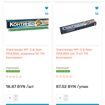
Электроды МР-3 ф 3мм
Электроды МР-3 ф 4мм
ПЛАЗМА, упаковка 1кг ТМ
ПЛАЗМА (уп. 5 кг) ТМ
Континент
Континент
18.87 BYN /шт
87.02 BYN /упак