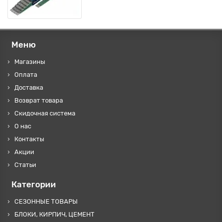
Меню
Магазины
Оплата
Доставка
Возврат товара
Скидочная система
О нас
Контакты
Акции
Статьи
Категории
СЕЗОННЫЕ ТОВАРЫ
БЛОКИ, КИРПИЧ, ЦЕМЕНТ