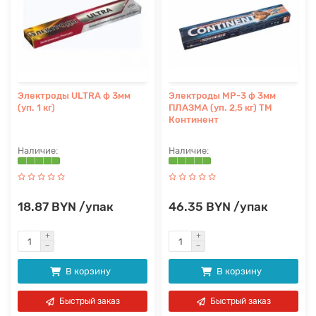
Электроды ULTRA ф 3мм
Электроды МР-3 ф 3мм
(уп. 1 кг)
ПЛАЗМА (уп. 2,5 кг) ТМ
Континент
18.87 BYN /упак
46.35 BYN /упак
В корзину
В корзину
Быстрый заказ
Быстрый заказ