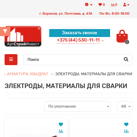
0
0
г. Борисов, ул. Почтовая, д. 61А
Пн-Вс: 8:00-18:00
Заказать звонок
+375 (44) 530-11-11
0
БЫ, АРМАТУРА, КВАДРАТ
ЭЛЕКТРОДЫ, МАТЕРИАЛЫ ДЛЯ СВАРКИ
ЭЛЕКТРОДЫ, МАТЕРИАЛЫ ДЛЯ СВАРКИ