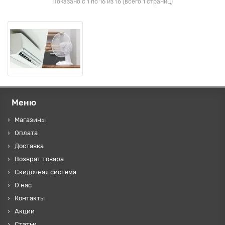
Показано с 1 по 16 из 16 (всего 1 страниц)
Меню
Магазины
Оплата
Доставка
Возврат товара
Скидочная система
О нас
Контакты
Акции
Статьи