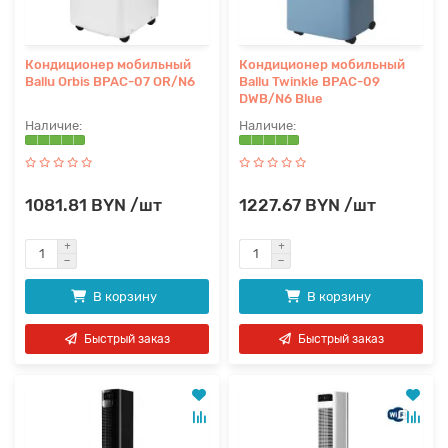
Кондиционер мобильный
Кондиционер мобильный
Ballu Orbis BPAC-07 OR/N6
Ballu Twinkle BPAC-09
DWB/N6 Blue
1081.81 BYN /шт
1227.67 BYN /шт
В корзину
В корзину
Быстрый заказ
Быстрый заказ