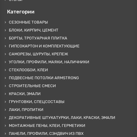
Категории
СЕЗОННЫЕ ТОВАРЫ
БЛОКИ, КИРПИЧ, ЦЕМЕНТ
БОРТЫ, ТРОТУАРНАЯ ПЛИТКА
ГИПСОКАРТОН И КОМПЛЕКТУЮЩИЕ
САМОРЕЗЫ, ШУРУПЫ, КРЕПЕЖ
УГОЛКИ, ПРОФИЛИ, МАЯКИ, НАЛИЧНИКИ
СТЕКЛООБОИ, КЛЕИ
ПОДВЕСНЫЕ ПОТОЛКИ ARMSTRONG
СТРОИТЕЛЬНЫЕ СМЕСИ
КРАСКИ, ЭМАЛИ
ГРУНТОВКИ, СПЕЦСОСТАВЫ
ЛАКИ, ПРОПИТКИ
ДЕКОРАТИВНЫЕ ШТУКАТУРКИ, ЛАКИ, КРАСКИ, ЭМАЛИ
МОНТАЖНЫЕ ПЕНЫ, КЛЕИ, ГЕРМЕТИКИ
ПАНЕЛИ, ПРОФИЛИ, СЭНДВИЧ ИЗ ПВХ