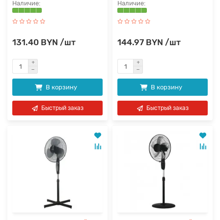
131.40 BYN /шт
144.97 BYN /шт
В корзину
В корзину
Быстрый заказ
Быстрый заказ