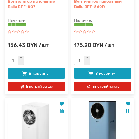
Вентилятор напольный
Вентилятор напольный
Ballu BFF-807
Ballu BFF-860R
156.43 BYN /шт
175.20 BYN /шт
В корзину
В корзину
Быстрый заказ
Быстрый заказ