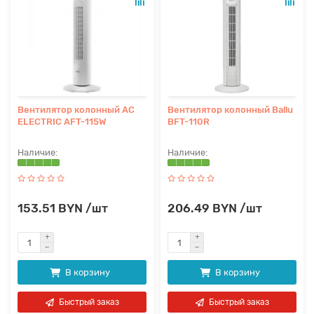
Вентилятор колонный AC
Вентилятор колонный Ballu
ELECTRIC AFT-115W
BFT-110R
153.51 BYN /шт
206.49 BYN /шт
В корзину
В корзину
Быстрый заказ
Быстрый заказ