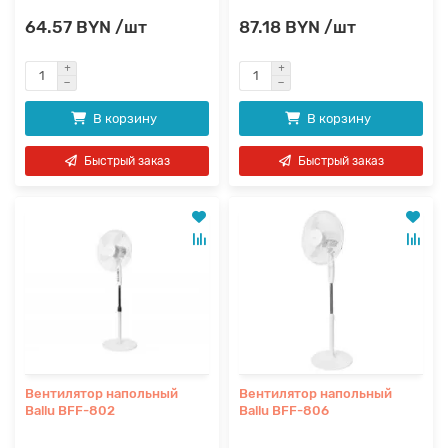
64.57 BYN /шт
87.18 BYN /шт
В корзину
В корзину
Быстрый заказ
Быстрый заказ
Вентилятор напольный
Вентилятор напольный
Ballu BFF-802
Ballu BFF-806