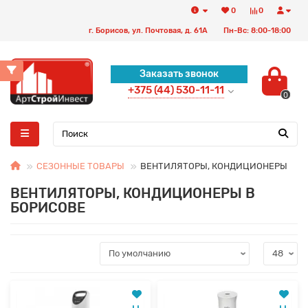
0
0
г. Борисов, ул. Почтовая, д. 61А
Пн-Вс: 8:00-18:00
Заказать звонок
+375 (44) 530-11-11
0
СЕЗОННЫЕ ТОВАРЫ
ВЕНТИЛЯТОРЫ, КОНДИЦИОНЕРЫ
ВЕНТИЛЯТОРЫ, КОНДИЦИОНЕРЫ В
БОРИСОВЕ