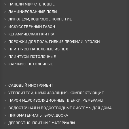
ПАНЕЛИ МДФ СТЕНОВЫЕ
ЛАМИНИРОВАННЫЕ ПОЛЫ
ЛИНОЛЕУМ, КОВРОВОЕ ПОКРЫТИЕ
ИСКУССТВЕННЫЙ ГАЗОН
КЕРАМИЧЕСКАЯ ПЛИТКА
ПОРОЖКИ ДЛЯ ПОЛА, ГИБКИЕ ПРОФИЛИ, УГОЛКИ
ПЛИНТУСЫ НАПОЛЬНЫЕ ИЗ ПВХ
ПЛИНТУСЫ ПОТОЛОЧНЫЕ
КАРНИЗЫ ПОТОЛОЧНЫЕ
САДОВЫЙ ИНСТРУМЕНТ
УТЕПЛИТЕЛИ, ШУМОИЗОЛЯЦИЯ, КОМПЛЕКТУЮЩИЕ
ПАРО-ГИДРОИЗОЛЯЦИОННЫЕ ПЛЕНКИ, МЕМБРАНЫ
ВОДОСТОЧНАЯ И ВОДООТВОДНЫЕ СИСТЕМЫ ДЛЯ ДОМА
ПИЛОМАТЕРИАЛЫ, БРУС, ДОСКА
ДРЕВЕСТНО-ПЛИТНЫЕ МАТЕРИАЛЫ