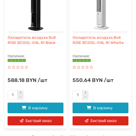
Охладитель воздуха Bull
Охладитель воздуха Bull
RISE BCOOL-04L RI Black
RISE BCOOL-04L RI Wheite
588.18 BYN /шт
550.64 BYN /шт
В корзину
В корзину
Быстрый заказ
Быстрый заказ