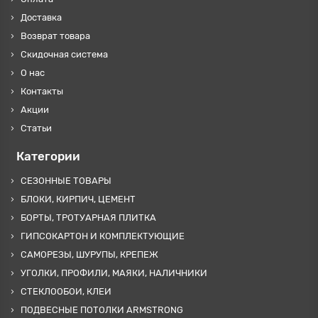
Доставка
Возврат товара
Скидочная система
О нас
Контакты
Акции
Статьи
Категории
СЕЗОННЫЕ ТОВАРЫ
БЛОКИ, КИРПИЧ, ЦЕМЕНТ
БОРТЫ, ТРОТУАРНАЯ ПЛИТКА
ГИПСОКАРТОН И КОМПЛЕКТУЮЩИЕ
САМОРЕЗЫ, ШУРУПЫ, КРЕПЕЖ
УГОЛКИ, ПРОФИЛИ, МАЯКИ, НАЛИЧНИКИ
СТЕКЛООБОИ, КЛЕИ
ПОДВЕСНЫЕ ПОТОЛКИ ARMSTRONG