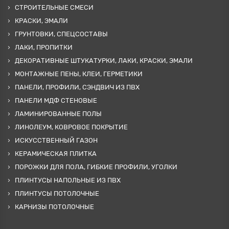
СТРОИТЕЛЬНЫЕ СМЕСИ
КРАСКИ, ЭМАЛИ
ГРУНТОВКИ, СПЕЦСОСТАВЫ
ЛАКИ, ПРОПИТКИ
ДЕКОРАТИВНЫЕ ШТУКАТУРКИ, ЛАКИ, КРАСКИ, ЭМАЛИ
МОНТАЖНЫЕ ПЕНЫ, КЛЕИ, ГЕРМЕТИКИ
ПАНЕЛИ, ПРОФИЛИ, СЭНДВИЧ ИЗ ПВХ
ПАНЕЛИ МДФ СТЕНОВЫЕ
ЛАМИНИРОВАННЫЕ ПОЛЫ
ЛИНОЛЕУМ, КОВРОВОЕ ПОКРЫТИЕ
ИСКУССТВЕННЫЙ ГАЗОН
КЕРАМИЧЕСКАЯ ПЛИТКА
ПОРОЖКИ ДЛЯ ПОЛА, ГИБКИЕ ПРОФИЛИ, УГОЛКИ
ПЛИНТУСЫ НАПОЛЬНЫЕ ИЗ ПВХ
ПЛИНТУСЫ ПОТОЛОЧНЫЕ
КАРНИЗЫ ПОТОЛОЧНЫЕ