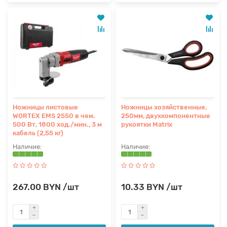
Ножницы листовые
Ножницы хозяйственные,
WORTEX EMS 2550 в чем.
250мм, двухкомпонентные
500 Вт, 1800 ход./мин., 3 м
рукоятки Matrix
кабель (2,55 кг)
267.00 BYN /шт
10.33 BYN /шт