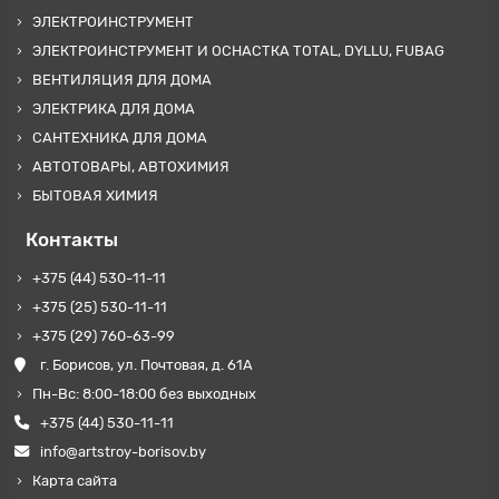
ЭЛЕКТРОИНСТРУМЕНТ
ЭЛЕКТРОИНСТРУМЕНТ И ОСНАСТКА TOTAL, DYLLU, FUBAG
ВЕНТИЛЯЦИЯ ДЛЯ ДОМА
ЭЛЕКТРИКА ДЛЯ ДОМА
САНТЕХНИКА ДЛЯ ДОМА
АВТОТОВАРЫ, АВТОХИМИЯ
БЫТОВАЯ ХИМИЯ
Контакты
+375 (44) 530-11-11
+375 (25) 530-11-11
+375 (29) 760-63-99
г. Борисов, ул. Почтовая, д. 61А
Пн-Вс: 8:00-18:00 без выходных
+375 (44) 530-11-11
info@artstroy-borisov.by
Карта сайта