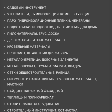
САДОВЫЙ ИНСТРУМЕНТ
УТЕПЛИТЕЛИ, ШУМОИЗОЛЯЦИЯ, КОМПЛЕКТУЮЩИЕ
ПАРО-ГИДРОИЗОЛЯЦИОННЫЕ ПЛЕНКИ, МЕМБРАНЫ
ВОДОСТОЧНАЯ И ВОДООТВОДНЫЕ СИСТЕМЫ ДЛЯ ДОМА
ПИЛОМАТЕРИАЛЫ, БРУС, ДОСКА
ДРЕВЕСТНО-ПЛИТНЫЕ МАТЕРИАЛЫ
КРОВЕЛЬНЫЕ МАТЕРИАЛЫ
ПРОФЛИСТ, ШТАКЕТНИК ДЛЯ ЗАБОРА
МЕТАЛЛОЧЕРЕПИЦА, ДОБОРНЫЕ ЭЛЕМЕНТЫ
МЕТАЛЛОПРОКАТ, ТРУБЫ, АРМАТУРА, КВАДРАТ
СЕТКИ ОБЩЕСТРОИТЕЛЬНЫЕ, РАБИЦА
БИТУМНЫЕ И НАПЛАВЛЯЕМЫЕ РУЛОННЫЕ МАТЕРИАЛЫ,
МАСТИКИ
САЙДИНГ НАРУЖНЫЙ ФАСАДНЫЙ
ТЕПЛИЦЫ И ПОЛИКАРБОНАТ
ОТОПИТЕЛЬНОЕ ОБОРУДОВАНИЕ
СТРОИТЕЛЬНЫЙ ИНСТРУМЕНТ, ОСТНАСТКА