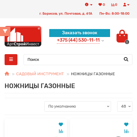
0
0
г. Борисов, ул. Почтовая, д. 61А
Пн-Вс: 8:00-18:00
Заказать звонок
+375 (44) 530-11-11
0
САДОВЫЙ ИНСТРУМЕНТ
НОЖНИЦЫ ГАЗОННЫЕ
НОЖНИЦЫ ГАЗОННЫЕ