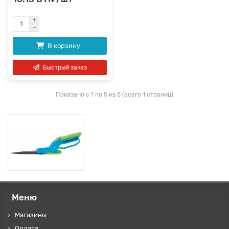
В корзину
Быстрый заказ
Показано с 1 по 5 из 5 (всего 1 страниц)
Меню
Магазины
Оплата