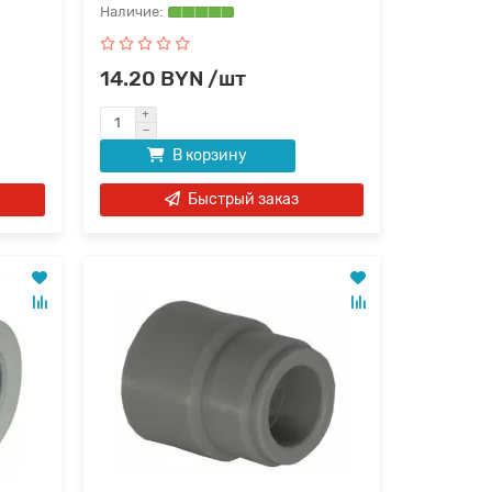
14.20 BYN /шт
В корзину
Быстрый заказ