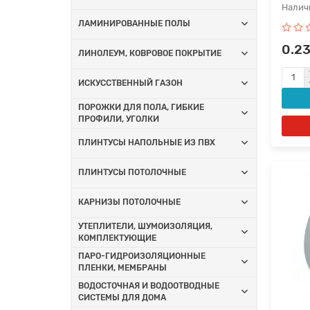
ЛАМИНИРОВАННЫЕ ПОЛЫ
0.2
ЛИНОЛЕУМ, КОВРОВОЕ ПОКРЫТИЕ
ИСКУССТВЕННЫЙ ГАЗОН
ПОРОЖКИ ДЛЯ ПОЛА, ГИБКИЕ
ПРОФИЛИ, УГОЛКИ
ПЛИНТУСЫ НАПОЛЬНЫЕ ИЗ ПВХ
ПЛИНТУСЫ ПОТОЛОЧНЫЕ
КАРНИЗЫ ПОТОЛОЧНЫЕ
УТЕПЛИТЕЛИ, ШУМОИЗОЛЯЦИЯ,
КОМПЛЕКТУЮЩИЕ
ПАРО-ГИДРОИЗОЛЯЦИОННЫЕ
ПЛЕНКИ, МЕМБРАНЫ
ВОДОСТОЧНАЯ И ВОДООТВОДНЫЕ
СИСТЕМЫ ДЛЯ ДОМА