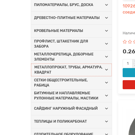
ПИЛОМАТЕРИАЛЫ, БРУС, ДОСКА
10926
соеди
ДРЕВЕСТНО-ПЛИТНЫЕ МАТЕРИАЛЫ
КРОВЕЛЬНЫЕ МАТЕРИАЛЫ
ПРОФЛИСТ, ШТАКЕТНИК ДЛЯ
ЗАБОРА
0.2
МЕТАЛЛОЧЕРЕПИЦА, ДОБОРНЫЕ
ЭЛЕМЕНТЫ
МЕТАЛЛОПРОКАТ, ТРУБЫ, АРМАТУРА,
КВАДРАТ
СЕТКИ ОБЩЕСТРОИТЕЛЬНЫЕ,
РАБИЦА
БИТУМНЫЕ И НАПЛАВЛЯЕМЫЕ
РУЛОННЫЕ МАТЕРИАЛЫ, МАСТИКИ
САЙДИНГ НАРУЖНЫЙ ФАСАДНЫЙ
ТЕПЛИЦЫ И ПОЛИКАРБОНАТ
ОТОПИТЕЛЬНОЕ ОБОРУДОВАНИЕ