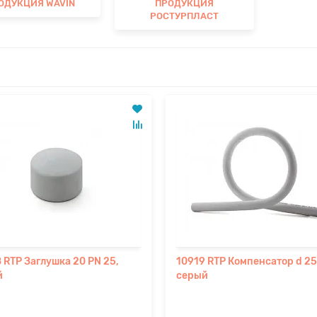
ОДУКЦИЯ WAVIN
ПРОДУКЦИЯ
РОСТУРПЛАСТ
 RTP Заглушка 20 PN 25,
10919 RTP Компенсатор d 2
й
серый