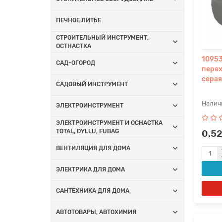
ПЕЧНОЕ ЛИТЬЕ
СТРОИТЕЛЬНЫЙ ИНСТРУМЕНТ,
ОСТНАСТКА
10953
САД-ОГОРОД
перех
серая
САДОВЫЙ ИНСТРУМЕНТ
ЭЛЕКТРОИНСТРУМЕНТ
ЭЛЕКТРОИНСТРУМЕНТ И ОСНАСТКА
TOTAL, DYLLU, FUBAG
0.5
ВЕНТИЛЯЦИЯ ДЛЯ ДОМА
ЭЛЕКТРИКА ДЛЯ ДОМА
САНТЕХНИКА ДЛЯ ДОМА
АВТОТОВАРЫ, АВТОХИМИЯ