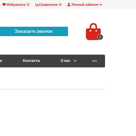
Избранное:
0
Сравнение:
0
Личный кабинет
Заказать звонок
0
и
Контакты
О нас