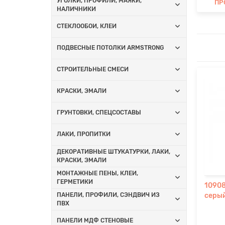
УГОЛКИ, ПРОФИЛИ, МАЯКИ,
ПР
НАЛИЧНИКИ
СТЕКЛООБОИ, КЛЕИ
ПОДВЕСНЫЕ ПОТОЛКИ ARMSTRONG
СТРОИТЕЛЬНЫЕ СМЕСИ
КРАСКИ, ЭМАЛИ
ГРУНТОВКИ, СПЕЦСОСТАВЫ
ЛАКИ, ПРОПИТКИ
ДЕКОРАТИВНЫЕ ШТУКАТУРКИ, ЛАКИ,
КРАСКИ, ЭМАЛИ
МОНТАЖНЫЕ ПЕНЫ, КЛЕИ,
ГЕРМЕТИКИ
10908
ПАНЕЛИ, ПРОФИЛИ, СЭНДВИЧ ИЗ
серы
ПВХ
ПАНЕЛИ МДФ СТЕНОВЫЕ