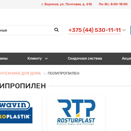
г. Борисов, ул. Почтовая, д. 61А
Пн-Вс: 8:00-18:00
+375 (44) 530-11-11
зины
Клиенту
Скидочная система
Акци
НТЕХНИКА ДЛЯ ДОМА
ПОЛИПРОПИЛЕН
ИПРОПИЛЕН