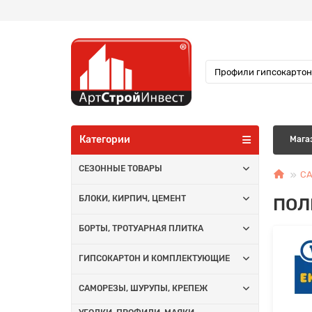
Категории
Мага
СЕЗОННЫЕ ТОВАРЫ
СА
ПОЛ
БЛОКИ, КИРПИЧ, ЦЕМЕНТ
БОРТЫ, ТРОТУАРНАЯ ПЛИТКА
ГИПСОКАРТОН И КОМПЛЕКТУЮЩИЕ
САМОРЕЗЫ, ШУРУПЫ, КРЕПЕЖ