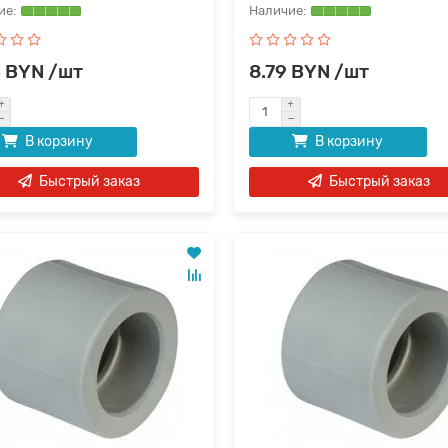
3 BYN /шт
8.79 BYN /шт
В корзину
В корзину
Быстрый заказ
Быстрый заказ