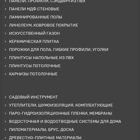
ПАНЕЛИ, ПРОФИЛИ, СЭНДВИЧ ИЗ ПВХ
ПАНЕЛИ МДФ СТЕНОВЫЕ
ЛАМИНИРОВАННЫЕ ПОЛЫ
ЛИНОЛЕУМ, КОВРОВОЕ ПОКРЫТИЕ
ИСКУССТВЕННЫЙ ГАЗОН
КЕРАМИЧЕСКАЯ ПЛИТКА
ПОРОЖКИ ДЛЯ ПОЛА, ГИБКИЕ ПРОФИЛИ, УГОЛКИ
ПЛИНТУСЫ НАПОЛЬНЫЕ ИЗ ПВХ
ПЛИНТУСЫ ПОТОЛОЧНЫЕ
КАРНИЗЫ ПОТОЛОЧНЫЕ
САДОВЫЙ ИНСТРУМЕНТ
УТЕПЛИТЕЛИ, ШУМОИЗОЛЯЦИЯ, КОМПЛЕКТУЮЩИЕ
ПАРО-ГИДРОИЗОЛЯЦИОННЫЕ ПЛЕНКИ, МЕМБРАНЫ
ВОДОСТОЧНАЯ И ВОДООТВОДНЫЕ СИСТЕМЫ ДЛЯ ДОМА
ПИЛОМАТЕРИАЛЫ, БРУС, ДОСКА
ДРЕВЕСТНО-ПЛИТНЫЕ МАТЕРИАЛЫ