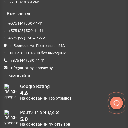
БЫТОВАЯ ХИМИЯ
Контакты
+375 (44) 530-11-11
+375 (25) 530-11-11
+375 (29) 760-63-99
г. Борисов, ул. Почтовая, д. 61А
Пн-Вс: 8:00-18:00 без выходных
+375 (44) 530-11-11
info@artstroy-borisov.by
Карта сайта
Google Rating
4.6
На основании
136
отзывов
Рейтинг в Яндекс
5.0
На основании
49
отзывов