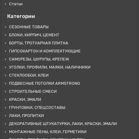
Статьи
Категории
СЕЗОННЫЕ ТОВАРЫ
БЛОКИ, КИРПИЧ, ЦЕМЕНТ
БОРТЫ, ТРОТУАРНАЯ ПЛИТКА
ГИПСОКАРТОН И КОМПЛЕКТУЮЩИЕ
САМОРЕЗЫ, ШУРУПЫ, КРЕПЕЖ
УГОЛКИ, ПРОФИЛИ, МАЯКИ, НАЛИЧНИКИ
СТЕКЛООБОИ, КЛЕИ
ПОДВЕСНЫЕ ПОТОЛКИ ARMSTRONG
СТРОИТЕЛЬНЫЕ СМЕСИ
КРАСКИ, ЭМАЛИ
ГРУНТОВКИ, СПЕЦСОСТАВЫ
ЛАКИ, ПРОПИТКИ
ДЕКОРАТИВНЫЕ ШТУКАТУРКИ, ЛАКИ, КРАСКИ, ЭМАЛИ
МОНТАЖНЫЕ ПЕНЫ, КЛЕИ, ГЕРМЕТИКИ