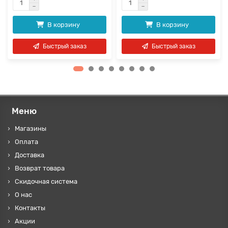
В корзину
В корзину
Быстрый заказ
Быстрый заказ
Меню
Магазины
Оплата
Доставка
Возврат товара
Скидочная система
О нас
Контакты
Акции