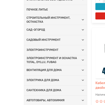
ПЕЧНОЕ ЛИТЬЕ
СТРОИТЕЛЬНЫЙ ИНСТРУМЕНТ,
ОСТНАСТКА
САД-ОГОРОД
САДОВЫЙ ИНСТРУМЕНТ
ЭЛЕКТРОИНСТРУМЕНТ
ЭЛЕКТРОИНСТРУМЕНТ И ОСНАСТКА
TOTAL, DYLLU, FUBAG
ВЕНТИЛЯЦИЯ ДЛЯ ДОМА
ЭЛЕКТРИКА ДЛЯ ДОМА
Кабел
двойн
САНТЕХНИКА ДЛЯ ДОМА
АВТОТОВАРЫ, АВТОХИМИЯ