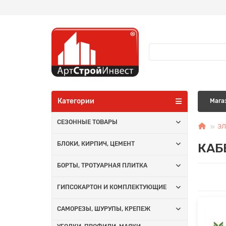
Категории
Мага
СЕЗОННЫЕ ТОВАРЫ
ЭЛ
КАБ
БЛОКИ, КИРПИЧ, ЦЕМЕНТ
БОРТЫ, ТРОТУАРНАЯ ПЛИТКА
ГИПСОКАРТОН И КОМПЛЕКТУЮЩИЕ
САМОРЕЗЫ, ШУРУПЫ, КРЕПЕЖ