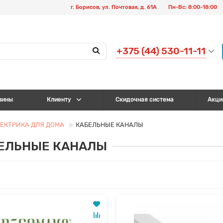
г. Борисов, ул. Почтовая, д. 61А
Пн-Вс: 8:00-18:00
+375 (44) 530-11-11
зины
Клиенту
Скидочная система
Акци
ЕКТРИКА ДЛЯ ДОМА
КАБЕЛЬНЫЕ КАНАЛЫ
ЕЛЬНЫЕ КАНАЛЫ