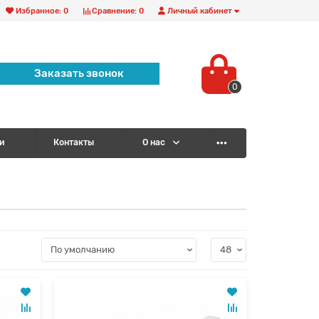
Избранное:
0
Сравнение:
0
Личный кабинет
Заказать звонок
0
и
Контакты
О нас