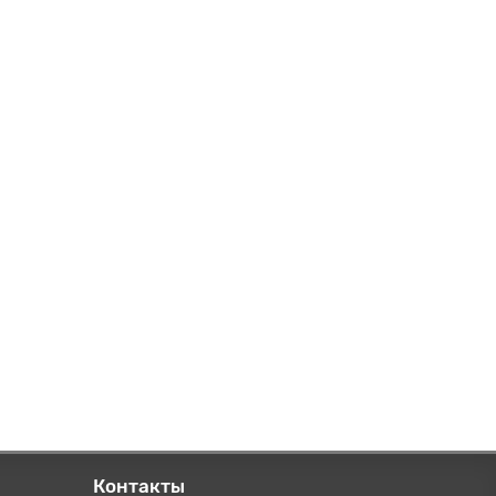
Контакты