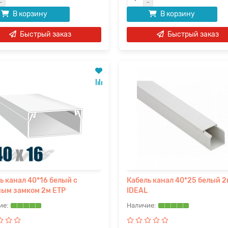
В корзину
В корзину
Быстрый заказ
Быстрый заказ
ь канал 40*16 белый с
Кабель канал 40*25 белый 2
ым замком 2м ETP
IDEAL