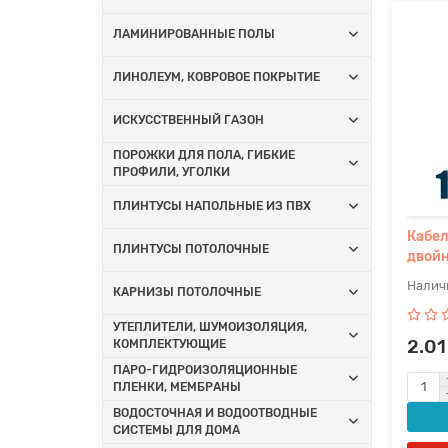
ЛАМИНИРОВАННЫЕ ПОЛЫ
ЛИНОЛЕУМ, КОВРОВОЕ ПОКРЫТИЕ
ИСКУССТВЕННЫЙ ГАЗОН
ПОРОЖКИ ДЛЯ ПОЛА, ГИБКИЕ
ПРОФИЛИ, УГОЛКИ
ПЛИНТУСЫ НАПОЛЬНЫЕ ИЗ ПВХ
Кабел
ПЛИНТУСЫ ПОТОЛОЧНЫЕ
двойн
КАРНИЗЫ ПОТОЛОЧНЫЕ
УТЕПЛИТЕЛИ, ШУМОИЗОЛЯЦИЯ,
2.01
КОМПЛЕКТУЮЩИЕ
ПАРО-ГИДРОИЗОЛЯЦИОННЫЕ
ПЛЕНКИ, МЕМБРАНЫ
ВОДОСТОЧНАЯ И ВОДООТВОДНЫЕ
СИСТЕМЫ ДЛЯ ДОМА