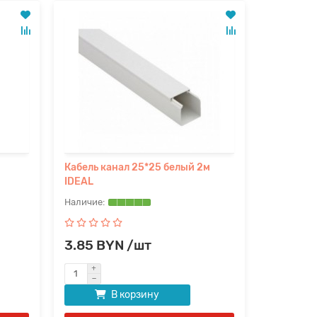
Кабель канал 25*25 белый 2м
IDEAL
3.85 BYN /шт
В корзину