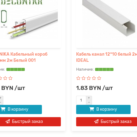
IKA Кабельный короб
Кабель канал 12*10 белый 2
мм 2м Белый 001
IDEAL
 BYN /шт
1.83 BYN /шт
В корзину
В корзину
Быстрый заказ
Быстрый заказ