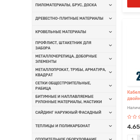
ПИЛОМАТЕРИАЛЫ, БРУС, ДОСКА
ДРЕВЕСТНО-ПЛИТНЫЕ МАТЕРИАЛЫ
КРОВЕЛЬНЫЕ МАТЕРИАЛЫ
ПРОФЛИСТ, ШТАКЕТНИК ДЛЯ
ЗАБОРА
МЕТАЛЛОЧЕРЕПИЦА, ДОБОРНЫЕ
ЭЛЕМЕНТЫ
МЕТАЛЛОПРОКАТ, ТРУБЫ, АРМАТУРА,
КВАДРАТ
СЕТКИ ОБЩЕСТРОИТЕЛЬНЫЕ,
РАБИЦА
Кабел
БИТУМНЫЕ И НАПЛАВЛЯЕМЫЕ
двойн
РУЛОННЫЕ МАТЕРИАЛЫ, МАСТИКИ
САЙДИНГ НАРУЖНЫЙ ФАСАДНЫЙ
4.65
ТЕПЛИЦЫ И ПОЛИКАРБОНАТ
ОТОПИТЕЛЬНОЕ ОБОРУДОВАНИЕ