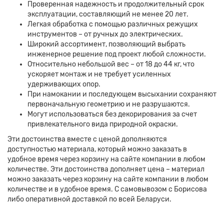
Проверенная надежность и продолжительный срок
эксплуатации, составляющий не менее 20 лет.
Легкая обработка с помощью различных режущих
инструментов – от ручных до электрических.
Широкий ассортимент, позволяющий выбрать
инженерное решение под проект любой сложности.
Относительно небольшой вес – от 18 до 44 кг, что
ускоряет монтаж и не требует усиленных
удерживающих опор.
При намокании и последующем высыхании сохраняют
первоначальную геометрию и не разрушаются.
Могут использоваться без декорирования за счет
привлекательного вида природной окраски.
Эти достоинства вместе с ценой дополняются
доступностью материала, который можно заказать в
удобное время через корзину на сайте компании в любом
количестве. Эти достоинства дополняет цена – материал
можно заказать через корзину на сайте компании в любом
количестве и в удобное время. С самовывозом с Борисова
либо оперативной доставкой по всей Беларуси.