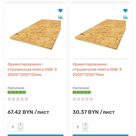
Ориентированно-
Ориентированно-
стружечная плита OSB-3
стружечная плита OSB-3
2500*1250*22мм
2500*1250*9мм
67.42 BYN /лист
30.37 BYN /лист