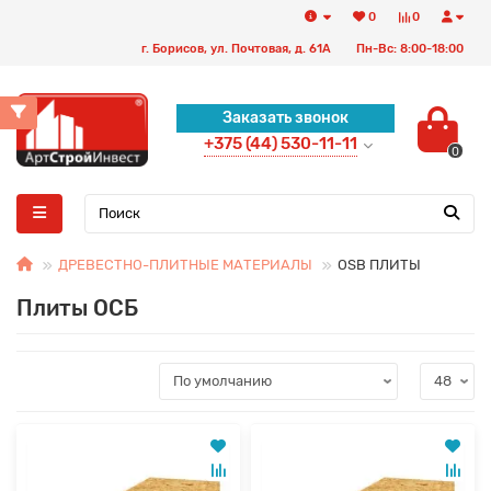
0
0
г. Борисов, ул. Почтовая, д. 61А
Пн-Вс: 8:00-18:00
Заказать звонок
+375 (44) 530-11-11
0
ДРЕВЕСТНО-ПЛИТНЫЕ МАТЕРИАЛЫ
OSB ПЛИТЫ
Плиты ОСБ