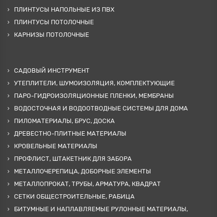
ПЛИНТУСЫ НАПОЛЬНЫЕ ИЗ ПВХ
ПЛИНТУСЫ ПОТОЛОЧНЫЕ
КАРНИЗЫ ПОТОЛОЧНЫЕ
САДОВЫЙ ИНСТРУМЕНТ
УТЕПЛИТЕЛИ, ШУМОИЗОЛЯЦИЯ, КОМПЛЕКТУЮЩИЕ
ПАРО-ГИДРОИЗОЛЯЦИОННЫЕ ПЛЕНКИ, МЕМБРАНЫ
ВОДОСТОЧНАЯ И ВОДООТВОДНЫЕ СИСТЕМЫ ДЛЯ ДОМА
ПИЛОМАТЕРИАЛЫ, БРУС, ДОСКА
ДРЕВЕСТНО-ПЛИТНЫЕ МАТЕРИАЛЫ
КРОВЕЛЬНЫЕ МАТЕРИАЛЫ
ПРОФЛИСТ, ШТАКЕТНИК ДЛЯ ЗАБОРА
МЕТАЛЛОЧЕРЕПИЦА, ДОБОРНЫЕ ЭЛЕМЕНТЫ
МЕТАЛЛОПРОКАТ, ТРУБЫ, АРМАТУРА, КВАДРАТ
СЕТКИ ОБЩЕСТРОИТЕЛЬНЫЕ, РАБИЦА
БИТУМНЫЕ И НАПЛАВЛЯЕМЫЕ РУЛОННЫЕ МАТЕРИАЛЫ,