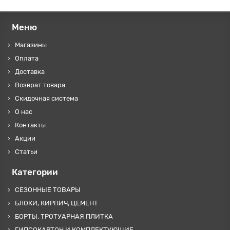
Меню
Магазины
Оплата
Доставка
Возврат товара
Скидочная система
О нас
Контакты
Акции
Статьи
Категории
СЕЗОННЫЕ ТОВАРЫ
БЛОКИ, КИРПИЧ, ЦЕМЕНТ
БОРТЫ, ТРОТУАРНАЯ ПЛИТКА
ГИПСОКАРТОН И КОМПЛЕКТУЮЩИЕ