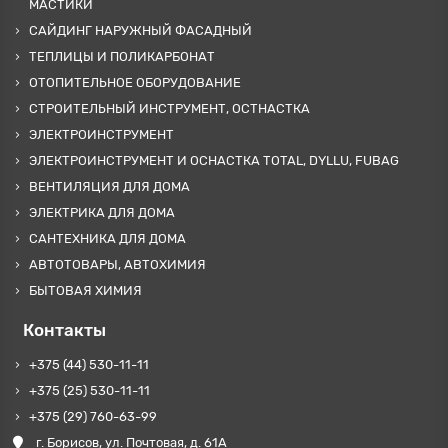
МАСТИКИ
САЙДИНГ НАРУЖНЫЙ ФАСАДНЫЙ
ТЕПЛИЦЫ И ПОЛИКАРБОНАТ
ОТОПИТЕЛЬНОЕ ОБОРУДОВАНИЕ
СТРОИТЕЛЬНЫЙ ИНСТРУМЕНТ, ОСТНАСТКА
ЭЛЕКТРОИНСТРУМЕНТ
ЭЛЕКТРОИНСТРУМЕНТ И ОСНАСТКА TOTAL, DYLLU, FUBAG
ВЕНТИЛЯЦИЯ ДЛЯ ДОМА
ЭЛЕКТРИКА ДЛЯ ДОМА
САНТЕХНИКА ДЛЯ ДОМА
АВТОТОВАРЫ, АВТОХИМИЯ
БЫТОВАЯ ХИМИЯ
Контакты
+375 (44) 530-11-11
+375 (25) 530-11-11
+375 (29) 760-63-99
г. Борисов, ул. Почтовая, д. 61А