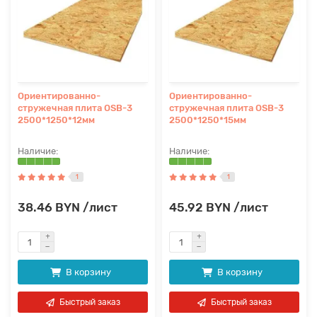
Ориентированно-
Ориентированно-
стружечная плита OSB-3
стружечная плита OSB-3
2500*1250*12мм
2500*1250*15мм
1
1
38.46 BYN /лист
45.92 BYN /лист
В корзину
В корзину
Быстрый заказ
Быстрый заказ