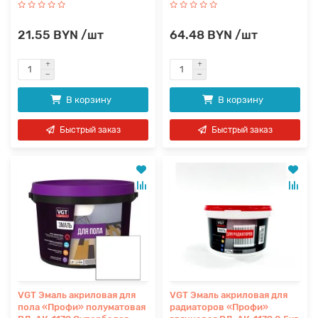
21.55 BYN /шт
64.48 BYN /шт
В корзину
В корзину
Быстрый заказ
Быстрый заказ
VGT Эмаль акриловая для
VGT Эмаль акриловая для
пола «Профи» полуматовая
радиаторов «Профи»