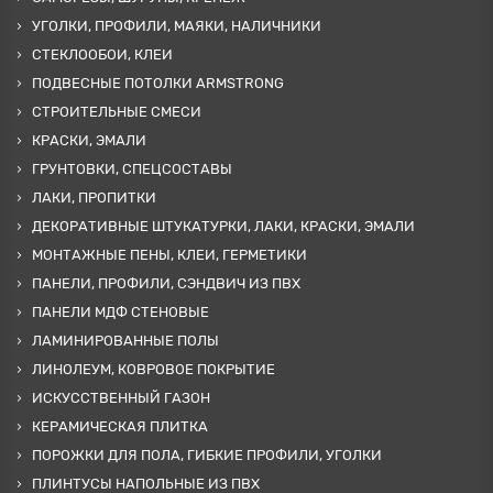
УГОЛКИ, ПРОФИЛИ, МАЯКИ, НАЛИЧНИКИ
СТЕКЛООБОИ, КЛЕИ
ПОДВЕСНЫЕ ПОТОЛКИ ARMSTRONG
СТРОИТЕЛЬНЫЕ СМЕСИ
КРАСКИ, ЭМАЛИ
ГРУНТОВКИ, СПЕЦСОСТАВЫ
ЛАКИ, ПРОПИТКИ
ДЕКОРАТИВНЫЕ ШТУКАТУРКИ, ЛАКИ, КРАСКИ, ЭМАЛИ
МОНТАЖНЫЕ ПЕНЫ, КЛЕИ, ГЕРМЕТИКИ
ПАНЕЛИ, ПРОФИЛИ, СЭНДВИЧ ИЗ ПВХ
ПАНЕЛИ МДФ СТЕНОВЫЕ
ЛАМИНИРОВАННЫЕ ПОЛЫ
ЛИНОЛЕУМ, КОВРОВОЕ ПОКРЫТИЕ
ИСКУССТВЕННЫЙ ГАЗОН
КЕРАМИЧЕСКАЯ ПЛИТКА
ПОРОЖКИ ДЛЯ ПОЛА, ГИБКИЕ ПРОФИЛИ, УГОЛКИ
ПЛИНТУСЫ НАПОЛЬНЫЕ ИЗ ПВХ