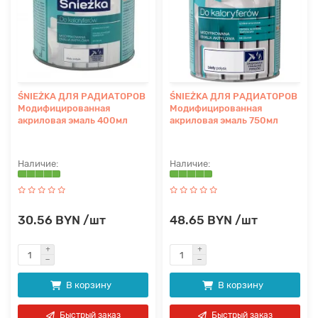
ŚNIEŻKA ДЛЯ РАДИАТОРОВ
ŚNIEŻKA ДЛЯ РАДИАТОРОВ
Модифицированная
Модифицированная
акриловая эмаль 400мл
акриловая эмаль 750мл
30.56 BYN /шт
48.65 BYN /шт
В корзину
В корзину
Быстрый заказ
Быстрый заказ