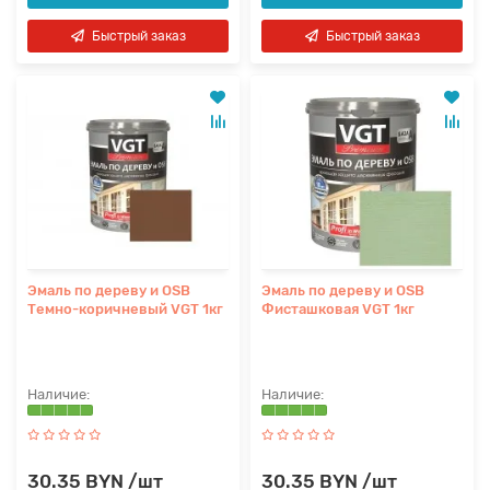
Быстрый заказ
Быстрый заказ
Эмаль по дереву и OSB
Эмаль по дереву и OSB
Темно-коричневый VGT 1кг
Фисташковая VGT 1кг
30.35 BYN /шт
30.35 BYN /шт