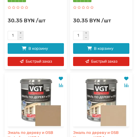
30.35 BYN /шт
30.35 BYN /шт
В корзину
В корзину
Быстрый заказ
Быстрый заказ
Эмаль по дереву и OSB
Эмаль по дереву и OSB