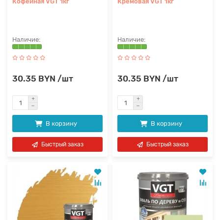
Кофейная VGT 1кг
Кремовая VGT 1кг
30.35 BYN /шт
30.35 BYN /шт
В корзину
В корзину
Быстрый заказ
Быстрый заказ