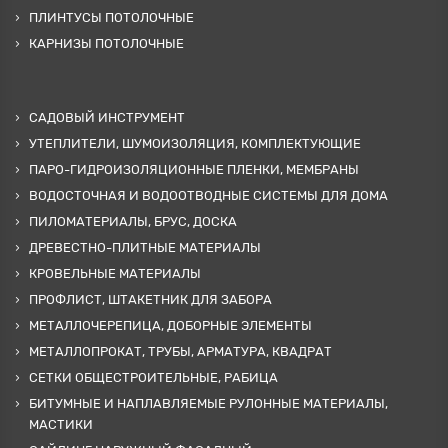
ПЛИНТУСЫ ПОТОЛОЧНЫЕ
КАРНИЗЫ ПОТОЛОЧНЫЕ
САДОВЫЙ ИНСТРУМЕНТ
УТЕПЛИТЕЛИ, ШУМОИЗОЛЯЦИЯ, КОМПЛЕКТУЮЩИЕ
ПАРО-ГИДРОИЗОЛЯЦИОННЫЕ ПЛЕНКИ, МЕМБРАНЫ
ВОДОСТОЧНАЯ И ВОДООТВОДНЫЕ СИСТЕМЫ ДЛЯ ДОМА
ПИЛОМАТЕРИАЛЫ, БРУС, ДОСКА
ДРЕВЕСТНО-ПЛИТНЫЕ МАТЕРИАЛЫ
КРОВЕЛЬНЫЕ МАТЕРИАЛЫ
ПРОФЛИСТ, ШТАКЕТНИК ДЛЯ ЗАБОРА
МЕТАЛЛОЧЕРЕПИЦА, ДОБОРНЫЕ ЭЛЕМЕНТЫ
МЕТАЛЛОПРОКАТ, ТРУБЫ, АРМАТУРА, КВАДРАТ
СЕТКИ ОБЩЕСТРОИТЕЛЬНЫЕ, РАБИЦА
БИТУМНЫЕ И НАПЛАВЛЯЕМЫЕ РУЛОННЫЕ МАТЕРИАЛЫ,
МАСТИКИ