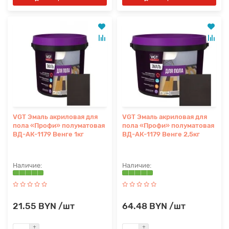
VGT Эмаль акриловая для
VGT Эмаль акриловая для
пола «Профи» полуматовая
пола «Профи» полуматовая
ВД-АК-1179 Венге 1кг
ВД-АК-1179 Венге 2,5кг
21.55 BYN /шт
64.48 BYN /шт