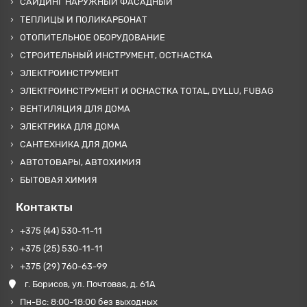
САЙДИНГ НАРУЖНЫЙ ФАСАДНЫЙ
ТЕПЛИЦЫ И ПОЛИКАРБОНАТ
ОТОПИТЕЛЬНОЕ ОБОРУДОВАНИЕ
СТРОИТЕЛЬНЫЙ ИНСТРУМЕНТ, ОСТНАСТКА
ЭЛЕКТРОИНСТРУМЕНТ
ЭЛЕКТРОИНСТРУМЕНТ И ОСНАСТКА TOTAL, DYLLU, FUBAG
ВЕНТИЛЯЦИЯ ДЛЯ ДОМА
ЭЛЕКТРИКА ДЛЯ ДОМА
САНТЕХНИКА ДЛЯ ДОМА
АВТОТОВАРЫ, АВТОХИМИЯ
БЫТОВАЯ ХИМИЯ
Контакты
+375 (44) 530-11-11
+375 (25) 530-11-11
+375 (29) 760-63-99
г. Борисов, ул. Почтовая, д. 61А
Пн-Вс: 8:00-18:00 без выходных