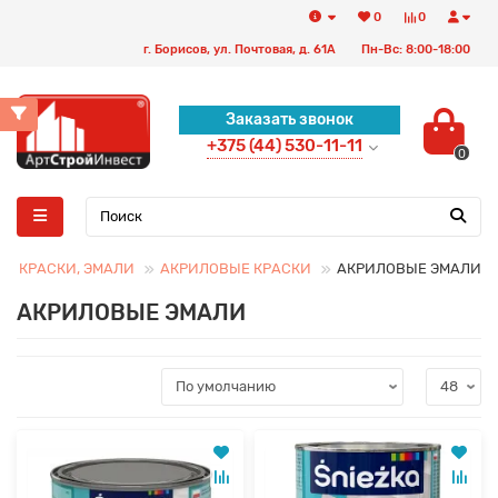
0
0
г. Борисов, ул. Почтовая, д. 61А
Пн-Вс: 8:00-18:00
Заказать звонок
+375 (44) 530-11-11
0
КРАСКИ, ЭМАЛИ
АКРИЛОВЫЕ КРАСКИ
АКРИЛОВЫЕ ЭМАЛИ
АКРИЛОВЫЕ ЭМАЛИ