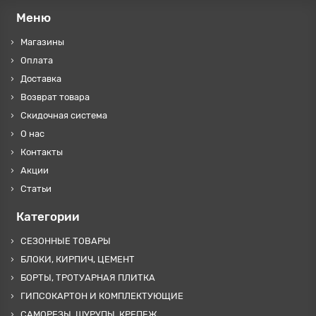
Меню
Магазины
Оплата
Доставка
Возврат товара
Скидочная система
О нас
Контакты
Акции
Статьи
Категории
СЕЗОННЫЕ ТОВАРЫ
БЛОКИ, КИРПИЧ, ЦЕМЕНТ
БОРТЫ, ТРОТУАРНАЯ ПЛИТКА
ГИПСОКАРТОН И КОМПЛЕКТУЮЩИЕ
САМОРЕЗЫ, ШУРУПЫ, КРЕПЕЖ