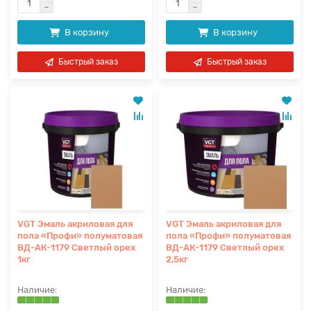
В корзину
В корзину
Быстрый заказ
Быстрый заказ
VGT Эмаль акриловая для
VGT Эмаль акриловая для
пола «Профи» полуматовая
пола «Профи» полуматовая
ВД-АК-1179 Светлый орех
ВД-АК-1179 Светлый орех
1кг
2,5кг