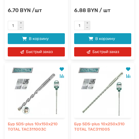
6.70 BYN /шт
6.88 BYN / шт
В корзину
В корзину
Быстрый заказ
Быстрый заказ
Бур SDS-plus 10x150x210
Бур SDS-plus 10x250x310
TOTAL TAC311003C
TOTAL TAC311005