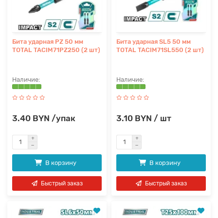
Бита ударная PZ 50 мм
Бита ударная SL5 50 мм
TOTAL TACIM71PZ250 (2 шт)
TOTAL TACIM71SL550 (2 шт)
3.40 BYN /упак
3.10 BYN / шт
В корзину
В корзину
Быстрый заказ
Быстрый заказ