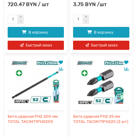
720.47 BYN / шт
3.75 BYN /шт
В корзину
В корзину
Быстрый заказ
Быстрый заказ
Бита ударная PH2 200 мм
Бита ударная PH2 25 мм
TOTAL TACIM71PH2200
TOTAL TACIM71PH225 (2 шт)