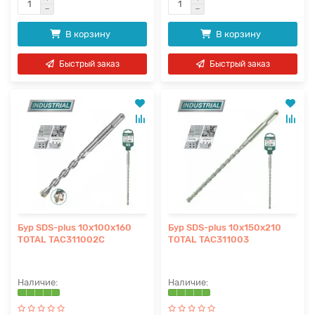
В корзину
В корзину
Быстрый заказ
Быстрый заказ
Бур SDS-plus 10x100x160
Бур SDS-plus 10x150x210
TOTAL TAC311002C
TOTAL TAC311003