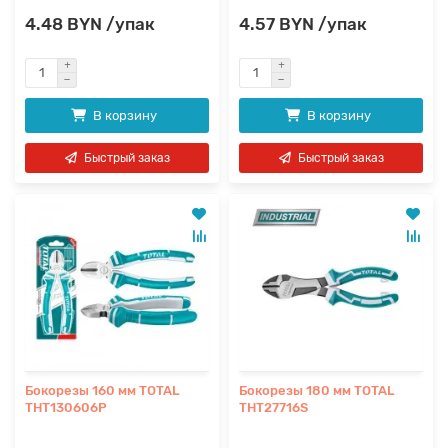
4.48 BYN /упак
4.57 BYN /упак
В корзину
В корзину
Быстрый заказ
Быстрый заказ
Бокорезы 160 мм TOTAL
Бокорезы 180 мм TOTAL
THT130606P
THT27716S