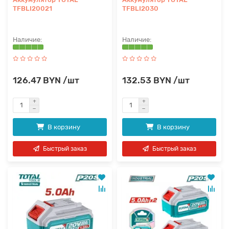
TFBLI20021
TFBLI2030
126.47 BYN /шт
132.53 BYN /шт
В корзину
В корзину
Быстрый заказ
Быстрый заказ