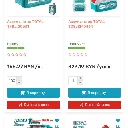
Аккумулятор TOTAL
Аккумулятор TOTAL
TFBLI20531
TOSLI240464
165.27 BYN /шт
323.19 BYN /упак
В корзину
В корзину
Быстрый заказ
Быстрый заказ