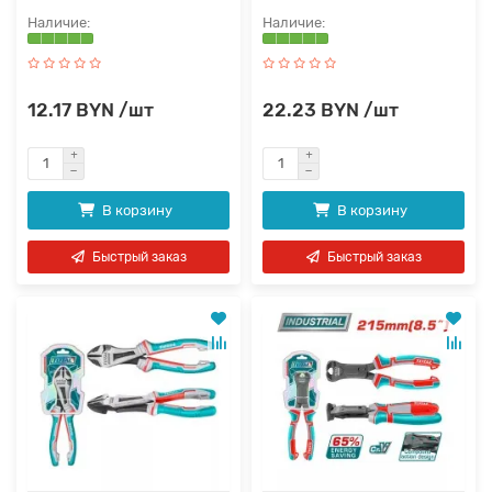
12.17 BYN /шт
22.23 BYN /шт
В корзину
В корзину
Быстрый заказ
Быстрый заказ