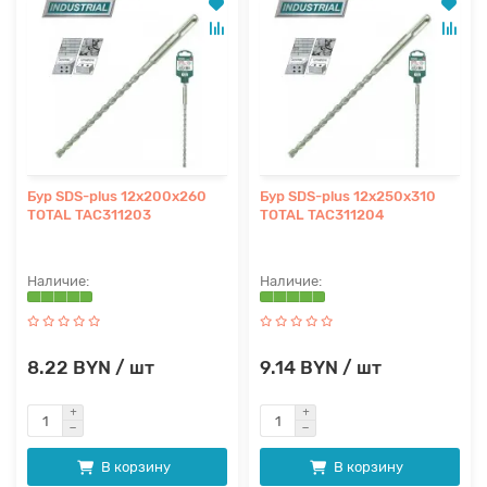
Бур SDS-plus 12x200x260
Бур SDS-plus 12x250x310
TOTAL TAC311203
TOTAL TAC311204
8.22 BYN / шт
9.14 BYN / шт
В корзину
В корзину