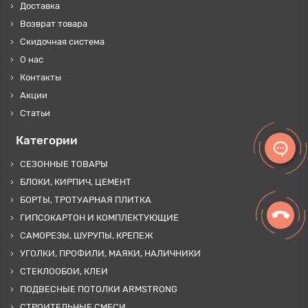
Доставка
Возврат товара
Скидочная система
О нас
Контакты
Акции
Статьи
Категории
СЕЗОННЫЕ ТОВАРЫ
БЛОКИ, КИРПИЧ, ЦЕМЕНТ
БОРТЫ, ТРОТУАРНАЯ ПЛИТКА
ГИПСОКАРТОН И КОМПЛЕКТУЮЩИЕ
САМОРЕЗЫ, ШУРУПЫ, КРЕПЕЖ
УГОЛКИ, ПРОФИЛИ, МАЯКИ, НАЛИЧНИКИ
СТЕКЛООБОИ, КЛЕИ
ПОДВЕСНЫЕ ПОТОЛКИ ARMSTRONG
СТРОИТЕЛЬНЫЕ СМЕСИ