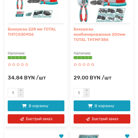
Бокорезы 228 мм TOTAL
Бокорезы
THTC530906
комбинированные 200мм
TOTAL THTMF386
34.84 BYN /шт
29.00 BYN /шт
В корзину
В корзину
Быстрый заказ
Быстрый заказ