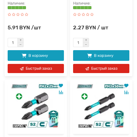
5.91 BYN /шт
2.27 BYN / шт
В корзину
В корзину
Быстрый заказ
Быстрый заказ