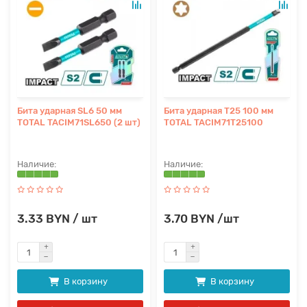
Бита ударная SL6 50 мм
Бита ударная T25 100 мм
TOTAL TACIM71SL650 (2 шт)
TOTAL TACIM71T25100
3.33 BYN / шт
3.70 BYN /шт
В корзину
В корзину