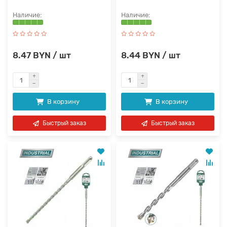
8.47 BYN / шт
8.44 BYN / шт
В корзину
В корзину
Быстрый заказ
Быстрый заказ