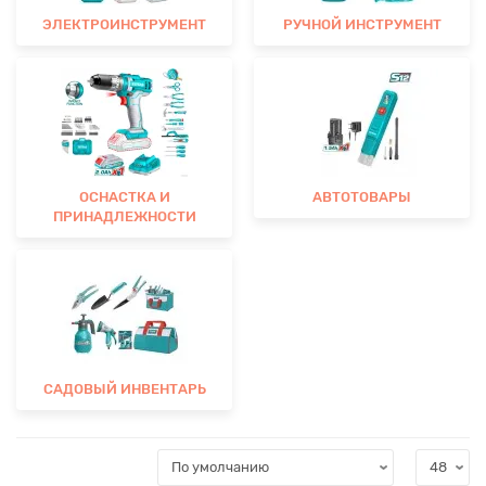
ЭЛЕКТРОИНСТРУМЕНТ
РУЧНОЙ ИНСТРУМЕНТ
ОСНАСТКА И
АВТОТОВАРЫ
ПРИНАДЛЕЖНОСТИ
САДОВЫЙ ИНВЕНТАРЬ