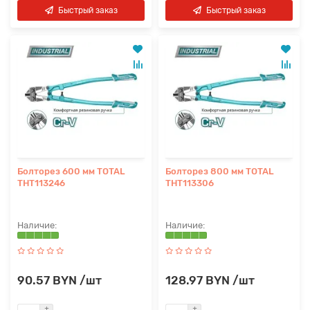
Быстрый заказ
Быстрый заказ
Болторез 600 мм TOTAL
Болторез 800 мм TOTAL
THT113246
THT113306
90.57 BYN /шт
128.97 BYN /шт