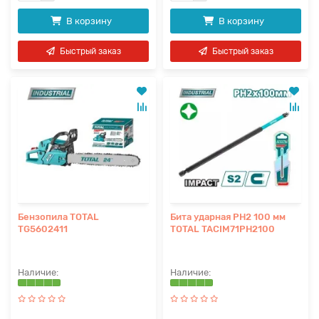
В корзину
В корзину
Быстрый заказ
Быстрый заказ
Бензопила TOTAL
Бита ударная PH2 100 мм
TG5602411
TOTAL TACIM71PH2100