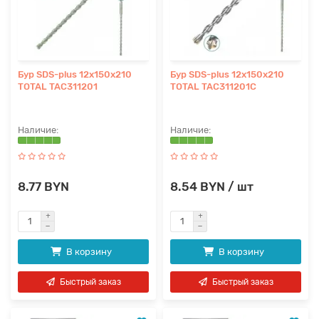
Бур SDS-plus 12x150x210
Бур SDS-plus 12x150x210
TOTAL TAC311201
TOTAL TAC311201C
8.77 BYN
8.54 BYN / шт
В корзину
В корзину
Быстрый заказ
Быстрый заказ