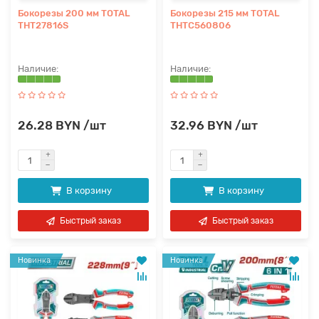
Бокорезы 200 мм TOTAL
Бокорезы 215 мм TOTAL
THT27816S
THTC560806
26.28 BYN /шт
32.96 BYN /шт
В корзину
В корзину
Быстрый заказ
Быстрый заказ
Новинка
Новинка