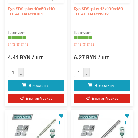
Бур SDS-plus 10x50x110
Бур SDS-plus 12x100x160
TOTAL TAC311001
TOTAL TAC311202
4.41 BYN / шт
6.27 BYN / шт
В корзину
В корзину
Быстрый заказ
Быстрый заказ