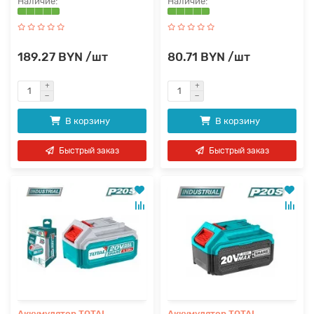
189.27 BYN /шт
80.71 BYN /шт
В корзину
В корзину
Быстрый заказ
Быстрый заказ
Аккумулятор TOTAL
Аккумулятор TOTAL