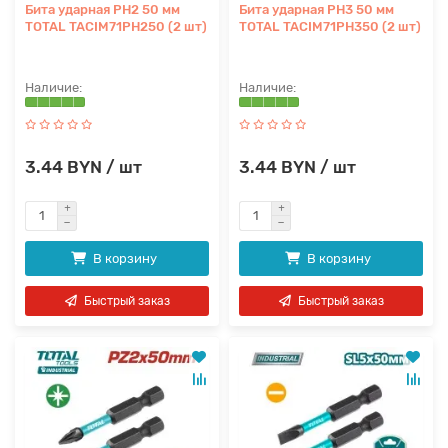
Бита ударная PH2 50 мм
Бита ударная PH3 50 мм
TOTAL TACIM71PH250 (2 шт)
TOTAL TACIM71PH350 (2 шт)
3.44 BYN / шт
3.44 BYN / шт
В корзину
В корзину
Быстрый заказ
Быстрый заказ