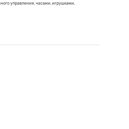
ного управления, часами, игрушками,