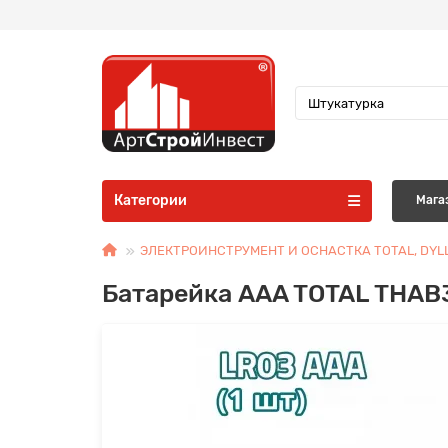
Категории
Мага
ЭЛЕКТРОИНСТРУМЕНТ И ОСНАСТКА TOTAL, DYL
Батарейка AAA TOTAL THAB