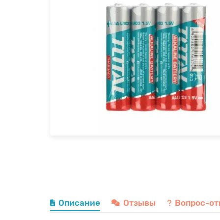
Описание
Отзывы
Вопрос-от