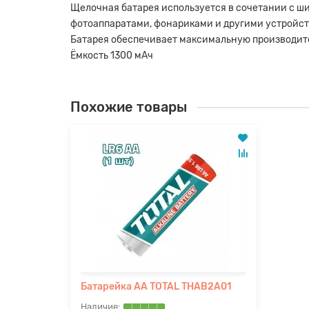
Щелочная батарея используется в сочетании с ш
фотоаппаратами, фонариками и другими устройст
Батарея обеспечивает максимальную производите
Ёмкость 1300 мАч
Похожие товары
Батарейка AA TOTAL THAB2A01