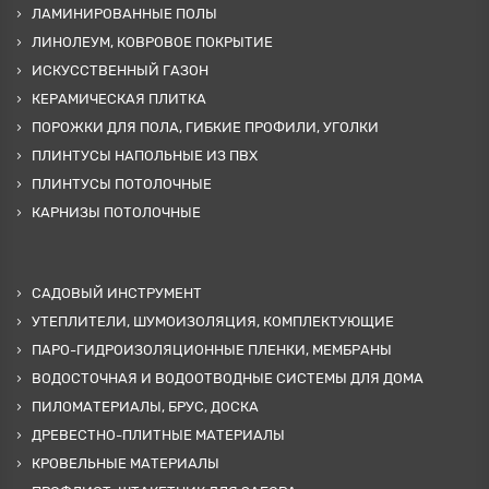
ЛАМИНИРОВАННЫЕ ПОЛЫ
ЛИНОЛЕУМ, КОВРОВОЕ ПОКРЫТИЕ
ИСКУССТВЕННЫЙ ГАЗОН
КЕРАМИЧЕСКАЯ ПЛИТКА
ПОРОЖКИ ДЛЯ ПОЛА, ГИБКИЕ ПРОФИЛИ, УГОЛКИ
ПЛИНТУСЫ НАПОЛЬНЫЕ ИЗ ПВХ
ПЛИНТУСЫ ПОТОЛОЧНЫЕ
КАРНИЗЫ ПОТОЛОЧНЫЕ
САДОВЫЙ ИНСТРУМЕНТ
УТЕПЛИТЕЛИ, ШУМОИЗОЛЯЦИЯ, КОМПЛЕКТУЮЩИЕ
ПАРО-ГИДРОИЗОЛЯЦИОННЫЕ ПЛЕНКИ, МЕМБРАНЫ
ВОДОСТОЧНАЯ И ВОДООТВОДНЫЕ СИСТЕМЫ ДЛЯ ДОМА
ПИЛОМАТЕРИАЛЫ, БРУС, ДОСКА
ДРЕВЕСТНО-ПЛИТНЫЕ МАТЕРИАЛЫ
КРОВЕЛЬНЫЕ МАТЕРИАЛЫ