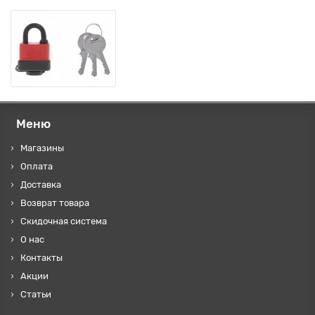
Меню
Магазины
Оплата
Доставка
Возврат товара
Скидочная система
О нас
Контакты
Акции
Статьи