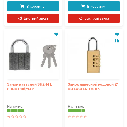
В корзину
В корзину
Быстрый заказ
Быстрый заказ
Замок навесной ЗН2-М1,
Замок навесной кодовой 21
80мм Сибртех
мм FASTER TOOLS