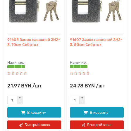
91605 Замок навесной ЗН2-
91607 Замок навесной ЗН2-
3, 70мм Сибртех
3, 80мм Сибртех
21.97 BYN /шт
24.78 BYN /шт
В корзину
В корзину
Быстрый заказ
Быстрый заказ