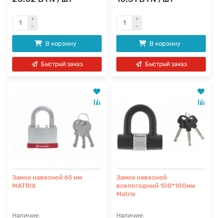
В корзину
В корзину
Быстрый заказ
Быстрый заказ
Замок навесной 65 мм
Замок навесной
MATRIX
всепогодный 100*100мм
Matrix