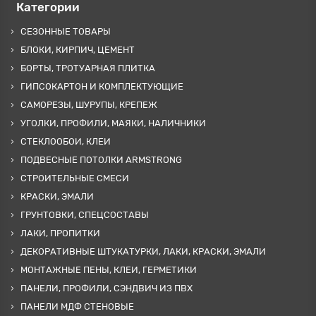
Категории
СЕЗОННЫЕ ТОВАРЫ
БЛОКИ, КИРПИЧ, ЦЕМЕНТ
БОРТЫ, ТРОТУАРНАЯ ПЛИТКА
ГИПСОКАРТОН И КОМПЛЕКТУЮЩИЕ
САМОРЕЗЫ, ШУРУПЫ, КРЕПЕЖ
УГОЛКИ, ПРОФИЛИ, МАЯКИ, НАЛИЧНИКИ
СТЕКЛООБОИ, КЛЕИ
ПОДВЕСНЫЕ ПОТОЛКИ ARMSTRONG
СТРОИТЕЛЬНЫЕ СМЕСИ
КРАСКИ, ЭМАЛИ
ГРУНТОВКИ, СПЕЦСОСТАВЫ
ЛАКИ, ПРОПИТКИ
ДЕКОРАТИВНЫЕ ШТУКАТУРКИ, ЛАКИ, КРАСКИ, ЭМАЛИ
МОНТАЖНЫЕ ПЕНЫ, КЛЕИ, ГЕРМЕТИКИ
ПАНЕЛИ, ПРОФИЛИ, СЭНДВИЧ ИЗ ПВХ
ПАНЕЛИ МДФ СТЕНОВЫЕ