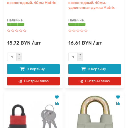
всепогодный, 40мм Matrix
всепогодный, 40мм,
удлиненная дужка Matrix
15.72 BYN /шт
16.61 BYN /шт
В корзину
В корзину
Быстрый заказ
Быстрый заказ