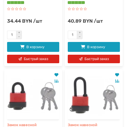
34.44 BYN /шт
40.89 BYN /шт
В корзину
В корзину
Быстрый заказ
Быстрый заказ
Замок навесной
Замок навесной