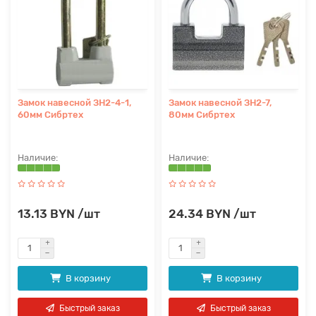
Замок навесной ЗН2-4-1,
Замок навесной ЗН2-7,
60мм Сибртех
80мм Сибртех
13.13 BYN /шт
24.34 BYN /шт
В корзину
В корзину
Быстрый заказ
Быстрый заказ