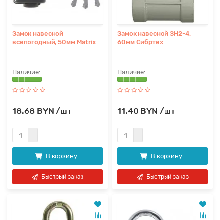
Замок навесной
Замок навесной ЗН2-4,
всепогодный, 50мм Matrix
60мм Сибртех
18.68 BYN /шт
11.40 BYN /шт
В корзину
В корзину
Быстрый заказ
Быстрый заказ