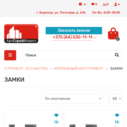
0
0
г. Борисов, ул. Почтовая, д. 61А
Пн-Вс: 8:00-18:00
Заказать звонок
+375 (44) 530-11-11
0
ИНСТРУМЕНТ, ОСТНАСТКА
КРЕПЕЖНЫЙ ИНСТРУМЕНТ
ЗАМКИ
ЗАМКИ