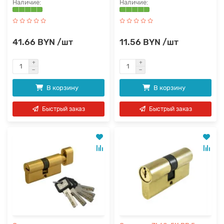
41.66 BYN /шт
11.56 BYN /шт
В корзину
В корзину
Быстрый заказ
Быстрый заказ