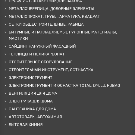
ПРОФЛИСТ, ШТАКЕТНИК ДЛЯ ЗАБОРА
МЕТАЛЛОЧЕРЕПИЦА, ДОБОРНЫЕ ЭЛЕМЕНТЫ
МЕТАЛЛОПРОКАТ, ТРУБЫ, АРМАТУРА, КВАДРАТ
СЕТКИ ОБЩЕСТРОИТЕЛЬНЫЕ, РАБИЦА
БИТУМНЫЕ И НАПЛАВЛЯЕМЫЕ РУЛОННЫЕ МАТЕРИАЛЫ,
МАСТИКИ
САЙДИНГ НАРУЖНЫЙ ФАСАДНЫЙ
ТЕПЛИЦЫ И ПОЛИКАРБОНАТ
ОТОПИТЕЛЬНОЕ ОБОРУДОВАНИЕ
СТРОИТЕЛЬНЫЙ ИНСТРУМЕНТ, ОСТНАСТКА
ЭЛЕКТРОИНСТРУМЕНТ
ЭЛЕКТРОИНСТРУМЕНТ И ОСНАСТКА TOTAL, DYLLU, FUBAG
ВЕНТИЛЯЦИЯ ДЛЯ ДОМА
ЭЛЕКТРИКА ДЛЯ ДОМА
САНТЕХНИКА ДЛЯ ДОМА
АВТОТОВАРЫ, АВТОХИМИЯ
БЫТОВАЯ ХИМИЯ