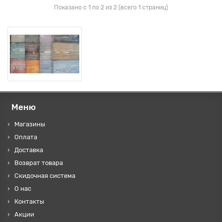
Показано с 1 по 2 из 2 (всего 1 страниц)
Меню
Магазины
Оплата
Доставка
Возврат товара
Скидочная система
О нас
Контакты
Акции