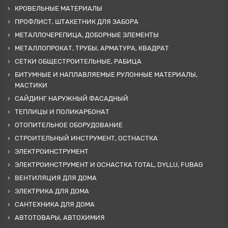
КРОВЕЛЬНЫЕ МАТЕРИАЛЫ
ПРОФЛИСТ, ШТАКЕТНИК ДЛЯ ЗАБОРА
МЕТАЛЛОЧЕРЕПИЦА, ДОБОРНЫЕ ЭЛЕМЕНТЫ
МЕТАЛЛОПРОКАТ, ТРУБЫ, АРМАТУРА, КВАДРАТ
СЕТКИ ОБЩЕСТРОИТЕЛЬНЫЕ, РАБИЦА
БИТУМНЫЕ И НАПЛАВЛЯЕМЫЕ РУЛОННЫЕ МАТЕРИАЛЫ,
МАСТИКИ
САЙДИНГ НАРУЖНЫЙ ФАСАДНЫЙ
ТЕПЛИЦЫ И ПОЛИКАРБОНАТ
ОТОПИТЕЛЬНОЕ ОБОРУДОВАНИЕ
СТРОИТЕЛЬНЫЙ ИНСТРУМЕНТ, ОСТНАСТКА
ЭЛЕКТРОИНСТРУМЕНТ
ЭЛЕКТРОИНСТРУМЕНТ И ОСНАСТКА TOTAL, DYLLU, FUBAG
ВЕНТИЛЯЦИЯ ДЛЯ ДОМА
ЭЛЕКТРИКА ДЛЯ ДОМА
САНТЕХНИКА ДЛЯ ДОМА
АВТОТОВАРЫ, АВТОХИМИЯ