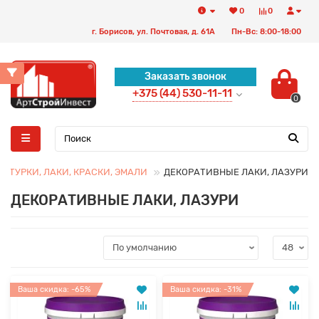
0
0
г. Борисов, ул. Почтовая, д. 61А
Пн-Вс: 8:00-18:00
Заказать звонок
+375 (44) 530-11-11
0
АТУРКИ, ЛАКИ, КРАСКИ, ЭМАЛИ
ДЕКОРАТИВНЫЕ ЛАКИ, ЛАЗУРИ
ДЕКОРАТИВНЫЕ ЛАКИ, ЛАЗУРИ
Ваша скидка: -65%
Ваша скидка: -31%