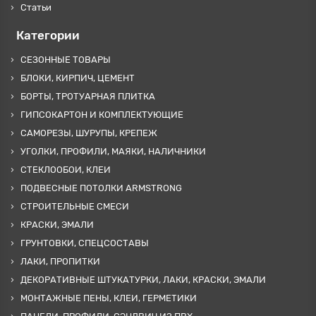
Статьи
Категории
СЕЗОННЫЕ ТОВАРЫ
БЛОКИ, КИРПИЧ, ЦЕМЕНТ
БОРТЫ, ТРОТУАРНАЯ ПЛИТКА
ГИПСОКАРТОН И КОМПЛЕКТУЮЩИЕ
САМОРЕЗЫ, ШУРУПЫ, КРЕПЕЖ
УГОЛКИ, ПРОФИЛИ, МАЯКИ, НАЛИЧНИКИ
СТЕКЛООБОИ, КЛЕИ
ПОДВЕСНЫЕ ПОТОЛКИ ARMSTRONG
СТРОИТЕЛЬНЫЕ СМЕСИ
КРАСКИ, ЭМАЛИ
ГРУНТОВКИ, СПЕЦСОСТАВЫ
ЛАКИ, ПРОПИТКИ
ДЕКОРАТИВНЫЕ ШТУКАТУРКИ, ЛАКИ, КРАСКИ, ЭМАЛИ
МОНТАЖНЫЕ ПЕНЫ, КЛЕИ, ГЕРМЕТИКИ