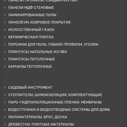
ПАНЕЛИ, ПРОФИЛИ, СЭНДВИЧ ИЗ ПВХ
ПАНЕЛИ МДФ СТЕНОВЫЕ
ЛАМИНИРОВАННЫЕ ПОЛЫ
ЛИНОЛЕУМ, КОВРОВОЕ ПОКРЫТИЕ
ИСКУССТВЕННЫЙ ГАЗОН
КЕРАМИЧЕСКАЯ ПЛИТКА
ПОРОЖКИ ДЛЯ ПОЛА, ГИБКИЕ ПРОФИЛИ, УГОЛКИ
ПЛИНТУСЫ НАПОЛЬНЫЕ ИЗ ПВХ
ПЛИНТУСЫ ПОТОЛОЧНЫЕ
КАРНИЗЫ ПОТОЛОЧНЫЕ
САДОВЫЙ ИНСТРУМЕНТ
УТЕПЛИТЕЛИ, ШУМОИЗОЛЯЦИЯ, КОМПЛЕКТУЮЩИЕ
ПАРО-ГИДРОИЗОЛЯЦИОННЫЕ ПЛЕНКИ, МЕМБРАНЫ
ВОДОСТОЧНАЯ И ВОДООТВОДНЫЕ СИСТЕМЫ ДЛЯ ДОМА
ПИЛОМАТЕРИАЛЫ, БРУС, ДОСКА
ДРЕВЕСТНО-ПЛИТНЫЕ МАТЕРИАЛЫ