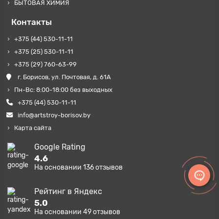
БЫТОВАЯ ХИМИЯ
Контакты
+375 (44) 530-11-11
+375 (25) 530-11-11
+375 (29) 760-63-99
г. Борисов, ул. Почтовая, д. 61А
Пн-Вс: 8:00-18:00 без выходных
+375 (44) 530-11-11
info@artstroy-borisov.by
Карта сайта
Google Rating
4.6
На основании
136
отзывов
Рейтинг в Яндекс
5.0
На основании
49
отзывов