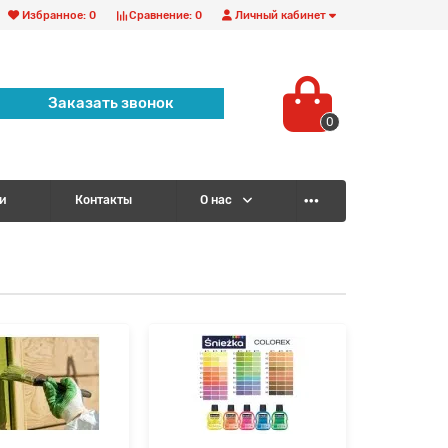
Избранное:
0
Сравнение:
0
Личный кабинет
Заказать звонок
0
и
Контакты
О нас