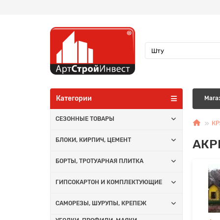
Категории
Мага
СЕЗОННЫЕ ТОВАРЫ
КР
АКР
БЛОКИ, КИРПИЧ, ЦЕМЕНТ
БОРТЫ, ТРОТУАРНАЯ ПЛИТКА
ГИПСОКАРТОН И КОМПЛЕКТУЮЩИЕ
САМОРЕЗЫ, ШУРУПЫ, КРЕПЕЖ