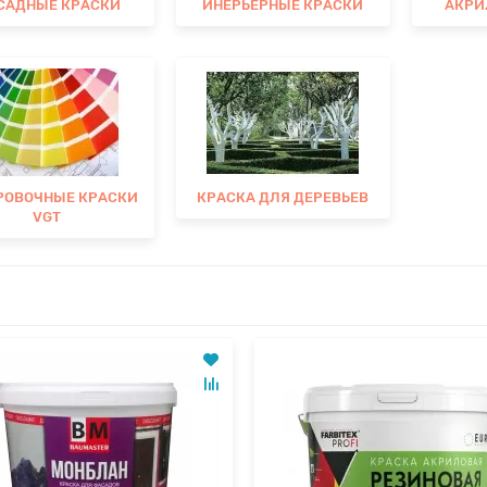
САДНЫЕ КРАСКИ
ИНЕРЬЕРНЫЕ КРАСКИ
АКРИ
РОВОЧНЫЕ КРАСКИ
КРАСКА ДЛЯ ДЕРЕВЬЕВ
VGT