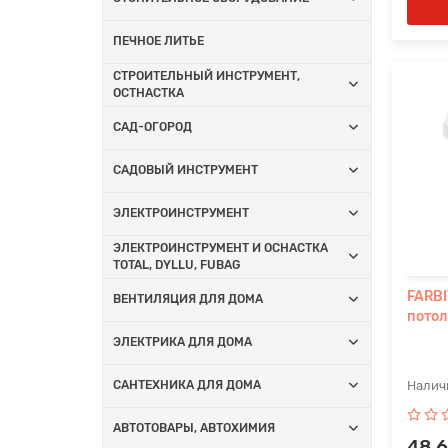
ПЕЧНОЕ ЛИТЬЕ
СТРОИТЕЛЬНЫЙ ИНСТРУМЕНТ,
ОСТНАСТКА
САД-ОГОРОД
САДОВЫЙ ИНСТРУМЕНТ
ЭЛЕКТРОИНСТРУМЕНТ
ЭЛЕКТРОИНСТРУМЕНТ И ОСНАСТКА
TOTAL, DYLLU, FUBAG
FARBI
ВЕНТИЛЯЦИЯ ДЛЯ ДОМА
потол
ЭЛЕКТРИКА ДЛЯ ДОМА
САНТЕХНИКА ДЛЯ ДОМА
АВТОТОВАРЫ, АВТОХИМИЯ
48.