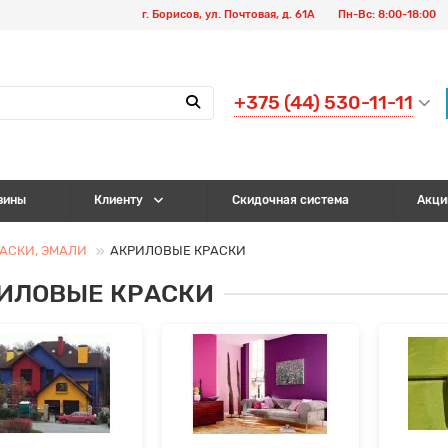
г. Борисов, ул. Почтовая, д. 61А
Пн-Вс: 8:00-18:00
+375 (44) 530-11-11
зины
Клиенту
Скидочная система
Акци
АСКИ, ЭМАЛИ
АКРИЛОВЫЕ КРАСКИ
ИЛОВЫЕ КРАСКИ