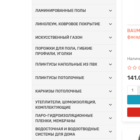
ЛАМИНИРОВАННЫЕ ПОЛЫ
ЛИНОЛЕУМ, КОВРОВОЕ ПОКРЫТИЕ
BAUM
фасад
ИСКУССТВЕННЫЙ ГАЗОН
ПОРОЖКИ ДЛЯ ПОЛА, ГИБКИЕ
ПРОФИЛИ, УГОЛКИ
ПЛИНТУСЫ НАПОЛЬНЫЕ ИЗ ПВХ
141.
ПЛИНТУСЫ ПОТОЛОЧНЫЕ
КАРНИЗЫ ПОТОЛОЧНЫЕ
УТЕПЛИТЕЛИ, ШУМОИЗОЛЯЦИЯ,
КОМПЛЕКТУЮЩИЕ
ПАРО-ГИДРОИЗОЛЯЦИОННЫЕ
ПЛЕНКИ, МЕМБРАНЫ
ВОДОСТОЧНАЯ И ВОДООТВОДНЫЕ
СИСТЕМЫ ДЛЯ ДОМА