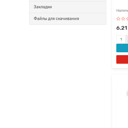
Закладки
Файлы для скачивания
6.21