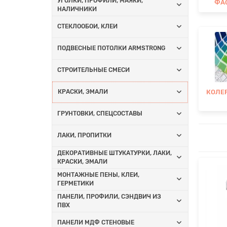
УГОЛКИ, ПРОФИЛИ, МАЯКИ,
ФА
НАЛИЧНИКИ
СТЕКЛООБОИ, КЛЕИ
ПОДВЕСНЫЕ ПОТОЛКИ ARMSTRONG
СТРОИТЕЛЬНЫЕ СМЕСИ
КОЛЕ
КРАСКИ, ЭМАЛИ
ГРУНТОВКИ, СПЕЦСОСТАВЫ
ЛАКИ, ПРОПИТКИ
ДЕКОРАТИВНЫЕ ШТУКАТУРКИ, ЛАКИ,
КРАСКИ, ЭМАЛИ
МОНТАЖНЫЕ ПЕНЫ, КЛЕИ,
ГЕРМЕТИКИ
ПАНЕЛИ, ПРОФИЛИ, СЭНДВИЧ ИЗ
ПВХ
ПАНЕЛИ МДФ СТЕНОВЫЕ