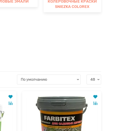
ЛОВЫЕ ЭМАЛИ
КОЛЕРОВОЧНЫЕ КРАСКИ
SNIEZKA COLOREX