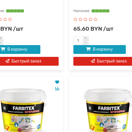
 BYN /шт
65.60 BYN /шт
В корзину
В корзину
Быстрый заказ
Быстрый заказ