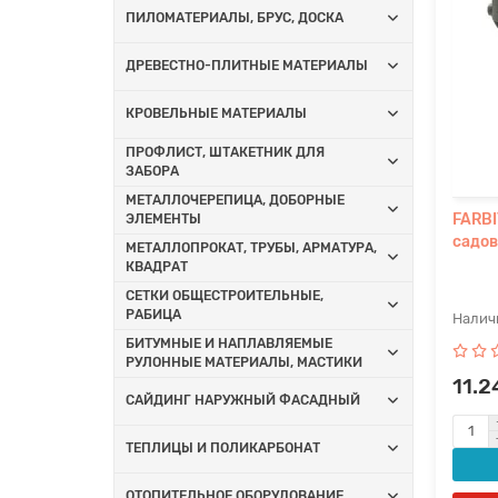
ПИЛОМАТЕРИАЛЫ, БРУС, ДОСКА
ДРЕВЕСТНО-ПЛИТНЫЕ МАТЕРИАЛЫ
КРОВЕЛЬНЫЕ МАТЕРИАЛЫ
ПРОФЛИСТ, ШТАКЕТНИК ДЛЯ
ЗАБОРА
МЕТАЛЛОЧЕРЕПИЦА, ДОБОРНЫЕ
FARBI
ЭЛЕМЕНТЫ
садов
МЕТАЛЛОПРОКАТ, ТРУБЫ, АРМАТУРА,
КВАДРАТ
СЕТКИ ОБЩЕСТРОИТЕЛЬНЫЕ,
РАБИЦА
БИТУМНЫЕ И НАПЛАВЛЯЕМЫЕ
РУЛОННЫЕ МАТЕРИАЛЫ, МАСТИКИ
11.2
САЙДИНГ НАРУЖНЫЙ ФАСАДНЫЙ
ТЕПЛИЦЫ И ПОЛИКАРБОНАТ
ОТОПИТЕЛЬНОЕ ОБОРУДОВАНИЕ