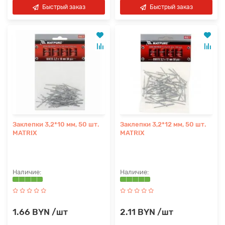
Быстрый заказ
Быстрый заказ
Заклепки 3,2*10 мм, 50 шт.
Заклепки 3,2*12 мм, 50 шт.
MATRIX
MATRIX
1.66 BYN /шт
2.11 BYN /шт