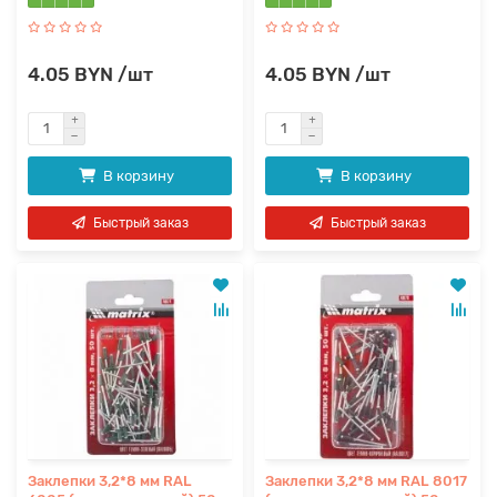
4.05 BYN /шт
4.05 BYN /шт
В корзину
В корзину
Быстрый заказ
Быстрый заказ
Заклепки 3,2*8 мм RAL
Заклепки 3,2*8 мм RAL 8017