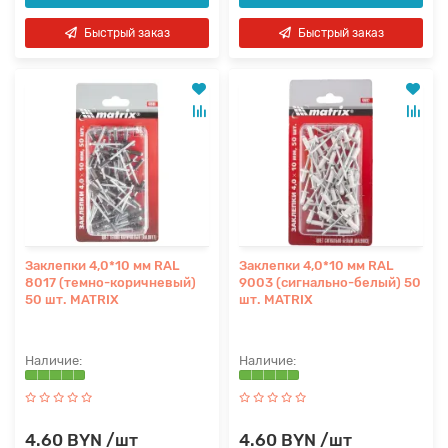
Быстрый заказ
Быстрый заказ
Заклепки 4,0*10 мм RAL
Заклепки 4,0*10 мм RAL
8017 (темно-коричневый)
9003 (сигнально-белый) 50
50 шт. MATRIX
шт. MATRIX
4.60 BYN /шт
4.60 BYN /шт