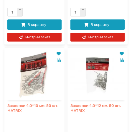
В корзину
В корзину
Быстрый заказ
Быстрый заказ
Заклепки 4,0*10 мм, 50 шт.
Заклепки 4,0*12 мм, 50 шт.
MATRIX
MATRIX