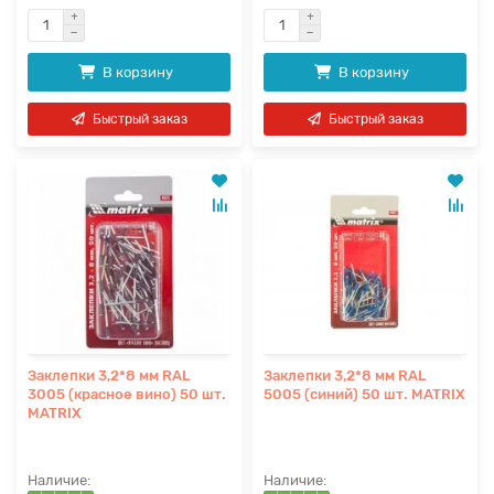
В корзину
В корзину
Быстрый заказ
Быстрый заказ
Заклепки 3,2*8 мм RAL
Заклепки 3,2*8 мм RAL
3005 (красное вино) 50 шт.
5005 (синий) 50 шт. MATRIX
MATRIX