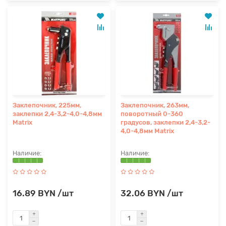
Заклепочник, 225мм,
Заклепочник, 263мм,
заклепки 2,4-3,2-4,0-4,8мм
поворотный 0-360
Matrix
градусов, заклепки 2,4-3,2-
4,0-4,8мм Matrix
16.89 BYN /шт
32.06 BYN /шт