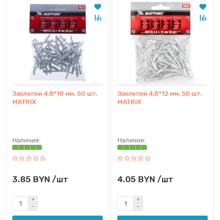
Заклепки 4,8*10 мм, 50 шт.
Заклепки 4,8*12 мм, 50 шт.
MATRIX
MATRIX
3.85 BYN /шт
4.05 BYN /шт