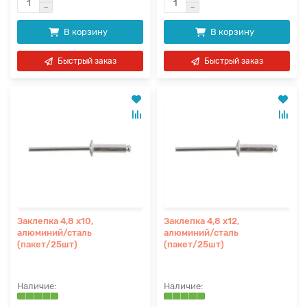
В корзину
В корзину
Быстрый заказ
Быстрый заказ
Заклепка 4,8 х10,
Заклепка 4,8 х12,
алюминий/сталь
алюминий/сталь
(пакет/25шт)
(пакет/25шт)