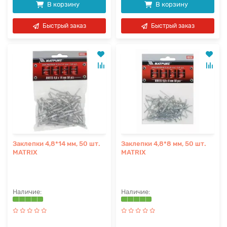
В корзину
В корзину
Быстрый заказ
Быстрый заказ
Заклепки 4,8*14 мм, 50 шт.
Заклепки 4,8*8 мм, 50 шт.
MATRIX
MATRIX