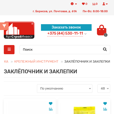
0
0
г. Борисов, ул. Почтовая, д. 61А
Пн-Вс: 8:00-18:00
Заказать звонок
+375 (44) 530-11-11
0
СТКА
КРЕПЕЖНЫЙ ИНСТРУМЕНТ
ЗАКЛЁПОЧНИК И ЗАКЛЕПКИ
ЗАКЛЁПОЧНИК И ЗАКЛЕПКИ