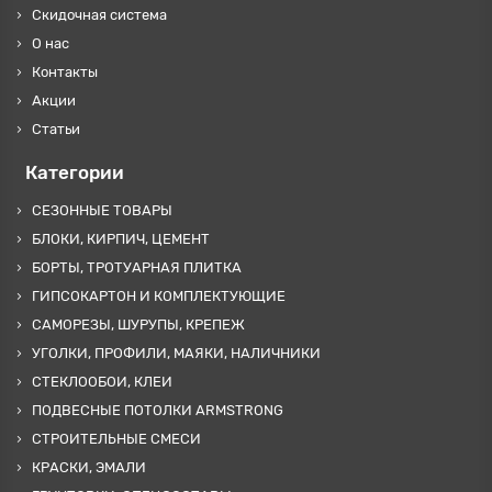
Скидочная система
О нас
Контакты
Акции
Статьи
Категории
СЕЗОННЫЕ ТОВАРЫ
БЛОКИ, КИРПИЧ, ЦЕМЕНТ
БОРТЫ, ТРОТУАРНАЯ ПЛИТКА
ГИПСОКАРТОН И КОМПЛЕКТУЮЩИЕ
САМОРЕЗЫ, ШУРУПЫ, КРЕПЕЖ
УГОЛКИ, ПРОФИЛИ, МАЯКИ, НАЛИЧНИКИ
СТЕКЛООБОИ, КЛЕИ
ПОДВЕСНЫЕ ПОТОЛКИ ARMSTRONG
СТРОИТЕЛЬНЫЕ СМЕСИ
КРАСКИ, ЭМАЛИ