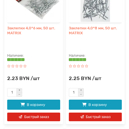
Заклепки 4,0*6 мм, 50 шт.
Заклепки 4,0*8 мм, 50 шт.
MATRIX
MATRIX
2.23 BYN /шт
2.25 BYN /шт
В корзину
В корзину
Быстрый заказ
Быстрый заказ