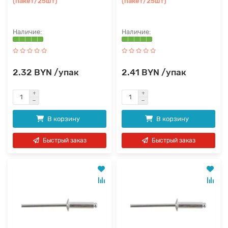
(пакет/25шт)
(пакет/25шт)
2.32 BYN /упак
2.41 BYN /упак
В корзину
В корзину
Быстрый заказ
Быстрый заказ