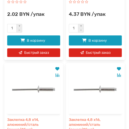
2.02 BYN /упак
4.37 BYN /упак
В корзину
В корзину
Быстрый заказ
Быстрый заказ
Заклепка 4,8 х14,
Заклепка 4,8 х16,
алюминий/сталь
алюминий/сталь