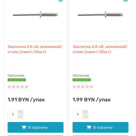
Заклепка 4,8 х6, алюминий/
Заклепка 4,8 х8, алюминий/
сталь (пакет/25шт)
сталь (пакет/25шт)
1.91 BYN /упак
1.99 BYN /упак
В корзину
В корзину