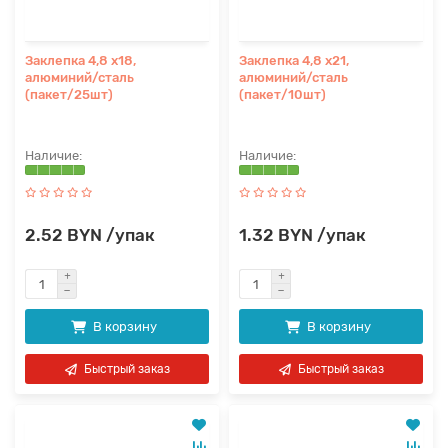
Заклепка 4,8 х18,
Заклепка 4,8 х21,
алюминий/сталь
алюминий/сталь
(пакет/25шт)
(пакет/10шт)
2.52 BYN /упак
1.32 BYN /упак
В корзину
В корзину
Быстрый заказ
Быстрый заказ