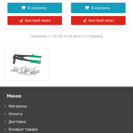
В корзину
В корзину
Быстрый заказ
Быстрый заказ
Показано с 1 по 42 из 42 (всего 1 страниц)
Меню
Магазины
Оплата
Доставка
Возврат товара