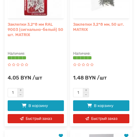
Заклепки 3,2*8 мм RAL
Заклепки 3,2*8 мм, 50 шт.
9003 (сигнально-белый) 50
MATRIX
шт. MATRIX
4.05 BYN /шт
1.48 BYN /шт
В корзину
В корзину
Быстрый заказ
Быстрый заказ