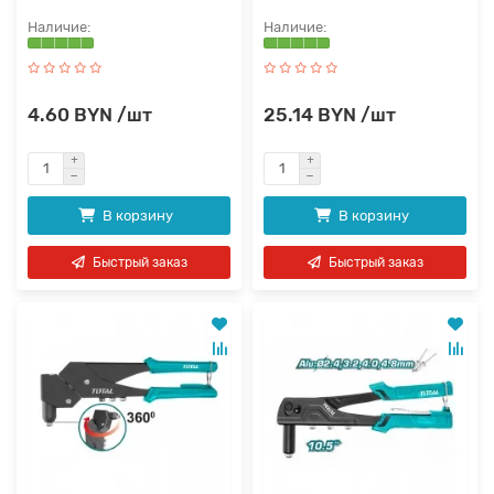
4.60 BYN /шт
25.14 BYN /шт
В корзину
В корзину
Быстрый заказ
Быстрый заказ