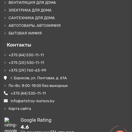
ВЕНТИЛЯЦИЯ ДЛЯ ДОМА
ЭЛЕКТРИКА ДЛЯ ДОМА
САНТЕХНИКА ДЛЯ ДОМА
АВТОТОВАРЫ, АВТОХИМИЯ
БЫТОВАЯ ХИМИЯ
Контакты
+375 (44) 530-11-11
+375 (25) 530-11-11
+375 (29) 760-63-99
г. Борисов, ул. Почтовая, д. 61А
Пн-Вс: 8:00-18:00 без выходных
+375 (44) 530-11-11
info@artstroy-borisov.by
Карта сайта
Google Rating
4.6