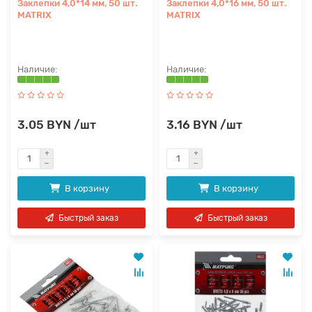
Заклепки 4,0*14 мм, 50 шт.
Заклепки 4,0*16 мм, 50 шт.
MATRIX
MATRIX
3.05 BYN /шт
3.16 BYN /шт
В корзину
В корзину
Быстрый заказ
Быстрый заказ