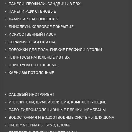
ПАНЕЛИ, ПРОФИЛИ, СЭНДВИЧ ИЗ ПВХ
ПАНЕЛИ МДФ СТЕНОВЫЕ
ЛАМИНИРОВАННЫЕ ПОЛЫ
ЛИНОЛЕУМ, КОВРОВОЕ ПОКРЫТИЕ
ИСКУССТВЕННЫЙ ГАЗОН
КЕРАМИЧЕСКАЯ ПЛИТКА
ПОРОЖКИ ДЛЯ ПОЛА, ГИБКИЕ ПРОФИЛИ, УГОЛКИ
ПЛИНТУСЫ НАПОЛЬНЫЕ ИЗ ПВХ
ПЛИНТУСЫ ПОТОЛОЧНЫЕ
КАРНИЗЫ ПОТОЛОЧНЫЕ
САДОВЫЙ ИНСТРУМЕНТ
УТЕПЛИТЕЛИ, ШУМОИЗОЛЯЦИЯ, КОМПЛЕКТУЮЩИЕ
ПАРО-ГИДРОИЗОЛЯЦИОННЫЕ ПЛЕНКИ, МЕМБРАНЫ
ВОДОСТОЧНАЯ И ВОДООТВОДНЫЕ СИСТЕМЫ ДЛЯ ДОМА
ПИЛОМАТЕРИАЛЫ, БРУС, ДОСКА