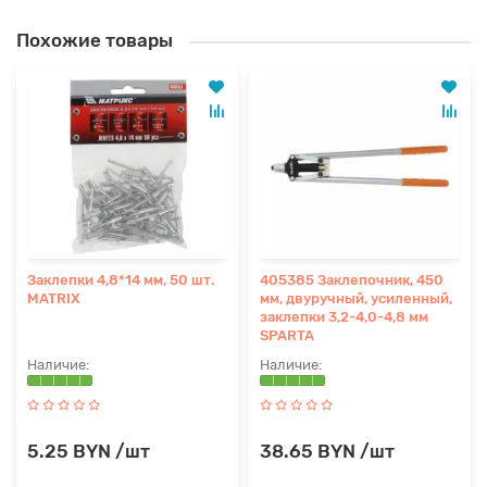
Похожие товары
Заклепки 4,8*14 мм, 50 шт.
405385 Заклепочник, 450
MATRIX
мм, двуручный, усиленный,
заклепки 3,2-4,0-4,8 мм
SPARTA
5.25 BYN /шт
38.65 BYN /шт