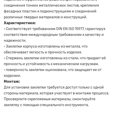
соединения тонких металлических листов, крепления
фасадных пластин к подконструкциям и соединений
различных твердых материалов и конструкций.
Характеристики:
• Соответствует требованиям DIN EN ISO 15977, гарантируя
соответствие международным требованиям к качеству и
надежности.
• Заклепки корпуса изготовлены из металла, что
обеспечивает легкость и прочность изделия.
• Стержень заклепки изготовлены из стали, что придает ей
прочность и устойчивость к механическим нагрузкам.
• поверхность заклепки оцинкована, что защищает ее от
коррозии.
Монтаж:
Для установки заклепки требуется доступ только с одной
стороны материала, которая участвует в монтаже процесса.
Просверлите скрепляемые материалы, смонтируйте
заклепку с помощью специального инструмента.