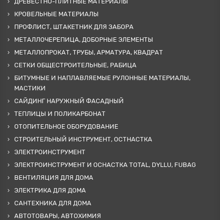
ДРЕВЕСТНО-ПЛИТНЫЕ МАТЕРИАЛЫ
КРОВЕЛЬНЫЕ МАТЕРИАЛЫ
ПРОФЛИСТ, ШТАКЕТНИК ДЛЯ ЗАБОРА
МЕТАЛЛОЧЕРЕПИЦА, ДОБОРНЫЕ ЭЛЕМЕНТЫ
МЕТАЛЛОПРОКАТ, ТРУБЫ, АРМАТУРА, КВАДРАТ
СЕТКИ ОБЩЕСТРОИТЕЛЬНЫЕ, РАБИЦА
БИТУМНЫЕ И НАПЛАВЛЯЕМЫЕ РУЛОННЫЕ МАТЕРИАЛЫ,
МАСТИКИ
САЙДИНГ НАРУЖНЫЙ ФАСАДНЫЙ
ТЕПЛИЦЫ И ПОЛИКАРБОНАТ
ОТОПИТЕЛЬНОЕ ОБОРУДОВАНИЕ
СТРОИТЕЛЬНЫЙ ИНСТРУМЕНТ, ОСТНАСТКА
ЭЛЕКТРОИНСТРУМЕНТ
ЭЛЕКТРОИНСТРУМЕНТ И ОСНАСТКА TOTAL, DYLLU, FUBAG
ВЕНТИЛЯЦИЯ ДЛЯ ДОМА
ЭЛЕКТРИКА ДЛЯ ДОМА
САНТЕХНИКА ДЛЯ ДОМА
АВТОТОВАРЫ, АВТОХИМИЯ