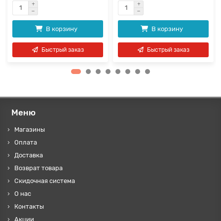
В корзину
В корзину
Быстрый заказ
Быстрый заказ
Меню
Магазины
Оплата
Доставка
Возврат товара
Скидочная система
О нас
Контакты
Акции