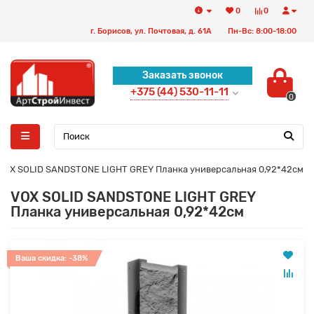
0
0
г. Борисов, ул. Почтовая, д. 61А
Пн-Вс: 8:00-18:00
Заказать звонок
+375 (44) 530-11-11
0
VOX SOLID SANDSTONE LIGHT GREY Планка универсальная 0,92*42см
VOX SOLID SANDSTONE LIGHT GREY
Планка универсальная 0,92*42см
Ваша скидка: -38%