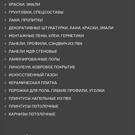
КРАСКИ, ЭМАЛИ
ГРУНТОВКИ, СПЕЦСОСТАВЫ
ЛАКИ, ПРОПИТКИ
ДЕКОРАТИВНЫЕ ШТУКАТУРКИ, ЛАКИ, КРАСКИ, ЭМАЛИ
МОНТАЖНЫЕ ПЕНЫ, КЛЕИ, ГЕРМЕТИКИ
ПАНЕЛИ, ПРОФИЛИ, СЭНДВИЧ ИЗ ПВХ
ПАНЕЛИ МДФ СТЕНОВЫЕ
ЛАМИНИРОВАННЫЕ ПОЛЫ
ЛИНОЛЕУМ, КОВРОВОЕ ПОКРЫТИЕ
ИСКУССТВЕННЫЙ ГАЗОН
КЕРАМИЧЕСКАЯ ПЛИТКА
ПОРОЖКИ ДЛЯ ПОЛА, ГИБКИЕ ПРОФИЛИ, УГОЛКИ
ПЛИНТУСЫ НАПОЛЬНЫЕ ИЗ ПВХ
ПЛИНТУСЫ ПОТОЛОЧНЫЕ
КАРНИЗЫ ПОТОЛОЧНЫЕ