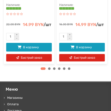
14.99 BYN
/шт
14.99 BYN
/шт
22.00 BYN
16.00 BYN
В корзину
В корзину
Быстрый заказ
Быстрый заказ
Меню
Магазины
Оплата
Доставка