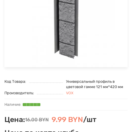
Код Товара:
Универсальный профиль в
цветовой гамме 121 мм*420 мм
Производитель:
VOX
Цена:
9.99 BYN
/шт
16.00 BYN