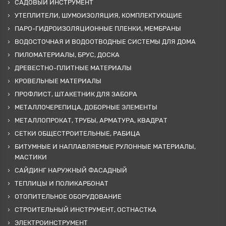
САДОВЫЙ ИНСТРУМЕНТ
УТЕПЛИТЕЛИ, ШУМОИЗОЛЯЦИЯ, КОМПЛЕКТУЮЩИЕ
ПАРО-ГИДРОИЗОЛЯЦИОННЫЕ ПЛЕНКИ, МЕМБРАНЫ
ВОДОСТОЧНАЯ И ВОДООТВОДНЫЕ СИСТЕМЫ ДЛЯ ДОМА
ПИЛОМАТЕРИАЛЫ, БРУС, ДОСКА
ДРЕВЕСТНО-ПЛИТНЫЕ МАТЕРИАЛЫ
КРОВЕЛЬНЫЕ МАТЕРИАЛЫ
ПРОФЛИСТ, ШТАКЕТНИК ДЛЯ ЗАБОРА
МЕТАЛЛОЧЕРЕПИЦА, ДОБОРНЫЕ ЭЛЕМЕНТЫ
МЕТАЛЛОПРОКАТ, ТРУБЫ, АРМАТУРА, КВАДРАТ
СЕТКИ ОБЩЕСТРОИТЕЛЬНЫЕ, РАБИЦА
БИТУМНЫЕ И НАПЛАВЛЯЕМЫЕ РУЛОННЫЕ МАТЕРИАЛЫ,
МАСТИКИ
САЙДИНГ НАРУЖНЫЙ ФАСАДНЫЙ
ТЕПЛИЦЫ И ПОЛИКАРБОНАТ
ОТОПИТЕЛЬНОЕ ОБОРУДОВАНИЕ
СТРОИТЕЛЬНЫЙ ИНСТРУМЕНТ, ОСТНАСТКА
ЭЛЕКТРОИНСТРУМЕНТ