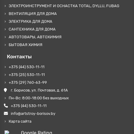
ЭЛЕКТРОИНСТРУМЕНТ И ОСНАСТКА TOTAL, DYLLU, FUBAG
ВЕНТИЛЯЦИЯ ДЛЯ ДОМА
ЭЛЕКТРИКА ДЛЯ ДОМА
САНТЕХНИКА ДЛЯ ДОМА
АВТОТОВАРЫ, АВТОХИМИЯ
БЫТОВАЯ ХИМИЯ
Контакты
+375 (44) 530-11-11
+375 (25) 530-11-11
+375 (29) 760-63-99
г. Борисов, ул. Почтовая, д. 61А
Пн-Вс: 8:00-18:00 без выходных
+375 (44) 530-11-11
info@artstroy-borisov.by
Карта сайта
Google Rating