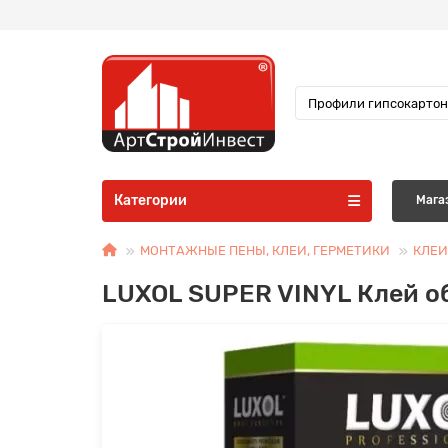
Категории
Мага
МОНТАЖНЫЕ ПЕНЫ, КЛЕИ, ГЕРМЕТИКИ
КЛЕИ
LUXOL SUPER VINYL Клей об