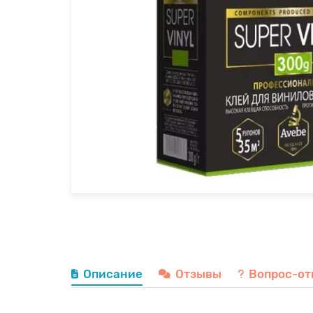
Описание
Отзывы
Вопрос-от