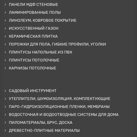
ПАНЕЛИ МДФ СТЕНОВЫЕ
ЛАМИНИРОВАННЫЕ ПОЛЫ
ЛИНОЛЕУМ, КОВРОВОЕ ПОКРЫТИЕ
ИСКУССТВЕННЫЙ ГАЗОН
КЕРАМИЧЕСКАЯ ПЛИТКА
ПОРОЖКИ ДЛЯ ПОЛА, ГИБКИЕ ПРОФИЛИ, УГОЛКИ
ПЛИНТУСЫ НАПОЛЬНЫЕ ИЗ ПВХ
ПЛИНТУСЫ ПОТОЛОЧНЫЕ
КАРНИЗЫ ПОТОЛОЧНЫЕ
САДОВЫЙ ИНСТРУМЕНТ
УТЕПЛИТЕЛИ, ШУМОИЗОЛЯЦИЯ, КОМПЛЕКТУЮЩИЕ
ПАРО-ГИДРОИЗОЛЯЦИОННЫЕ ПЛЕНКИ, МЕМБРАНЫ
ВОДОСТОЧНАЯ И ВОДООТВОДНЫЕ СИСТЕМЫ ДЛЯ ДОМА
ПИЛОМАТЕРИАЛЫ, БРУС, ДОСКА
ДРЕВЕСТНО-ПЛИТНЫЕ МАТЕРИАЛЫ