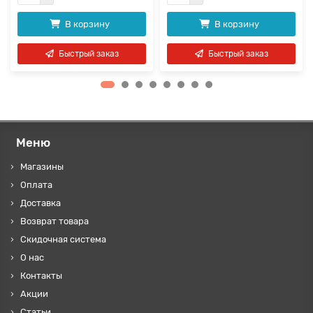
В корзину
В корзину
Быстрый заказ
Быстрый заказ
Меню
Магазины
Оплата
Доставка
Возврат товара
Скидочная система
О нас
Контакты
Акции
Статьи