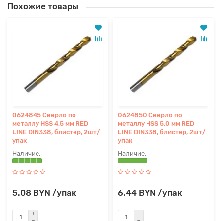
Похожие товары
0624845 Сверло по
0624850 Сверло по
металлу HSS 4,5 мм RED
металлу HSS 5,0 мм RED
LINE DIN338, блистер, 2шт/
LINE DIN338, блистер, 2шт/
упак
упак
5.08 BYN /упак
6.44 BYN /упак