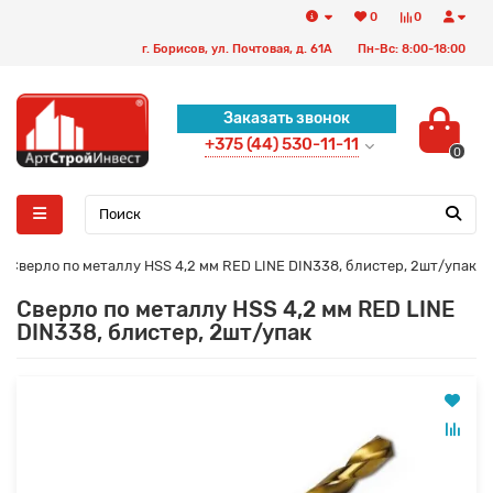
0
0
г. Борисов, ул. Почтовая, д. 61А
Пн-Вс: 8:00-18:00
Заказать звонок
+375 (44) 530-11-11
0
Сверло по металлу HSS 4,2 мм RED LINE DIN338, блистер, 2шт/упак
Сверло по металлу HSS 4,2 мм RED LINE
DIN338, блистер, 2шт/упак