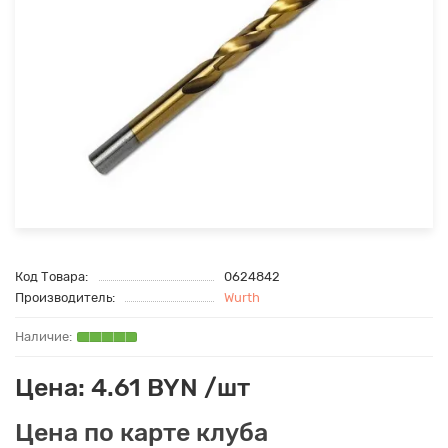
Код Товара:
0624842
Производитель:
Wurth
Цена: 4.61 BYN /шт
Цена по карте клуба