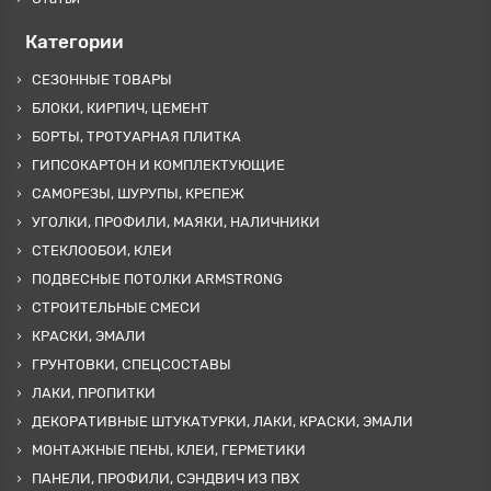
Категории
СЕЗОННЫЕ ТОВАРЫ
БЛОКИ, КИРПИЧ, ЦЕМЕНТ
БОРТЫ, ТРОТУАРНАЯ ПЛИТКА
ГИПСОКАРТОН И КОМПЛЕКТУЮЩИЕ
САМОРЕЗЫ, ШУРУПЫ, КРЕПЕЖ
УГОЛКИ, ПРОФИЛИ, МАЯКИ, НАЛИЧНИКИ
СТЕКЛООБОИ, КЛЕИ
ПОДВЕСНЫЕ ПОТОЛКИ ARMSTRONG
СТРОИТЕЛЬНЫЕ СМЕСИ
КРАСКИ, ЭМАЛИ
ГРУНТОВКИ, СПЕЦСОСТАВЫ
ЛАКИ, ПРОПИТКИ
ДЕКОРАТИВНЫЕ ШТУКАТУРКИ, ЛАКИ, КРАСКИ, ЭМАЛИ
МОНТАЖНЫЕ ПЕНЫ, КЛЕИ, ГЕРМЕТИКИ
ПАНЕЛИ, ПРОФИЛИ, СЭНДВИЧ ИЗ ПВХ