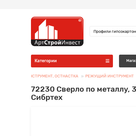
Категории
Мага
РОИТЕЛЬНЫЙ ИНСТРУМЕНТ, ОСТНАСТКА
РЕЖУЩИЙ ИНСТРУМЕНТ
72230 Сверло по металлу, 
Сибртех