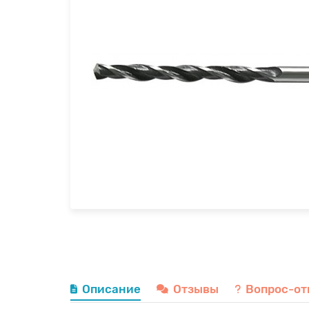
Описание
Отзывы
Вопрос-от