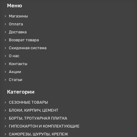
Меню
Магазины
Оплата
Доставка
Возврат товара
Скидочная система
О нас
Контакты
Акции
Статьи
Категории
СЕЗОННЫЕ ТОВАРЫ
БЛОКИ, КИРПИЧ, ЦЕМЕНТ
БОРТЫ, ТРОТУАРНАЯ ПЛИТКА
ГИПСОКАРТОН И КОМПЛЕКТУЮЩИЕ
САМОРЕЗЫ, ШУРУПЫ, КРЕПЕЖ