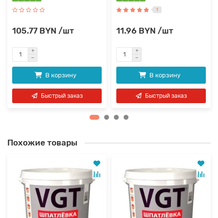
1
105.77 BYN /шт
11.96 BYN /шт
В корзину
В корзину
Быстрый заказ
Быстрый заказ
Похожие товары