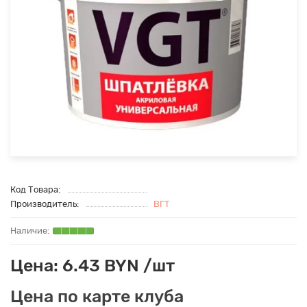
Код Товара:
Производитель:
ВГТ
Цена: 6.43 BYN /шт
Цена по карте клуба