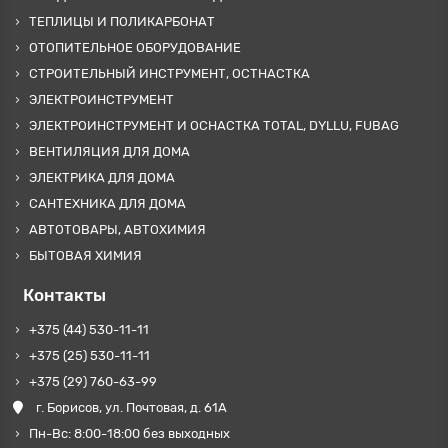
ТЕПЛИЦЫ И ПОЛИКАРБОНАТ
ОТОПИТЕЛЬНОЕ ОБОРУДОВАНИЕ
СТРОИТЕЛЬНЫЙ ИНСТРУМЕНТ, ОСТНАСТКА
ЭЛЕКТРОИНСТРУМЕНТ
ЭЛЕКТРОИНСТРУМЕНТ И ОСНАСТКА TOTAL, DYLLU, FUBAG
ВЕНТИЛЯЦИЯ ДЛЯ ДОМА
ЭЛЕКТРИКА ДЛЯ ДОМА
САНТЕХНИКА ДЛЯ ДОМА
АВТОТОВАРЫ, АВТОХИМИЯ
БЫТОВАЯ ХИМИЯ
Контакты
+375 (44) 530-11-11
+375 (25) 530-11-11
+375 (29) 760-63-99
г. Борисов, ул. Почтовая, д. 61А
Пн-Вс: 8:00-18:00 без выходных