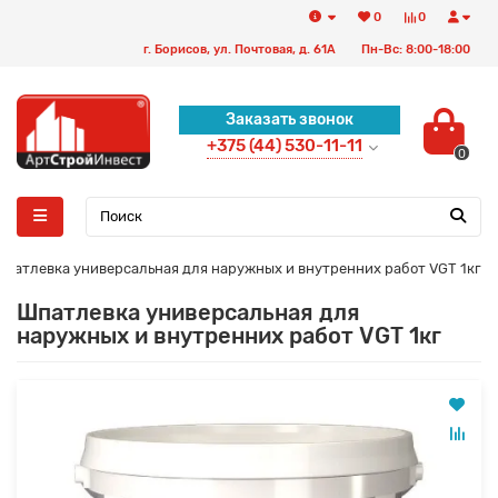
0
0
г. Борисов, ул. Почтовая, д. 61А
Пн-Вс: 8:00-18:00
Заказать звонок
+375 (44) 530-11-11
0
патлевка универсальная для наружных и внутренних работ VGT 1кг
Шпатлевка универсальная для
наружных и внутренних работ VGT 1кг