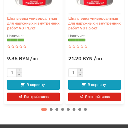
Шпатлевка универсальная
Шпатлевка универсальная
для наружных и внутренних
для наружных и внутренних
работ VGT 1,7кг
работ VGT 3,6кг
9.35 BYN /шт
21.20 BYN /шт
В корзину
В корзину
Быстрый заказ
Быстрый заказ