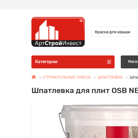
Категории
Мага
СТРОИТЕЛЬНЫЕ СМЕСИ
ШПАТЛЕВКА
Шпа
Шпатлевка для плит OSB NE