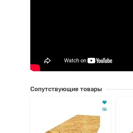
Сопутствующие товары