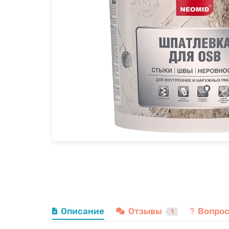
Описание
Отзывы
Вопрос
1