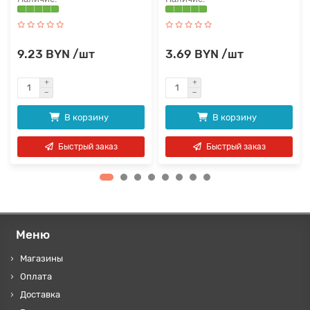
9.23 BYN /шт
3.69 BYN /шт
В корзину
В корзину
Быстрый заказ
Быстрый заказ
Меню
Магазины
Оплата
Доставка