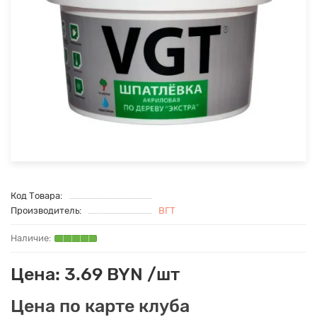
Код Товара:
Производитель:
ВГТ
Цена: 3.69 BYN /шт
Цена по карте клуба