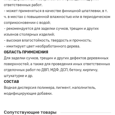
ответственных работ.
- может применяться в качестве финишной шпатлевки, в т.
ч. в местах с повышенной влажностью или в периодическом
соприкосновении с водой;
- рекомендуется для заделки сучков, трещин и других
изъянов столярных изделий;
- высокая влагостойкость, твердость и прочность;
- имитирует цвет необработанного дерева.
ОБЛАСТЬ ПРИМЕНЕНИЯ
Для заделки сучков, трещин и других дефектов деревянных
поверхностей, а также для проведения иных ответственных
отделочных работ по ДВП, МДФ, ДСП, бетону, кирпичу,
штукатурке и др.
СОСТАВ
Водная дисперсия полимера, пигмент, наполнитель,
модифицирующие добавки.
Сопутствующие товары