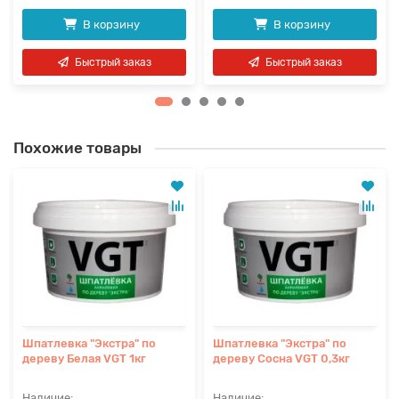
В корзину
В корзину
Быстрый заказ
Быстрый заказ
Похожие товары
Шпатлевка "Экстра" по
Шпатлевка "Экстра" по
дереву Белая VGT 1кг
дереву Сосна VGT 0,3кг