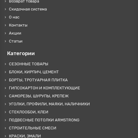
Возврат товара
Скидочная система
О нас
Контакты
Акции
Статьи
Категории
СЕЗОННЫЕ ТОВАРЫ
БЛОКИ, КИРПИЧ, ЦЕМЕНТ
БОРТЫ, ТРОТУАРНАЯ ПЛИТКА
ГИПСОКАРТОН И КОМПЛЕКТУЮЩИЕ
САМОРЕЗЫ, ШУРУПЫ, КРЕПЕЖ
УГОЛКИ, ПРОФИЛИ, МАЯКИ, НАЛИЧНИКИ
СТЕКЛООБОИ, КЛЕИ
ПОДВЕСНЫЕ ПОТОЛКИ ARMSTRONG
СТРОИТЕЛЬНЫЕ СМЕСИ
КРАСКИ, ЭМАЛИ