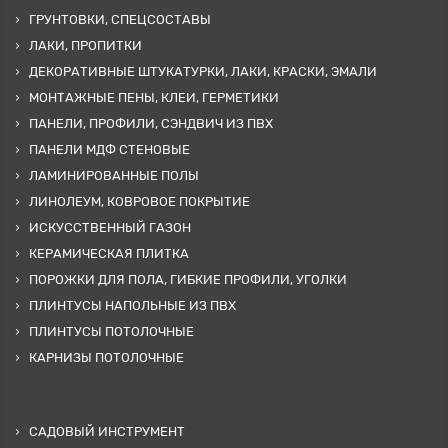
ГРУНТОВКИ, СПЕЦСОСТАВЫ
ЛАКИ, ПРОПИТКИ
ДЕКОРАТИВНЫЕ ШТУКАТУРКИ, ЛАКИ, КРАСКИ, ЭМАЛИ
МОНТАЖНЫЕ ПЕНЫ, КЛЕИ, ГЕРМЕТИКИ
ПАНЕЛИ, ПРОФИЛИ, СЭНДВИЧ ИЗ ПВХ
ПАНЕЛИ МДФ СТЕНОВЫЕ
ЛАМИНИРОВАННЫЕ ПОЛЫ
ЛИНОЛЕУМ, КОВРОВОЕ ПОКРЫТИЕ
ИСКУССТВЕННЫЙ ГАЗОН
КЕРАМИЧЕСКАЯ ПЛИТКА
ПОРОЖКИ ДЛЯ ПОЛА, ГИБКИЕ ПРОФИЛИ, УГОЛКИ
ПЛИНТУСЫ НАПОЛЬНЫЕ ИЗ ПВХ
ПЛИНТУСЫ ПОТОЛОЧНЫЕ
КАРНИЗЫ ПОТОЛОЧНЫЕ
САДОВЫЙ ИНСТРУМЕНТ