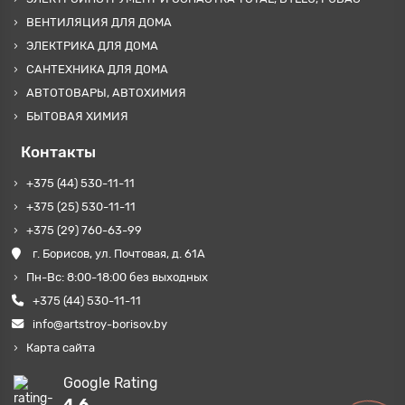
ВЕНТИЛЯЦИЯ ДЛЯ ДОМА
ЭЛЕКТРИКА ДЛЯ ДОМА
САНТЕХНИКА ДЛЯ ДОМА
АВТОТОВАРЫ, АВТОХИМИЯ
БЫТОВАЯ ХИМИЯ
Контакты
+375 (44) 530-11-11
+375 (25) 530-11-11
+375 (29) 760-63-99
г. Борисов, ул. Почтовая, д. 61А
Пн-Вс: 8:00-18:00 без выходных
+375 (44) 530-11-11
info@artstroy-borisov.by
Карта сайта
Google Rating
4.6