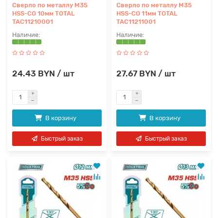
Сверло по металлу M35
Сверло по металлу M35
HSS-CO 10мм TOTAL
HSS-CO 11мм TOTAL
TAC11210001
TAC11211001
24.43 BYN / шт
27.67 BYN / шт
В корзину
В корзину
Быстрый заказ
Быстрый заказ