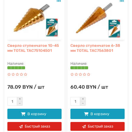
Сверло ступенчатое 10-45
Сверло ступенчатое 6-38
мм TOTAL TAC75104501
мм TOTAL TAC7563801
78.09 BYN / шт
60.40 BYN / шт
В корзину
В корзину
Быстрый заказ
Быстрый заказ