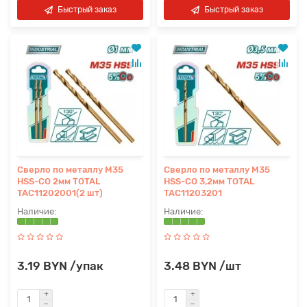
Быстрый заказ
Быстрый заказ
Сверло по металлу M35
Сверло по металлу M35
HSS-CO 2мм TOTAL
HSS-CO 3,2мм TOTAL
TAC11202001(2 шт)
TAC11203201
3.19 BYN /упак
3.48 BYN /шт