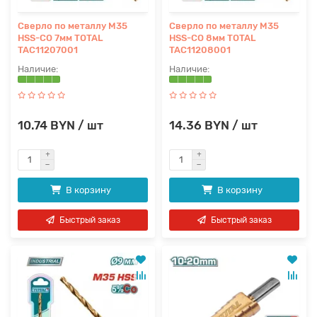
Сверло по металлу M35
Сверло по металлу M35
HSS-CO 7мм TOTAL
HSS-CO 8мм TOTAL
TAC11207001
TAC11208001
10.74 BYN / шт
14.36 BYN / шт
В корзину
В корзину
Быстрый заказ
Быстрый заказ