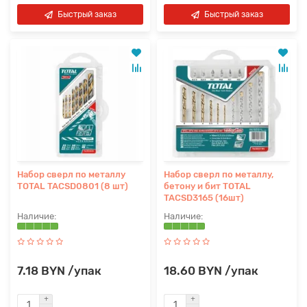
Быстрый заказ
Быстрый заказ
Набор сверл по металлу
Набор сверл по металлу,
TOTAL TACSD0801 (8 шт)
бетону и бит TOTAL
TACSD3165 (16шт)
7.18 BYN /упак
18.60 BYN /упак