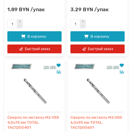
1.89 BYN /упак
3.29 BYN /упак
В корзину
В корзину
Быстрый заказ
Быстрый заказ
Сверло по металлу M2 HSS
Сверло по металлу M2 HSS
4,0x75 мм TOTAL
6,0x95 мм TOTAL
TAC1200401
TAC1200601