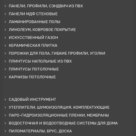
ПАНЕЛИ, ПРОФИЛИ, СЭНДВИЧ ИЗ ПВХ
ПАНЕЛИ МДФ СТЕНОВЫЕ
ЛАМИНИРОВАННЫЕ ПОЛЫ
ЛИНОЛЕУМ, КОВРОВОЕ ПОКРЫТИЕ
ИСКУССТВЕННЫЙ ГАЗОН
КЕРАМИЧЕСКАЯ ПЛИТКА
ПОРОЖКИ ДЛЯ ПОЛА, ГИБКИЕ ПРОФИЛИ, УГОЛКИ
ПЛИНТУСЫ НАПОЛЬНЫЕ ИЗ ПВХ
ПЛИНТУСЫ ПОТОЛОЧНЫЕ
КАРНИЗЫ ПОТОЛОЧНЫЕ
САДОВЫЙ ИНСТРУМЕНТ
УТЕПЛИТЕЛИ, ШУМОИЗОЛЯЦИЯ, КОМПЛЕКТУЮЩИЕ
ПАРО-ГИДРОИЗОЛЯЦИОННЫЕ ПЛЕНКИ, МЕМБРАНЫ
ВОДОСТОЧНАЯ И ВОДООТВОДНЫЕ СИСТЕМЫ ДЛЯ ДОМА
ПИЛОМАТЕРИАЛЫ, БРУС, ДОСКА