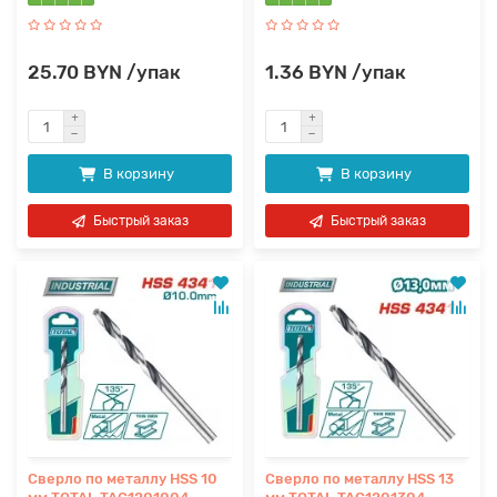
25.70 BYN /упак
1.36 BYN /упак
В корзину
В корзину
Быстрый заказ
Быстрый заказ
Сверло по металлу HSS 10
Сверло по металлу HSS 13