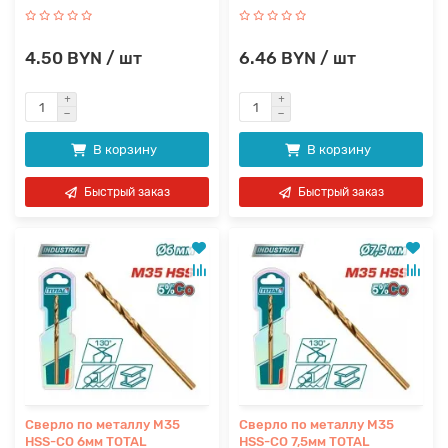
4.50 BYN / шт
6.46 BYN / шт
В корзину
В корзину
Быстрый заказ
Быстрый заказ
Сверло по металлу M35
Сверло по металлу M35
HSS-CO 6мм TOTAL
HSS-CO 7,5мм TOTAL