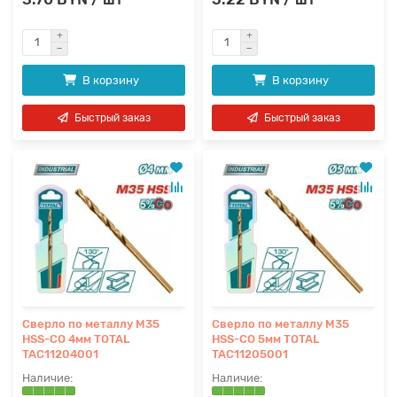
В корзину
В корзину
Быстрый заказ
Быстрый заказ
Сверло по металлу M35
Сверло по металлу M35
HSS-CO 4мм TOTAL
HSS-CO 5мм TOTAL
TAC11204001
TAC11205001