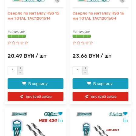
Сверло по металлу HSS 15
Сверло по металлу HSS 16
мм TOTAL TAC1201514
мм TOTAL TAC1201604
20.49 BYN / шт
23.66 BYN / шт
В корзину
В корзину
Быстрый заказ
Быстрый заказ