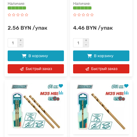
2.56 BYN /упак
4.46 BYN /упак
В корзину
В корзину
Быстрый заказ
Быстрый заказ