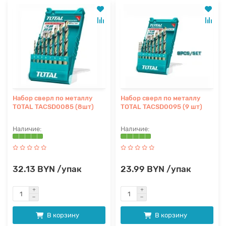
Набор сверл по металлу
Набор сверл по металлу
TOTAL TACSD0085 (8шт)
TOTAL TACSD0095 (9 шт)
32.13 BYN /упак
23.99 BYN /упак
В корзину
В корзину