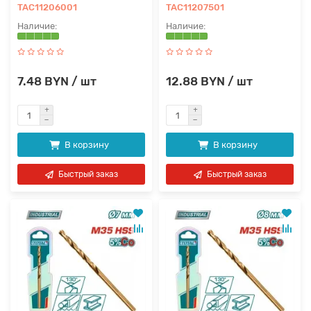
TAC11206001
TAC11207501
7.48 BYN / шт
12.88 BYN / шт
В корзину
В корзину
Быстрый заказ
Быстрый заказ