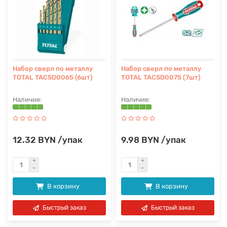
Набор сверл по металлу
Набор сверл по металлу
TOTAL TACSD0065 (6шт)
TOTAL TACSD0075 (7шт)
12.32 BYN /упак
9.98 BYN /упак
В корзину
В корзину
Быстрый заказ
Быстрый заказ