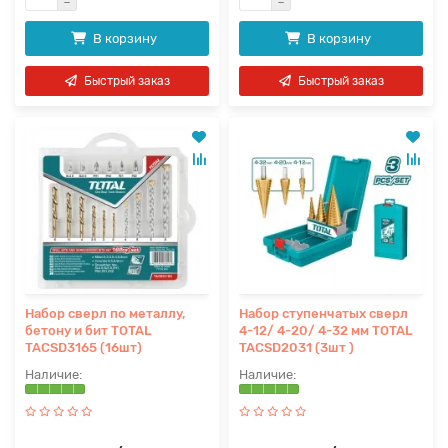
В корзину
В корзину
Быстрый заказ
Быстрый заказ
Набор сверл по металлу,
Набор ступенчатых сверл
бетону и бит TOTAL
4-12/ 4-20/ 4-32 мм TOTAL
TACSD3165 (16шт)
TACSD2031 (3шт )