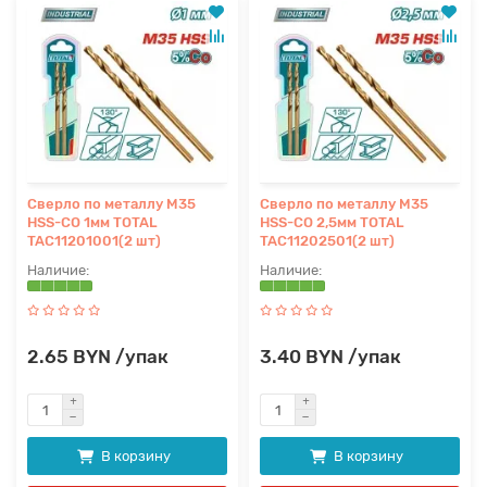
Сверло по металлу M35
Сверло по металлу M35
HSS-CO 1мм TOTAL
HSS-CO 2,5мм TOTAL
TAC11201001(2 шт)
TAC11202501(2 шт)
2.65 BYN /упак
3.40 BYN /упак
В корзину
В корзину