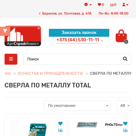
0
0
г. Борисов, ул. Почтовая, д. 61А
Пн-Вс: 8:00-18:00
Заказать звонок
+375 (44) 530-11-11
0
FUBAG
ОСНАСТКА И ПРИНАДЛЕЖНОСТИ
СВЕРЛА ПО МЕТАЛЛУ
СВЕРЛА ПО МЕТАЛЛУ TOTAL