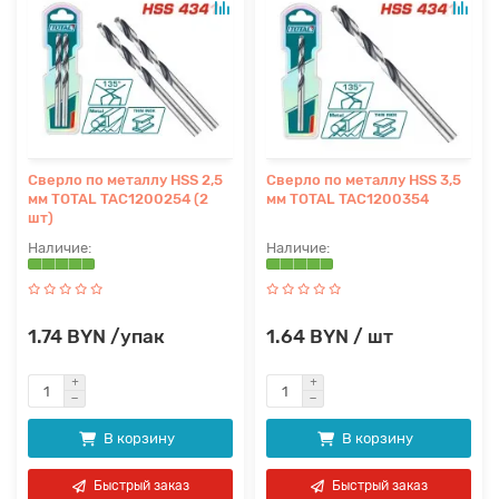
Сверло по металлу HSS 2,5
Сверло по металлу HSS 3,5
мм TOTAL TAC1200254 (2
мм TOTAL TAC1200354
шт)
1.74 BYN /упак
1.64 BYN / шт
В корзину
В корзину
Быстрый заказ
Быстрый заказ