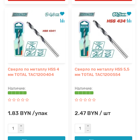
Сверло по металлу HSS 4
Сверло по металлу HSS 5,5
мм TOTAL TAC1200404
мм TOTAL TAC1200554
1.83 BYN /упак
2.47 BYN / шт