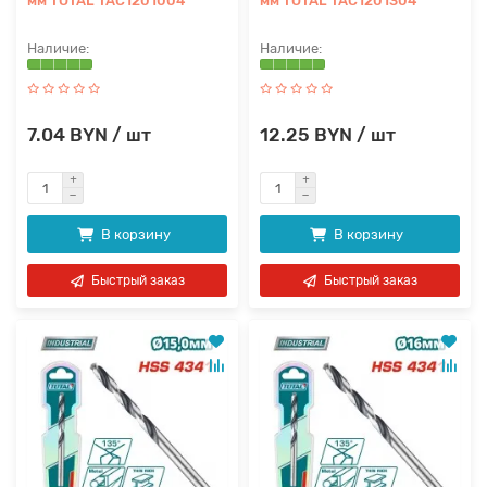
мм TOTAL TAC1201004
мм TOTAL TAC1201304
7.04 BYN / шт
12.25 BYN / шт
В корзину
В корзину
Быстрый заказ
Быстрый заказ