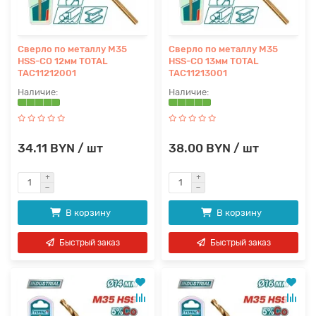
Сверло по металлу M35
Сверло по металлу M35
HSS-CO 12мм TOTAL
HSS-CO 13мм TOTAL
TAC11212001
TAC11213001
34.11 BYN / шт
38.00 BYN / шт
В корзину
В корзину
Быстрый заказ
Быстрый заказ