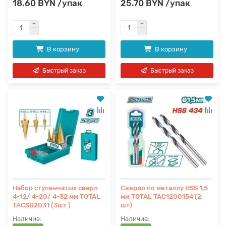
18.60 BYN /упак
25.70 BYN /упак
В корзину
В корзину
Быстрый заказ
Быстрый заказ
Набор ступенчатых сверл
Сверло по металлу HSS 1,5
4-12/ 4-20/ 4-32 мм TOTAL
мм TOTAL TAC1200154 (2
TACSD2031 (3шт )
шт)