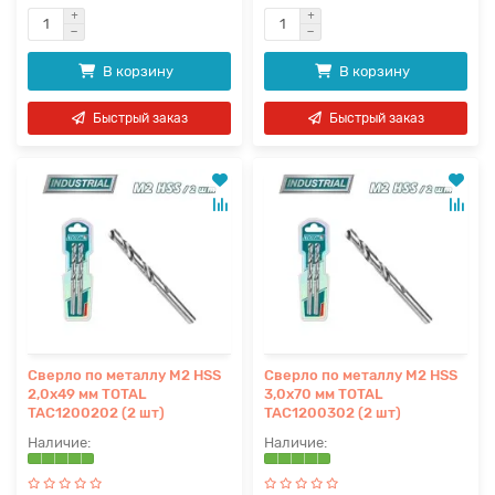
В корзину
В корзину
Быстрый заказ
Быстрый заказ
Сверло по металлу M2 HSS
Сверло по металлу M2 HSS
2,0x49 мм TOTAL
3,0x70 мм TOTAL
TAC1200202 (2 шт)
TAC1200302 (2 шт)