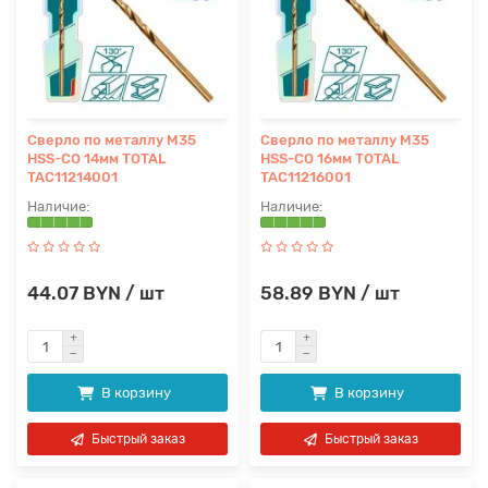
Сверло по металлу M35
Сверло по металлу M35
HSS-CO 14мм TOTAL
HSS-CO 16мм TOTAL
TAC11214001
TAC11216001
44.07 BYN / шт
58.89 BYN / шт
В корзину
В корзину
Быстрый заказ
Быстрый заказ