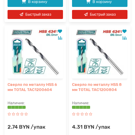
В корзину
В корзину
Быстрый заказ
Быстрый заказ
Сверло по металлу HSS 6
Сверло по металлу HSS 8
мм TOTAL TAC1200604
мм TOTAL TAC1200804
2.74 BYN /упак
4.31 BYN /упак