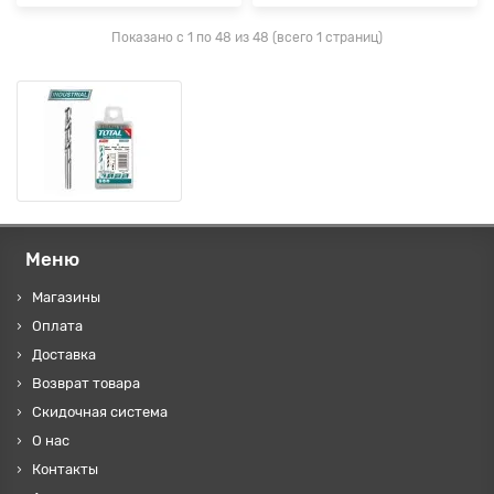
Показано с 1 по 48 из 48 (всего 1 страниц)
Меню
Магазины
Оплата
Доставка
Возврат товара
Скидочная система
О нас
Контакты