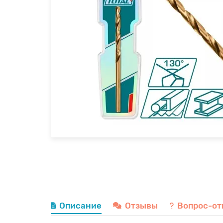
Описание
Отзывы
Вопрос-от