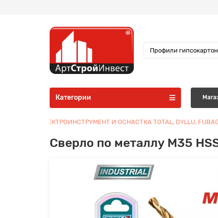
Категории
Мага
ЭЛЕКТРОИНСТРУМЕНТ И ОСНАСТКА TOTAL, DYLLU, FUBA
Сверло по металлу M35 HS