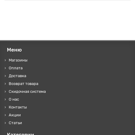
Меню
Магазины
Оплата
Доставка
Возврат товара
Скидочная система
О нас
Контакты
Акции
Статьи
Категории