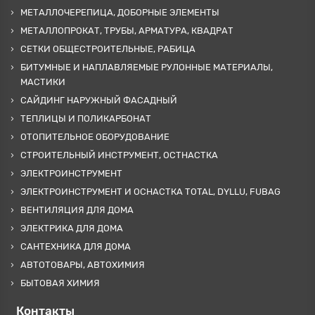
МЕТАЛЛОЧЕРЕПИЦА, ДОБОРНЫЕ ЭЛЕМЕНТЫ
МЕТАЛЛОПРОКАТ, ТРУБЫ, АРМАТУРА, КВАДРАТ
СЕТКИ ОБЩЕСТРОИТЕЛЬНЫЕ, РАБИЦА
БИТУМНЫЕ И НАПЛАВЛЯЕМЫЕ РУЛОННЫЕ МАТЕРИАЛЫ,
МАСТИКИ
САЙДИНГ НАРУЖНЫЙ ФАСАДНЫЙ
ТЕПЛИЦЫ И ПОЛИКАРБОНАТ
ОТОПИТЕЛЬНОЕ ОБОРУДОВАНИЕ
СТРОИТЕЛЬНЫЙ ИНСТРУМЕНТ, ОСТНАСТКА
ЭЛЕКТРОИНСТРУМЕНТ
ЭЛЕКТРОИНСТРУМЕНТ И ОСНАСТКА TOTAL, DYLLU, FUBAG
ВЕНТИЛЯЦИЯ ДЛЯ ДОМА
ЭЛЕКТРИКА ДЛЯ ДОМА
САНТЕХНИКА ДЛЯ ДОМА
АВТОТОВАРЫ, АВТОХИМИЯ
БЫТОВАЯ ХИМИЯ
Контакты