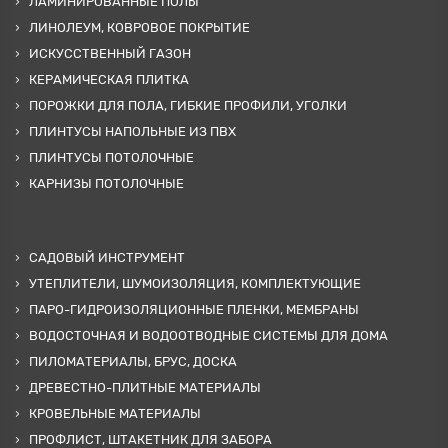
ЛАМИНИРОВАННЫЕ ПОЛЫ
ЛИНОЛЕУМ, КОВРОВОЕ ПОКРЫТИЕ
ИСКУССТВЕННЫЙ ГАЗОН
КЕРАМИЧЕСКАЯ ПЛИТКА
ПОРОЖКИ ДЛЯ ПОЛА, ГИБКИЕ ПРОФИЛИ, УГОЛКИ
ПЛИНТУСЫ НАПОЛЬНЫЕ ИЗ ПВХ
ПЛИНТУСЫ ПОТОЛОЧНЫЕ
КАРНИЗЫ ПОТОЛОЧНЫЕ
САДОВЫЙ ИНСТРУМЕНТ
УТЕПЛИТЕЛИ, ШУМОИЗОЛЯЦИЯ, КОМПЛЕКТУЮЩИЕ
ПАРО-ГИДРОИЗОЛЯЦИОННЫЕ ПЛЕНКИ, МЕМБРАНЫ
ВОДОСТОЧНАЯ И ВОДООТВОДНЫЕ СИСТЕМЫ ДЛЯ ДОМА
ПИЛОМАТЕРИАЛЫ, БРУС, ДОСКА
ДРЕВЕСТНО-ПЛИТНЫЕ МАТЕРИАЛЫ
КРОВЕЛЬНЫЕ МАТЕРИАЛЫ
ПРОФЛИСТ, ШТАКЕТНИК ДЛЯ ЗАБОРА