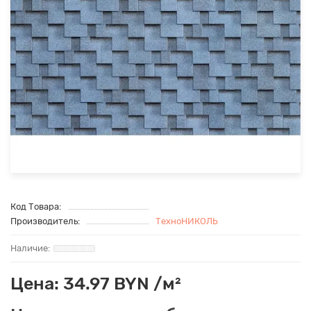
Код Товара:
Производитель:
ТехноНИКОЛЬ
Цена: 34.97 BYN /м²