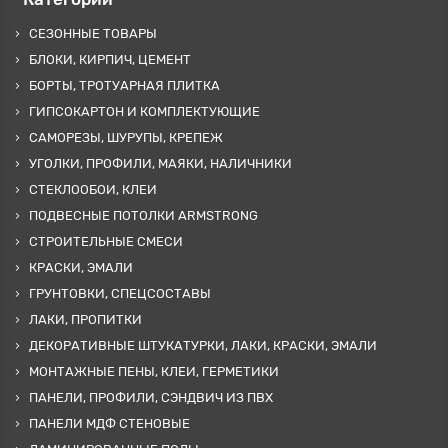
СЕЗОННЫЕ ТОВАРЫ
БЛОКИ, КИРПИЧ, ЦЕМЕНТ
БОРТЫ, ТРОТУАРНАЯ ПЛИТКА
ГИПСОКАРТОН И КОМПЛЕКТУЮЩИЕ
САМОРЕЗЫ, ШУРУПЫ, КРЕПЕЖ
УГОЛКИ, ПРОФИЛИ, МАЯКИ, НАЛИЧНИКИ
СТЕКЛООБОИ, КЛЕИ
ПОДВЕСНЫЕ ПОТОЛКИ ARMSTRONG
СТРОИТЕЛЬНЫЕ СМЕСИ
КРАСКИ, ЭМАЛИ
ГРУНТОВКИ, СПЕЦСОСТАВЫ
ЛАКИ, ПРОПИТКИ
ДЕКОРАТИВНЫЕ ШТУКАТУРКИ, ЛАКИ, КРАСКИ, ЭМАЛИ
МОНТАЖНЫЕ ПЕНЫ, КЛЕИ, ГЕРМЕТИКИ
ПАНЕЛИ, ПРОФИЛИ, СЭНДВИЧ ИЗ ПВХ
ПАНЕЛИ МДФ СТЕНОВЫЕ