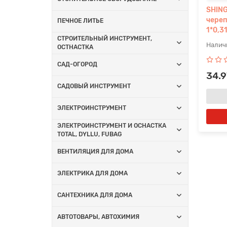
SHING
чере
ПЕЧНОЕ ЛИТЬЕ
1*0,3
СТРОИТЕЛЬНЫЙ ИНСТРУМЕНТ,
ОСТНАСТКА
САД-ОГОРОД
34.9
САДОВЫЙ ИНСТРУМЕНТ
ЭЛЕКТРОИНСТРУМЕНТ
ЭЛЕКТРОИНСТРУМЕНТ И ОСНАСТКА
TOTAL, DYLLU, FUBAG
ВЕНТИЛЯЦИЯ ДЛЯ ДОМА
ЭЛЕКТРИКА ДЛЯ ДОМА
САНТЕХНИКА ДЛЯ ДОМА
АВТОТОВАРЫ, АВТОХИМИЯ