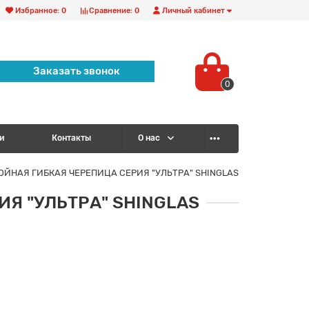
Избранное:
0
Сравнение:
0
Личный кабинет
Заказать звонок
0
и
Контакты
О нас
ЙНАЯ ГИБКАЯ ЧЕРЕПИЦА СЕРИЯ "УЛЬТРА" SHINGLAS
Я "УЛЬТРА" SHINGLAS