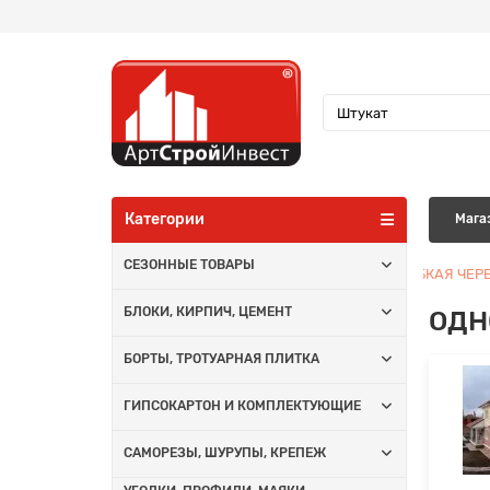
Категории
Мага
СЕЗОННЫЕ ТОВАРЫ
КРОВЕЛЬНЫЕ МАТЕРИАЛЫ
ГИБКАЯ ЧЕР
ОДН
БЛОКИ, КИРПИЧ, ЦЕМЕНТ
БОРТЫ, ТРОТУАРНАЯ ПЛИТКА
ГИПСОКАРТОН И КОМПЛЕКТУЮЩИЕ
САМОРЕЗЫ, ШУРУПЫ, КРЕПЕЖ