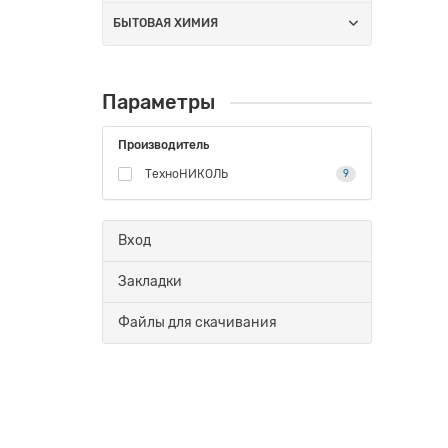
БЫТОВАЯ ХИМИЯ
Параметры
Производитель
ТехноНИКОЛЬ
9
Вход
Закладки
Файлы для скачивания