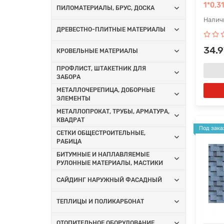
1*0,3
ПИЛОМАТЕРИАЛЫ, БРУС, ДОСКА
ДРЕВЕСТНО-ПЛИТНЫЕ МАТЕРИАЛЫ
34.9
КРОВЕЛЬНЫЕ МАТЕРИАЛЫ
ПРОФЛИСТ, ШТАКЕТНИК ДЛЯ
ЗАБОРА
МЕТАЛЛОЧЕРЕПИЦА, ДОБОРНЫЕ
ЭЛЕМЕНТЫ
МЕТАЛЛОПРОКАТ, ТРУБЫ, АРМАТУРА,
КВАДРАТ
Под зака
СЕТКИ ОБЩЕСТРОИТЕЛЬНЫЕ,
РАБИЦА
БИТУМНЫЕ И НАПЛАВЛЯЕМЫЕ
РУЛОННЫЕ МАТЕРИАЛЫ, МАСТИКИ
САЙДИНГ НАРУЖНЫЙ ФАСАДНЫЙ
ТЕПЛИЦЫ И ПОЛИКАРБОНАТ
ОТОПИТЕЛЬНОЕ ОБОРУДОВАНИЕ