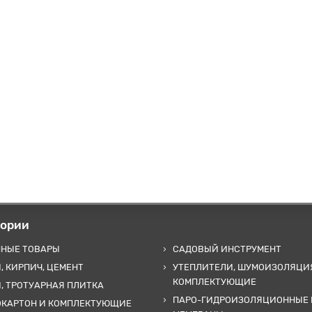
гории
ННЫЕ ТОВАРЫ
САДОВЫЙ ИНСТРУМЕНТ
, КИРПИЧ, ЦЕМЕНТ
УТЕПЛИТЕЛИ, ШУМОИЗОЛЯЦИ
КОМПЛЕКТУЮЩИЕ
, ТРОТУАРНАЯ ПЛИТКА
ПАРО-ГИДРОИЗОЛЯЦИОННЫЕ 
ОКАРТОН И КОМПЛЕКТУЮЩИЕ