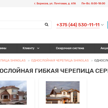
г. Борисов, ул. Почтовая, д. 61А
Пн-Вс: 8:00-18:00
+375 (44) 530-11-11
зины
Клиенту
Скидочная система
Акци
ЕПИЦА SHINGLAS
ОДНОСЛОЙНАЯ ЧЕРЕПИЦА SHINGLAS
ОДНОСЛО
ОСЛОЙНАЯ ГИБКАЯ ЧЕРЕПИЦА СЕРИ