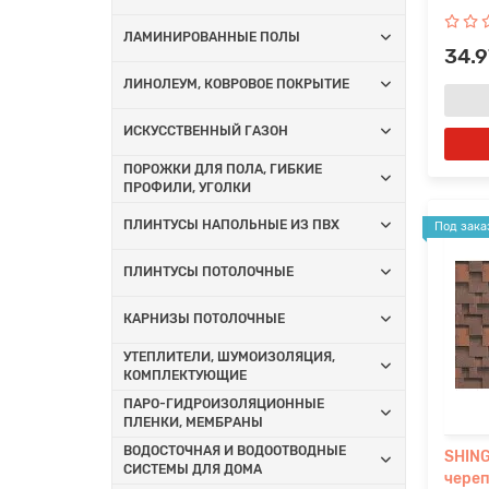
ЛАМИНИРОВАННЫЕ ПОЛЫ
34.9
ЛИНОЛЕУМ, КОВРОВОЕ ПОКРЫТИЕ
ИСКУССТВЕННЫЙ ГАЗОН
ПОРОЖКИ ДЛЯ ПОЛА, ГИБКИЕ
ПРОФИЛИ, УГОЛКИ
ПЛИНТУСЫ НАПОЛЬНЫЕ ИЗ ПВХ
Под зака
ПЛИНТУСЫ ПОТОЛОЧНЫЕ
КАРНИЗЫ ПОТОЛОЧНЫЕ
УТЕПЛИТЕЛИ, ШУМОИЗОЛЯЦИЯ,
КОМПЛЕКТУЮЩИЕ
ПАРО-ГИДРОИЗОЛЯЦИОННЫЕ
ПЛЕНКИ, МЕМБРАНЫ
ВОДОСТОЧНАЯ И ВОДООТВОДНЫЕ
SHING
СИСТЕМЫ ДЛЯ ДОМА
чере