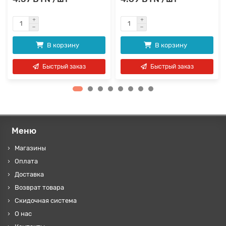
В корзину
В корзину
Быстрый заказ
Быстрый заказ
Меню
Магазины
Оплата
Доставка
Возврат товара
Скидочная система
О нас