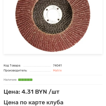
Код Товара:
74041
Производитель:
Matrix
Цена: 4.31 BYN /шт
Цена по карте клуба