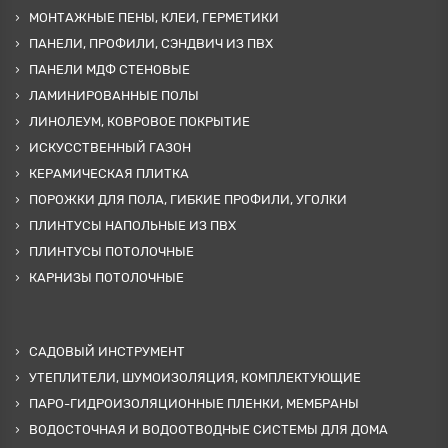
МОНТАЖНЫЕ ПЕНЫ, КЛЕИ, ГЕРМЕТИКИ
ПАНЕЛИ, ПРОФИЛИ, СЭНДВИЧ ИЗ ПВХ
ПАНЕЛИ МДФ СТЕНОВЫЕ
ЛАМИНИРОВАННЫЕ ПОЛЫ
ЛИНОЛЕУМ, КОВРОВОЕ ПОКРЫТИЕ
ИСКУССТВЕННЫЙ ГАЗОН
КЕРАМИЧЕСКАЯ ПЛИТКА
ПОРОЖКИ ДЛЯ ПОЛА, ГИБКИЕ ПРОФИЛИ, УГОЛКИ
ПЛИНТУСЫ НАПОЛЬНЫЕ ИЗ ПВХ
ПЛИНТУСЫ ПОТОЛОЧНЫЕ
КАРНИЗЫ ПОТОЛОЧНЫЕ
САДОВЫЙ ИНСТРУМЕНТ
УТЕПЛИТЕЛИ, ШУМОИЗОЛЯЦИЯ, КОМПЛЕКТУЮЩИЕ
ПАРО-ГИДРОИЗОЛЯЦИОННЫЕ ПЛЕНКИ, МЕМБРАНЫ
ВОДОСТОЧНАЯ И ВОДООТВОДНЫЕ СИСТЕМЫ ДЛЯ ДОМА