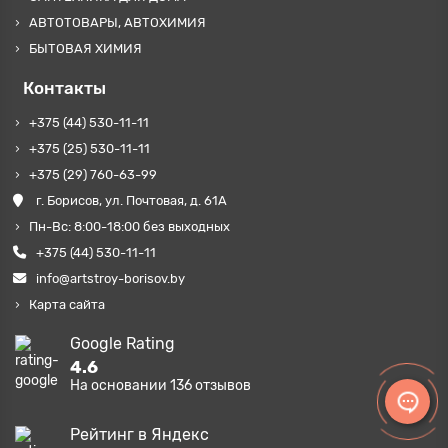
АВТОТОВАРЫ, АВТОХИМИЯ
БЫТОВАЯ ХИМИЯ
Контакты
+375 (44) 530-11-11
+375 (25) 530-11-11
+375 (29) 760-63-99
г. Борисов, ул. Почтовая, д. 61А
Пн-Вс: 8:00-18:00 без выходных
+375 (44) 530-11-11
info@artstroy-borisov.by
Карта сайта
Google Rating
4.6
На основании
136
отзывов
Рейтинг в Яндекс