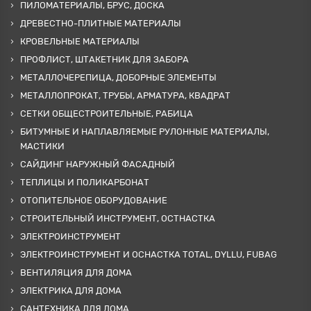
ПИЛОМАТЕРИАЛЫ, БРУС, ДОСКА
ДРЕВЕСТНО-ПЛИТНЫЕ МАТЕРИАЛЫ
КРОВЕЛЬНЫЕ МАТЕРИАЛЫ
ПРОФЛИСТ, ШТАКЕТНИК ДЛЯ ЗАБОРА
МЕТАЛЛОЧЕРЕПИЦА, ДОБОРНЫЕ ЭЛЕМЕНТЫ
МЕТАЛЛОПРОКАТ, ТРУБЫ, АРМАТУРА, КВАДРАТ
СЕТКИ ОБЩЕСТРОИТЕЛЬНЫЕ, РАБИЦА
БИТУМНЫЕ И НАПЛАВЛЯЕМЫЕ РУЛОННЫЕ МАТЕРИАЛЫ,
МАСТИКИ
САЙДИНГ НАРУЖНЫЙ ФАСАДНЫЙ
ТЕПЛИЦЫ И ПОЛИКАРБОНАТ
ОТОПИТЕЛЬНОЕ ОБОРУДОВАНИЕ
СТРОИТЕЛЬНЫЙ ИНСТРУМЕНТ, ОСТНАСТКА
ЭЛЕКТРОИНСТРУМЕНТ
ЭЛЕКТРОИНСТРУМЕНТ И ОСНАСТКА TOTAL, DYLLU, FUBAG
ВЕНТИЛЯЦИЯ ДЛЯ ДОМА
ЭЛЕКТРИКА ДЛЯ ДОМА
САНТЕХНИКА ДЛЯ ДОМА