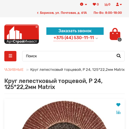
0
0
г. Борисов, ул. Почтовая, д. 61А
Пн-Вс: 8:00-18:00
Заказать звонок
+375 (44) 530-11-11
0
 ОБРАЗИВНЫЕ
Круг лепестковый торцевой, P 24, 125*22,2мм Matrix
Круг лепестковый торцевой, P 24,
125*22,2мм Matrix