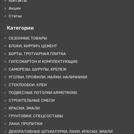
Контакты
Акции
Статьи
Категории
СЕЗОННЫЕ ТОВАРЫ
БЛОКИ, КИРПИЧ, ЦЕМЕНТ
БОРТЫ, ТРОТУАРНАЯ ПЛИТКА
ГИПСОКАРТОН И КОМПЛЕКТУЮЩИЕ
САМОРЕЗЫ, ШУРУПЫ, КРЕПЕЖ
УГОЛКИ, ПРОФИЛИ, МАЯКИ, НАЛИЧНИКИ
СТЕКЛООБОИ, КЛЕИ
ПОДВЕСНЫЕ ПОТОЛКИ ARMSTRONG
СТРОИТЕЛЬНЫЕ СМЕСИ
КРАСКИ, ЭМАЛИ
ГРУНТОВКИ, СПЕЦСОСТАВЫ
ЛАКИ, ПРОПИТКИ
ДЕКОРАТИВНЫЕ ШТУКАТУРКИ, ЛАКИ, КРАСКИ, ЭМАЛИ