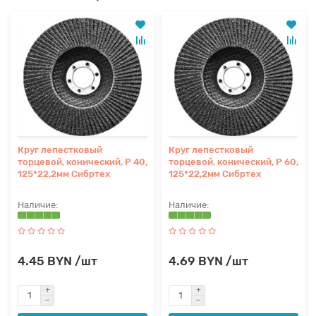
Круг лепестковый
Круг лепестковый
торцевой, конический, Р 40,
торцевой, конический, Р 60,
125*22,2мм Сибртех
125*22,2мм Сибртех
4.45 BYN /шт
4.69 BYN /шт