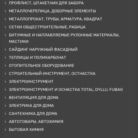
ПРОФЛИСТ, ШТАКЕТНИК ДЛЯ ЗАБОРА
МЕТАЛЛОЧЕРЕПИЦА, ДОБОРНЫЕ ЭЛЕМЕНТЫ
МЕТАЛЛОПРОКАТ, ТРУБЫ, АРМАТУРА, КВАДРАТ
СЕТКИ ОБЩЕСТРОИТЕЛЬНЫЕ, РАБИЦА
БИТУМНЫЕ И НАПЛАВЛЯЕМЫЕ РУЛОННЫЕ МАТЕРИАЛЫ,
МАСТИКИ
САЙДИНГ НАРУЖНЫЙ ФАСАДНЫЙ
ТЕПЛИЦЫ И ПОЛИКАРБОНАТ
ОТОПИТЕЛЬНОЕ ОБОРУДОВАНИЕ
СТРОИТЕЛЬНЫЙ ИНСТРУМЕНТ, ОСТНАСТКА
ЭЛЕКТРОИНСТРУМЕНТ
ЭЛЕКТРОИНСТРУМЕНТ И ОСНАСТКА TOTAL, DYLLU, FUBAG
ВЕНТИЛЯЦИЯ ДЛЯ ДОМА
ЭЛЕКТРИКА ДЛЯ ДОМА
САНТЕХНИКА ДЛЯ ДОМА
АВТОТОВАРЫ, АВТОХИМИЯ
БЫТОВАЯ ХИМИЯ