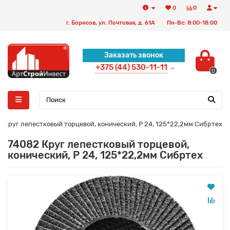
0
0
г. Борисов, ул. Почтовая, д. 61А
Пн-Вс: 8:00-18:00
Заказать звонок
+375 (44) 530-11-11
0
 Круг лепестковый торцевой, конический, Р 24, 125*22,2мм Сибртех
74082 Круг лепестковый торцевой,
конический, Р 24, 125*22,2мм Сибртех