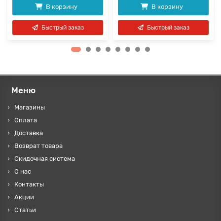
В корзину
В корзину
Быстрый заказ
Быстрый заказ
Меню
Магазины
Оплата
Доставка
Возврат товара
Скидочная система
О нас
Контакты
Акции
Статьи