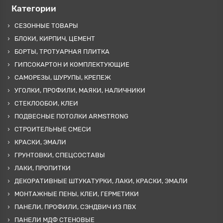
Категории
СЕЗОННЫЕ ТОВАРЫ
БЛОКИ, КИРПИЧ, ЦЕМЕНТ
БОРТЫ, ТРОТУАРНАЯ ПЛИТКА
ГИПСОКАРТОН И КОМПЛЕКТУЮЩИЕ
САМОРЕЗЫ, ШУРУПЫ, КРЕПЕЖ
УГОЛКИ, ПРОФИЛИ, МАЯКИ, НАЛИЧНИКИ
СТЕКЛООБОИ, КЛЕИ
ПОДВЕСНЫЕ ПОТОЛКИ ARMSTRONG
СТРОИТЕЛЬНЫЕ СМЕСИ
КРАСКИ, ЭМАЛИ
ГРУНТОВКИ, СПЕЦСОСТАВЫ
ЛАКИ, ПРОПИТКИ
ДЕКОРАТИВНЫЕ ШТУКАТУРКИ, ЛАКИ, КРАСКИ, ЭМАЛИ
МОНТАЖНЫЕ ПЕНЫ, КЛЕИ, ГЕРМЕТИКИ
ПАНЕЛИ, ПРОФИЛИ, СЭНДВИЧ ИЗ ПВХ
ПАНЕЛИ МДФ СТЕНОВЫЕ