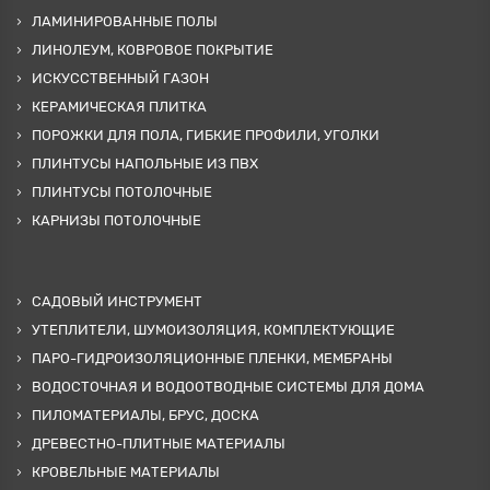
ЛАМИНИРОВАННЫЕ ПОЛЫ
ЛИНОЛЕУМ, КОВРОВОЕ ПОКРЫТИЕ
ИСКУССТВЕННЫЙ ГАЗОН
КЕРАМИЧЕСКАЯ ПЛИТКА
ПОРОЖКИ ДЛЯ ПОЛА, ГИБКИЕ ПРОФИЛИ, УГОЛКИ
ПЛИНТУСЫ НАПОЛЬНЫЕ ИЗ ПВХ
ПЛИНТУСЫ ПОТОЛОЧНЫЕ
КАРНИЗЫ ПОТОЛОЧНЫЕ
САДОВЫЙ ИНСТРУМЕНТ
УТЕПЛИТЕЛИ, ШУМОИЗОЛЯЦИЯ, КОМПЛЕКТУЮЩИЕ
ПАРО-ГИДРОИЗОЛЯЦИОННЫЕ ПЛЕНКИ, МЕМБРАНЫ
ВОДОСТОЧНАЯ И ВОДООТВОДНЫЕ СИСТЕМЫ ДЛЯ ДОМА
ПИЛОМАТЕРИАЛЫ, БРУС, ДОСКА
ДРЕВЕСТНО-ПЛИТНЫЕ МАТЕРИАЛЫ
КРОВЕЛЬНЫЕ МАТЕРИАЛЫ