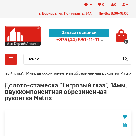
0
0
г. Борисов, ул. Почтовая, д. 61А
Пн-Вс: 8:00-18:00
Заказать звонок
+375 (44) 530-11-11
0
ровый глаз", 14мм, двухкомпонентная обрезиненная рукоятка Matrix
Долото-стамеска "Тигровый глаз", 14мм,
двухкомпонентная обрезиненная
рукоятка Matrix