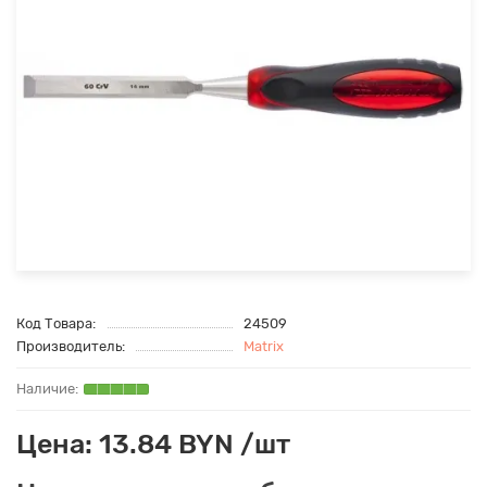
Код Товара:
24509
Производитель:
Matrix
Цена: 13.84 BYN /шт