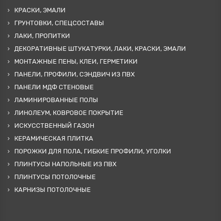
КРАСКИ, ЭМАЛИ
ГРУНТОВКИ, СПЕЦСОСТАВЫ
ЛАКИ, ПРОПИТКИ
ДЕКОРАТИВНЫЕ ШТУКАТУРКИ, ЛАКИ, КРАСКИ, ЭМАЛИ
МОНТАЖНЫЕ ПЕНЫ, КЛЕИ, ГЕРМЕТИКИ
ПАНЕЛИ, ПРОФИЛИ, СЭНДВИЧ ИЗ ПВХ
ПАНЕЛИ МДФ СТЕНОВЫЕ
ЛАМИНИРОВАННЫЕ ПОЛЫ
ЛИНОЛЕУМ, КОВРОВОЕ ПОКРЫТИЕ
ИСКУССТВЕННЫЙ ГАЗОН
КЕРАМИЧЕСКАЯ ПЛИТКА
ПОРОЖКИ ДЛЯ ПОЛА, ГИБКИЕ ПРОФИЛИ, УГОЛКИ
ПЛИНТУСЫ НАПОЛЬНЫЕ ИЗ ПВХ
ПЛИНТУСЫ ПОТОЛОЧНЫЕ
КАРНИЗЫ ПОТОЛОЧНЫЕ