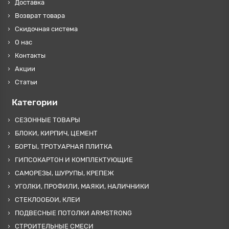
Доставка
Возврат товара
Скидочная система
О нас
Контакты
Акции
Статьи
Категории
СЕЗОННЫЕ ТОВАРЫ
БЛОКИ, КИРПИЧ, ЦЕМЕНТ
БОРТЫ, ТРОТУАРНАЯ ПЛИТКА
ГИПСОКАРТОН И КОМПЛЕКТУЮЩИЕ
САМОРЕЗЫ, ШУРУПЫ, КРЕПЕЖ
УГОЛКИ, ПРОФИЛИ, МАЯКИ, НАЛИЧНИКИ
СТЕКЛООБОИ, КЛЕИ
ПОДВЕСНЫЕ ПОТОЛКИ ARMSTRONG
СТРОИТЕЛЬНЫЕ СМЕСИ