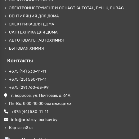
ЭЛЕКТРОИНСТРУМЕНТ И ОСНАСТКА TOTAL, DYLLU, FUBAG
ВЕНТИЛЯЦИЯ ДЛЯ ДОМА
ЭЛЕКТРИКА ДЛЯ ДОМА
САНТЕХНИКА ДЛЯ ДОМА
АВТОТОВАРЫ, АВТОХИМИЯ
БЫТОВАЯ ХИМИЯ
Контакты
+375 (44) 530-11-11
+375 (25) 530-11-11
+375 (29) 760-63-99
г. Борисов, ул. Почтовая, д. 61А
Пн-Вс: 8:00-18:00 без выходных
+375 (44) 530-11-11
info@artstroy-borisov.by
Карта сайта