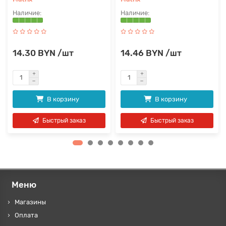
14.30 BYN /шт
14.46 BYN /шт
В корзину
В корзину
Быстрый заказ
Быстрый заказ
Меню
Магазины
Оплата