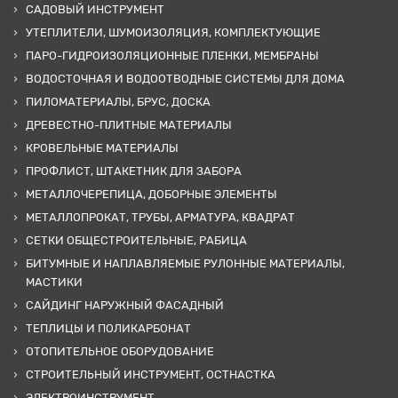
САДОВЫЙ ИНСТРУМЕНТ
УТЕПЛИТЕЛИ, ШУМОИЗОЛЯЦИЯ, КОМПЛЕКТУЮЩИЕ
ПАРО-ГИДРОИЗОЛЯЦИОННЫЕ ПЛЕНКИ, МЕМБРАНЫ
ВОДОСТОЧНАЯ И ВОДООТВОДНЫЕ СИСТЕМЫ ДЛЯ ДОМА
ПИЛОМАТЕРИАЛЫ, БРУС, ДОСКА
ДРЕВЕСТНО-ПЛИТНЫЕ МАТЕРИАЛЫ
КРОВЕЛЬНЫЕ МАТЕРИАЛЫ
ПРОФЛИСТ, ШТАКЕТНИК ДЛЯ ЗАБОРА
МЕТАЛЛОЧЕРЕПИЦА, ДОБОРНЫЕ ЭЛЕМЕНТЫ
МЕТАЛЛОПРОКАТ, ТРУБЫ, АРМАТУРА, КВАДРАТ
СЕТКИ ОБЩЕСТРОИТЕЛЬНЫЕ, РАБИЦА
БИТУМНЫЕ И НАПЛАВЛЯЕМЫЕ РУЛОННЫЕ МАТЕРИАЛЫ,
МАСТИКИ
САЙДИНГ НАРУЖНЫЙ ФАСАДНЫЙ
ТЕПЛИЦЫ И ПОЛИКАРБОНАТ
ОТОПИТЕЛЬНОЕ ОБОРУДОВАНИЕ
СТРОИТЕЛЬНЫЙ ИНСТРУМЕНТ, ОСТНАСТКА
ЭЛЕКТРОИНСТРУМЕНТ