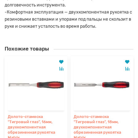
долговечность инструмента.
-Комфортная эксплуатация — двухкомпонентная рукоятка с
резиновыми вставками и упорами под пальцы не скользит в
руке и снижает усталость во время работы.
Похожие товары
Долото-стамеска
Долото-стамеска
"Тигровый глаз", 16мм,
"Тигровый глаз", 18мм,
двухкомпонентная
двухкомпонентная
обрезиненная рукоятка
обрезиненная рукоятка
Matrix
Matrix