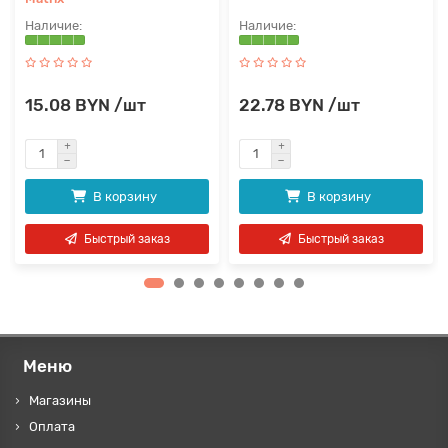
15.08 BYN /шт
22.78 BYN /шт
В корзину
В корзину
Быстрый заказ
Быстрый заказ
Меню
Магазины
Оплата