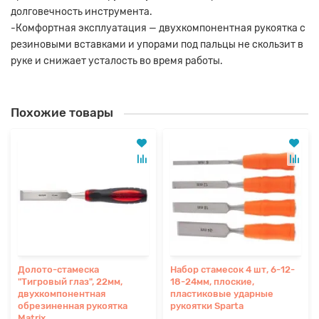
долговечность инструмента.
-Комфортная эксплуатация — двухкомпонентная рукоятка с
резиновыми вставками и упорами под пальцы не скользит в
руке и снижает усталость во время работы.
Похожие товары
Долото-стамеска
Набор стамесок 4 шт, 6-12-
"Тигровый глаз", 22мм,
18-24мм, плоские,
двухкомпонентная
пластиковые ударные
обрезиненная рукоятка
рукоятки Sparta
Matrix