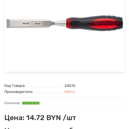
Код Товара:
24515
Производитель:
Matrix
Цена: 14.72 BYN /шт