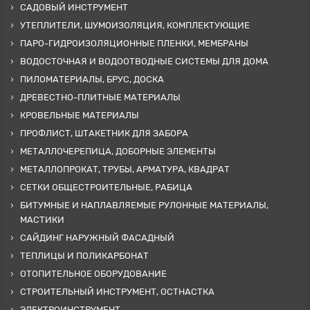
САДОВЫЙ ИНСТРУМЕНТ
УТЕПЛИТЕЛИ, ШУМОИЗОЛЯЦИЯ, КОМПЛЕКТУЮЩИЕ
ПАРО-ГИДРОИЗОЛЯЦИОННЫЕ ПЛЕНКИ, МЕМБРАНЫ
ВОДОСТОЧНАЯ И ВОДООТВОДНЫЕ СИСТЕМЫ ДЛЯ ДОМА
ПИЛОМАТЕРИАЛЫ, БРУС, ДОСКА
ДРЕВЕСТНО-ПЛИТНЫЕ МАТЕРИАЛЫ
КРОВЕЛЬНЫЕ МАТЕРИАЛЫ
ПРОФЛИСТ, ШТАКЕТНИК ДЛЯ ЗАБОРА
МЕТАЛЛОЧЕРЕПИЦА, ДОБОРНЫЕ ЭЛЕМЕНТЫ
МЕТАЛЛОПРОКАТ, ТРУБЫ, АРМАТУРА, КВАДРАТ
СЕТКИ ОБЩЕСТРОИТЕЛЬНЫЕ, РАБИЦА
БИТУМНЫЕ И НАПЛАВЛЯЕМЫЕ РУЛОННЫЕ МАТЕРИАЛЫ,
МАСТИКИ
САЙДИНГ НАРУЖНЫЙ ФАСАДНЫЙ
ТЕПЛИЦЫ И ПОЛИКАРБОНАТ
ОТОПИТЕЛЬНОЕ ОБОРУДОВАНИЕ
СТРОИТЕЛЬНЫЙ ИНСТРУМЕНТ, ОСТНАСТКА
ЭЛЕКТРОИНСТРУМЕНТ