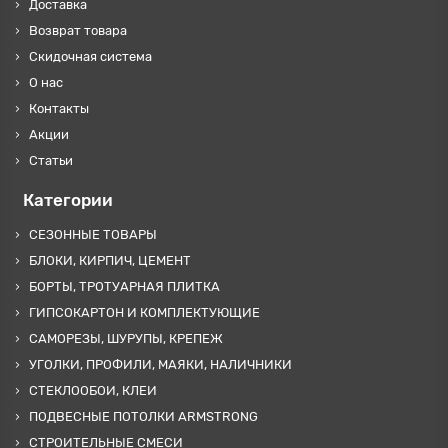
Доставка
Возврат товара
Скидочная система
О нас
Контакты
Акции
Статьи
Категории
СЕЗОННЫЕ ТОВАРЫ
БЛОКИ, КИРПИЧ, ЦЕМЕНТ
БОРТЫ, ТРОТУАРНАЯ ПЛИТКА
ГИПСОКАРТОН И КОМПЛЕКТУЮЩИЕ
САМОРЕЗЫ, ШУРУПЫ, КРЕПЕЖ
УГОЛКИ, ПРОФИЛИ, МАЯКИ, НАЛИЧНИКИ
СТЕКЛООБОИ, КЛЕИ
ПОДВЕСНЫЕ ПОТОЛКИ ARMSTRONG
СТРОИТЕЛЬНЫЕ СМЕСИ