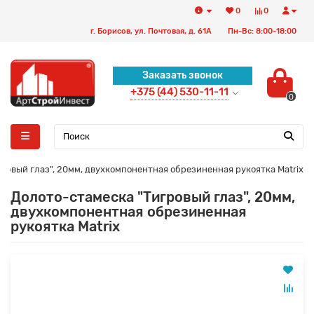
0
0
г. Борисов, ул. Почтовая, д. 61А
Пн-Вс: 8:00-18:00
Заказать звонок
+375 (44) 530-11-11
0
ровый глаз", 20мм, двухкомпонентная обрезиненная рукоятка Matrix
Долото-стамеска "Тигровый глаз", 20мм,
двухкомпонентная обрезиненная
рукоятка Matrix