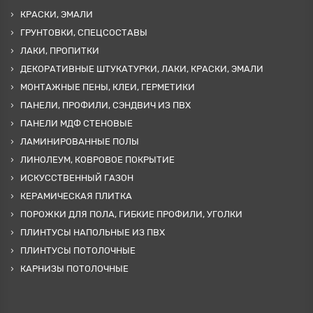
КРАСКИ, ЭМАЛИ
ГРУНТОВКИ, СПЕЦСОСТАВЫ
ЛАКИ, ПРОПИТКИ
ДЕКОРАТИВНЫЕ ШТУКАТУРКИ, ЛАКИ, КРАСКИ, ЭМАЛИ
МОНТАЖНЫЕ ПЕНЫ, КЛЕИ, ГЕРМЕТИКИ
ПАНЕЛИ, ПРОФИЛИ, СЭНДВИЧ ИЗ ПВХ
ПАНЕЛИ МДФ СТЕНОВЫЕ
ЛАМИНИРОВАННЫЕ ПОЛЫ
ЛИНОЛЕУМ, КОВРОВОЕ ПОКРЫТИЕ
ИСКУССТВЕННЫЙ ГАЗОН
КЕРАМИЧЕСКАЯ ПЛИТКА
ПОРОЖКИ ДЛЯ ПОЛА, ГИБКИЕ ПРОФИЛИ, УГОЛКИ
ПЛИНТУСЫ НАПОЛЬНЫЕ ИЗ ПВХ
ПЛИНТУСЫ ПОТОЛОЧНЫЕ
КАРНИЗЫ ПОТОЛОЧНЫЕ