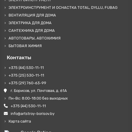
ЭЛЕКТРОИНСТРУМЕНТ И ОСНАСТКА TOTAL, DYLLU, FUBAG
ВЕНТИЛЯЦИЯ ДЛЯ ДОМА
ЭЛЕКТРИКА ДЛЯ ДОМА
САНТЕХНИКА ДЛЯ ДОМА
АВТОТОВАРЫ, АВТОХИМИЯ
БЫТОВАЯ ХИМИЯ
Контакты
+375 (44) 530-11-11
+375 (25) 530-11-11
+375 (29) 760-63-99
г. Борисов, ул. Почтовая, д. 61А
Пн-Вс: 8:00-18:00 без выходных
+375 (44) 530-11-11
info@artstroy-borisov.by
Карта сайта