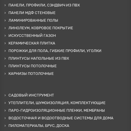
ПАНЕЛИ, ПРОФИЛИ, СЭНДВИЧ ИЗ ПВХ
ПАНЕЛИ МДФ СТЕНОВЫЕ
ЛАМИНИРОВАННЫЕ ПОЛЫ
ЛИНОЛЕУМ, КОВРОВОЕ ПОКРЫТИЕ
ИСКУССТВЕННЫЙ ГАЗОН
КЕРАМИЧЕСКАЯ ПЛИТКА
ПОРОЖКИ ДЛЯ ПОЛА, ГИБКИЕ ПРОФИЛИ, УГОЛКИ
ПЛИНТУСЫ НАПОЛЬНЫЕ ИЗ ПВХ
ПЛИНТУСЫ ПОТОЛОЧНЫЕ
КАРНИЗЫ ПОТОЛОЧНЫЕ
САДОВЫЙ ИНСТРУМЕНТ
УТЕПЛИТЕЛИ, ШУМОИЗОЛЯЦИЯ, КОМПЛЕКТУЮЩИЕ
ПАРО-ГИДРОИЗОЛЯЦИОННЫЕ ПЛЕНКИ, МЕМБРАНЫ
ВОДОСТОЧНАЯ И ВОДООТВОДНЫЕ СИСТЕМЫ ДЛЯ ДОМА
ПИЛОМАТЕРИАЛЫ, БРУС, ДОСКА