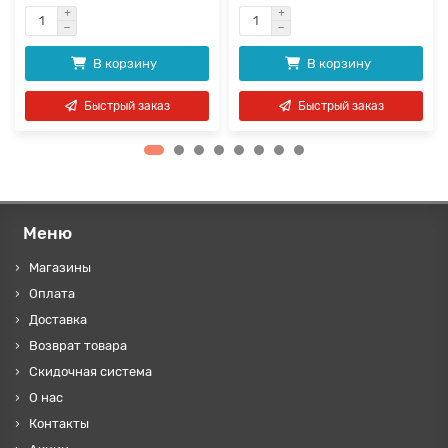
В корзину
В корзину
Быстрый заказ
Быстрый заказ
Меню
Магазины
Оплата
Доставка
Возврат товара
Скидочная система
О нас
Контакты