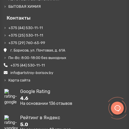
БЫТОВАЯ ХИМИЯ
Контакты
+375 (44) 530-11-11
+375 (25) 530-11-11
+375 (29) 760-63-99
г. Борисов, ул. Почтовая, д. 61А
Пн-Вс: 8:00-18:00 без выходных
+375 (44) 530-11-11
info@artstroy-borisov.by
Карта сайта
Google Rating
4.6
На основании
136
отзывов
Рейтинг в Яндекс
5.0