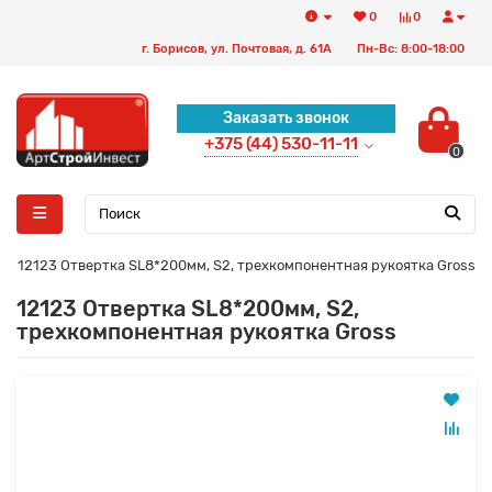
0
0
г. Борисов, ул. Почтовая, д. 61А
Пн-Вс: 8:00-18:00
Заказать звонок
+375 (44) 530-11-11
0
12123 Отвертка SL8*200мм, S2, трехкомпонентная рукоятка Gross
12123 Отвертка SL8*200мм, S2,
трехкомпонентная рукоятка Gross