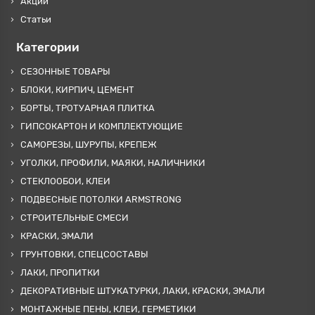
Акции
Статьи
Категории
СЕЗОННЫЕ ТОВАРЫ
БЛОКИ, КИРПИЧ, ЦЕМЕНТ
БОРТЫ, ТРОТУАРНАЯ ПЛИТКА
ГИПСОКАРТОН И КОМПЛЕКТУЮЩИЕ
САМОРЕЗЫ, ШУРУПЫ, КРЕПЕЖ
УГОЛКИ, ПРОФИЛИ, МАЯКИ, НАЛИЧНИКИ
СТЕКЛООБОИ, КЛЕИ
ПОДВЕСНЫЕ ПОТОЛКИ ARMSTRONG
СТРОИТЕЛЬНЫЕ СМЕСИ
КРАСКИ, ЭМАЛИ
ГРУНТОВКИ, СПЕЦСОСТАВЫ
ЛАКИ, ПРОПИТКИ
ДЕКОРАТИВНЫЕ ШТУКАТУРКИ, ЛАКИ, КРАСКИ, ЭМАЛИ
МОНТАЖНЫЕ ПЕНЫ, КЛЕИ, ГЕРМЕТИКИ