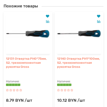
Похожие товары
12131 Отвертка PH0*75мм,
12140 Отвертка PH1*100мм,
S2, трехкомпонентная
S2, трехкомпонентная
рукоятка Gross
рукоятка Gross
8.79 BYN /шт
10.12 BYN /шт