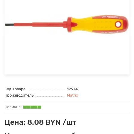
Код Товара:
12914
Производитель:
Matrix
Цена: 8.08 BYN /шт