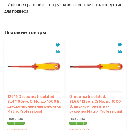
- Удобное хранение — на рукоятке отвертки есть отверстие
для подвеса.
Похожие товары
12916 Отвертка Insulated,
Отвертка Insulated,
SL4*100мм, CrMo, до 1000 В,
SL5,5*125мм, CrMo, до 1000
двухкомпонентная рукоятка
В, двухкомпонентная
Matrix Professional
рукоятка Matrix Professional