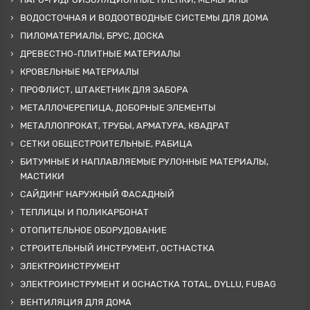
ВОДОСТОЧНАЯ И ВОДООТВОДНЫЕ СИСТЕМЫ ДЛЯ ДОМА
ПИЛОМАТЕРИАЛЫ, БРУС, ДОСКА
ДРЕВЕСТНО-ПЛИТНЫЕ МАТЕРИАЛЫ
КРОВЕЛЬНЫЕ МАТЕРИАЛЫ
ПРОФЛИСТ, ШТАКЕТНИК ДЛЯ ЗАБОРА
МЕТАЛЛОЧЕРЕПИЦА, ДОБОРНЫЕ ЭЛЕМЕНТЫ
МЕТАЛЛОПРОКАТ, ТРУБЫ, АРМАТУРА, КВАДРАТ
СЕТКИ ОБЩЕСТРОИТЕЛЬНЫЕ, РАБИЦА
БИТУМНЫЕ И НАПЛАВЛЯЕМЫЕ РУЛОННЫЕ МАТЕРИАЛЫ,
МАСТИКИ
САЙДИНГ НАРУЖНЫЙ ФАСАДНЫЙ
ТЕПЛИЦЫ И ПОЛИКАРБОНАТ
ОТОПИТЕЛЬНОЕ ОБОРУДОВАНИЕ
СТРОИТЕЛЬНЫЙ ИНСТРУМЕНТ, ОСТНАСТКА
ЭЛЕКТРОИНСТРУМЕНТ
ЭЛЕКТРОИНСТРУМЕНТ И ОСНАСТКА TOTAL, DYLLU, FUBAG
ВЕНТИЛЯЦИЯ ДЛЯ ДОМА