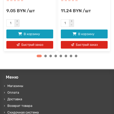
9.05 BYN /шт
11.24 BYN /шт
В корзину
В корзину
Быстрый заказ
Быстрый заказ
Меню
Магазины
Оплата
Доставка
Возврат товара
Скидочная система