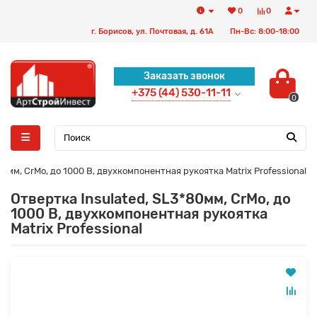
0
0
г. Борисов, ул. Почтовая, д. 61А
Пн-Вс: 8:00-18:00
Заказать звонок
+375 (44) 530-11-11
0
80мм, CrMo, до 1000 В, двухкомпонентная рукоятка Matrix Professional
Отвертка Insulated, SL3*80мм, CrMo, до
1000 В, двухкомпонентная рукоятка
Matrix Professional