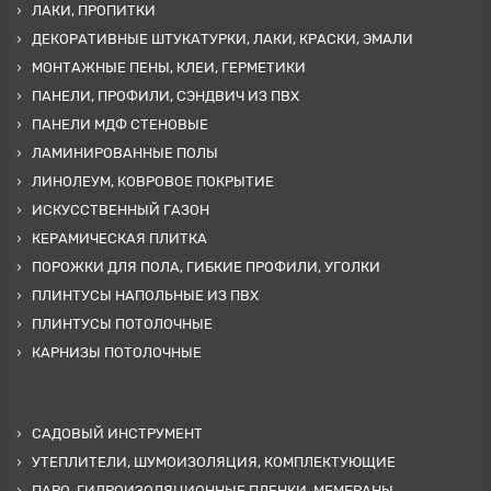
ЛАКИ, ПРОПИТКИ
ДЕКОРАТИВНЫЕ ШТУКАТУРКИ, ЛАКИ, КРАСКИ, ЭМАЛИ
МОНТАЖНЫЕ ПЕНЫ, КЛЕИ, ГЕРМЕТИКИ
ПАНЕЛИ, ПРОФИЛИ, СЭНДВИЧ ИЗ ПВХ
ПАНЕЛИ МДФ СТЕНОВЫЕ
ЛАМИНИРОВАННЫЕ ПОЛЫ
ЛИНОЛЕУМ, КОВРОВОЕ ПОКРЫТИЕ
ИСКУССТВЕННЫЙ ГАЗОН
КЕРАМИЧЕСКАЯ ПЛИТКА
ПОРОЖКИ ДЛЯ ПОЛА, ГИБКИЕ ПРОФИЛИ, УГОЛКИ
ПЛИНТУСЫ НАПОЛЬНЫЕ ИЗ ПВХ
ПЛИНТУСЫ ПОТОЛОЧНЫЕ
КАРНИЗЫ ПОТОЛОЧНЫЕ
САДОВЫЙ ИНСТРУМЕНТ
УТЕПЛИТЕЛИ, ШУМОИЗОЛЯЦИЯ, КОМПЛЕКТУЮЩИЕ
ПАРО-ГИДРОИЗОЛЯЦИОННЫЕ ПЛЕНКИ, МЕМБРАНЫ