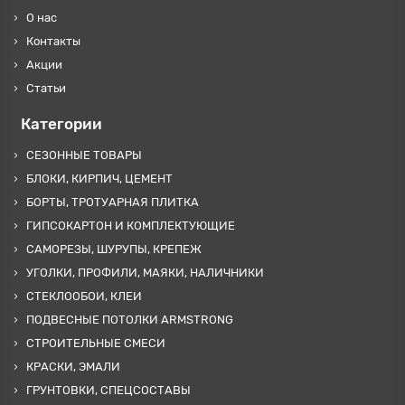
О нас
Контакты
Акции
Статьи
Категории
СЕЗОННЫЕ ТОВАРЫ
БЛОКИ, КИРПИЧ, ЦЕМЕНТ
БОРТЫ, ТРОТУАРНАЯ ПЛИТКА
ГИПСОКАРТОН И КОМПЛЕКТУЮЩИЕ
САМОРЕЗЫ, ШУРУПЫ, КРЕПЕЖ
УГОЛКИ, ПРОФИЛИ, МАЯКИ, НАЛИЧНИКИ
СТЕКЛООБОИ, КЛЕИ
ПОДВЕСНЫЕ ПОТОЛКИ ARMSTRONG
СТРОИТЕЛЬНЫЕ СМЕСИ
КРАСКИ, ЭМАЛИ
ГРУНТОВКИ, СПЕЦСОСТАВЫ