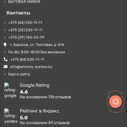
БЫТОВАЯ ХИМИЯ
Контакты
+375 (44) 530-11-11
+375 (25) 530-11-11
+375 (29) 760-63-99
г. Борисов, ул. Почтовая, д. 61А
Пн-Вс: 8:00-18:00 без выходных
+375 (44) 530-11-11
info@artstroy-borisov.by
Карта сайта
Google Rating
4.6
На основании
136
отзывов
Рейтинг в Яндекс
5.0
На основании
49
отзывов