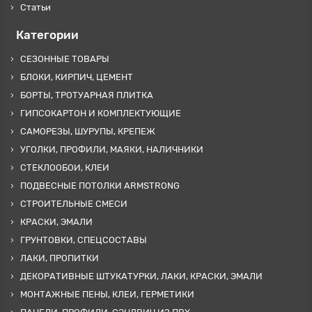
Статьи
Категории
СЕЗОННЫЕ ТОВАРЫ
БЛОКИ, КИРПИЧ, ЦЕМЕНТ
БОРТЫ, ТРОТУАРНАЯ ПЛИТКА
ГИПСОКАРТОН И КОМПЛЕКТУЮЩИЕ
САМОРЕЗЫ, ШУРУПЫ, КРЕПЕЖ
УГОЛКИ, ПРОФИЛИ, МАЯКИ, НАЛИЧНИКИ
СТЕКЛООБОИ, КЛЕИ
ПОДВЕСНЫЕ ПОТОЛКИ ARMSTRONG
СТРОИТЕЛЬНЫЕ СМЕСИ
КРАСКИ, ЭМАЛИ
ГРУНТОВКИ, СПЕЦСОСТАВЫ
ЛАКИ, ПРОПИТКИ
ДЕКОРАТИВНЫЕ ШТУКАТУРКИ, ЛАКИ, КРАСКИ, ЭМАЛИ
МОНТАЖНЫЕ ПЕНЫ, КЛЕИ, ГЕРМЕТИКИ