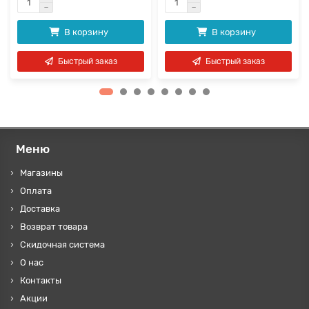
В корзину
В корзину
Быстрый заказ
Быстрый заказ
Меню
Магазины
Оплата
Доставка
Возврат товара
Скидочная система
О нас
Контакты
Акции