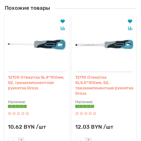
Похожие товары
12105 Отвертка SL4*100мм,
12110 Отвертка
S2, трехкомпонентная
SL5,5*100мм, S2,
рукоятка Gross
трехкомпонентная рукоятка
Gross
10.62 BYN /шт
12.03 BYN /шт