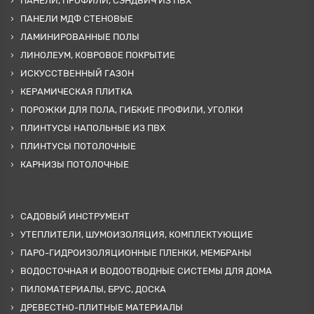
ПАНЕЛИ, ПРОФИЛИ, СЭНДВИЧ ИЗ ПВХ
ПАНЕЛИ МДФ СТЕНОВЫЕ
ЛАМИНИРОВАННЫЕ ПОЛЫ
ЛИНОЛЕУМ, КОВРОВОЕ ПОКРЫТИЕ
ИСКУССТВЕННЫЙ ГАЗОН
КЕРАМИЧЕСКАЯ ПЛИТКА
ПОРОЖКИ ДЛЯ ПОЛА, ГИБКИЕ ПРОФИЛИ, УГОЛКИ
ПЛИНТУСЫ НАПОЛЬНЫЕ ИЗ ПВХ
ПЛИНТУСЫ ПОТОЛОЧНЫЕ
КАРНИЗЫ ПОТОЛОЧНЫЕ
САДОВЫЙ ИНСТРУМЕНТ
УТЕПЛИТЕЛИ, ШУМОИЗОЛЯЦИЯ, КОМПЛЕКТУЮЩИЕ
ПАРО-ГИДРОИЗОЛЯЦИОННЫЕ ПЛЕНКИ, МЕМБРАНЫ
ВОДОСТОЧНАЯ И ВОДООТВОДНЫЕ СИСТЕМЫ ДЛЯ ДОМА
ПИЛОМАТЕРИАЛЫ, БРУС, ДОСКА
ДРЕВЕСТНО-ПЛИТНЫЕ МАТЕРИАЛЫ