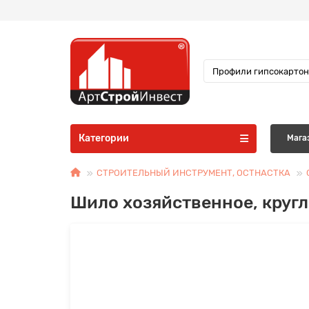
Категории
Мага
СТРОИТЕЛЬНЫЙ ИНСТРУМЕНТ, ОСТНАСТКА
Шило хозяйственное, кругл