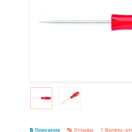
Описание
Отзывы
Вопрос-от