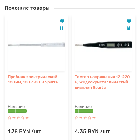
Похожие товары
Пробник электрический
Тестер напряжения 12-220
180мм, 100-500 В Sparta
В, жидкокристаллический
дисплей Sparta
1.78 BYN /шт
4.35 BYN /шт