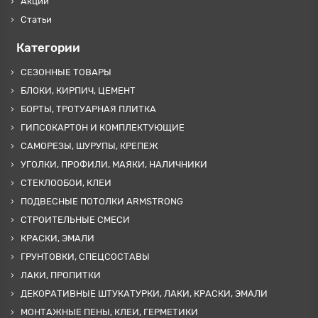
Акции
Статьи
Категории
СЕЗОННЫЕ ТОВАРЫ
БЛОКИ, КИРПИЧ, ЦЕМЕНТ
БОРТЫ, ТРОТУАРНАЯ ПЛИТКА
ГИПСОКАРТОН И КОМПЛЕКТУЮЩИЕ
САМОРЕЗЫ, ШУРУПЫ, КРЕПЕЖ
УГОЛКИ, ПРОФИЛИ, МАЯКИ, НАЛИЧНИКИ
СТЕКЛООБОИ, КЛЕИ
ПОДВЕСНЫЕ ПОТОЛКИ ARMSTRONG
СТРОИТЕЛЬНЫЕ СМЕСИ
КРАСКИ, ЭМАЛИ
ГРУНТОВКИ, СПЕЦСОСТАВЫ
ЛАКИ, ПРОПИТКИ
ДЕКОРАТИВНЫЕ ШТУКАТУРКИ, ЛАКИ, КРАСКИ, ЭМАЛИ
МОНТАЖНЫЕ ПЕНЫ, КЛЕИ, ГЕРМЕТИКИ