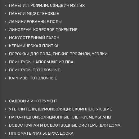
ПАНЕЛИ, ПРОФИЛИ, СЭНДВИЧ ИЗ ПВХ
ПАНЕЛИ МДФ СТЕНОВЫЕ
ЛАМИНИРОВАННЫЕ ПОЛЫ
ЛИНОЛЕУМ, КОВРОВОЕ ПОКРЫТИЕ
ИСКУССТВЕННЫЙ ГАЗОН
КЕРАМИЧЕСКАЯ ПЛИТКА
ПОРОЖКИ ДЛЯ ПОЛА, ГИБКИЕ ПРОФИЛИ, УГОЛКИ
ПЛИНТУСЫ НАПОЛЬНЫЕ ИЗ ПВХ
ПЛИНТУСЫ ПОТОЛОЧНЫЕ
КАРНИЗЫ ПОТОЛОЧНЫЕ
САДОВЫЙ ИНСТРУМЕНТ
УТЕПЛИТЕЛИ, ШУМОИЗОЛЯЦИЯ, КОМПЛЕКТУЮЩИЕ
ПАРО-ГИДРОИЗОЛЯЦИОННЫЕ ПЛЕНКИ, МЕМБРАНЫ
ВОДОСТОЧНАЯ И ВОДООТВОДНЫЕ СИСТЕМЫ ДЛЯ ДОМА
ПИЛОМАТЕРИАЛЫ, БРУС, ДОСКА