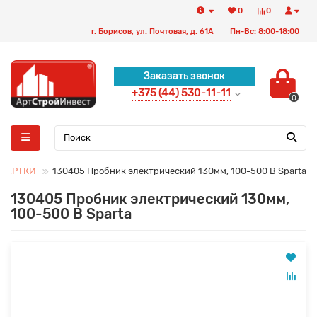
0
0
г. Борисов, ул. Почтовая, д. 61А
Пн-Вс: 8:00-18:00
Заказать звонок
+375 (44) 530-11-11
0
ВЕРТКИ
130405 Пробник электрический 130мм, 100-500 В Sparta
130405 Пробник электрический 130мм,
100-500 В Sparta