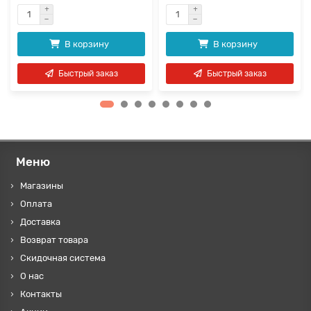
В корзину
В корзину
Быстрый заказ
Быстрый заказ
Меню
Магазины
Оплата
Доставка
Возврат товара
Скидочная система
О нас
Контакты