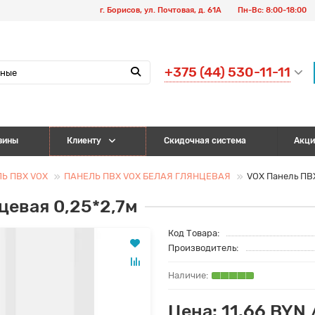
г. Борисов, ул. Почтовая, д. 61А
Пн-Вс: 8:00-18:00
+375 (44) 530-11-11
зины
Клиенту
Скидочная система
Акци
Ь ПВХ VOX
ПАНЕЛЬ ПВХ VOX БЕЛАЯ ГЛЯНЦЕВАЯ
VOX Панель ПВХ
цевая 0,25*2,7м
Код Товара:
Производитель:
Цена: 11.66 BYN 