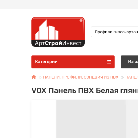
Категории
Мага
ПАНЕЛИ, ПРОФИЛИ, СЭНДВИЧ ИЗ ПВХ
ПАНЕЛ
VOX Панель ПВХ Белая глян