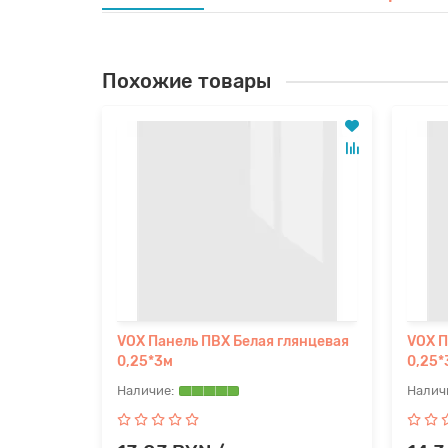
Похожие товары
VOX Панель ПВХ Белая глянцевая
VOX П
0,25*3м
0,25*