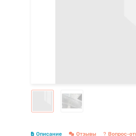
Описание
Отзывы
Вопрос-от