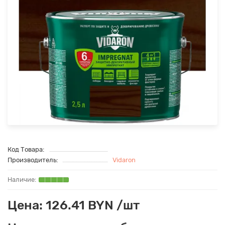
Код Товара:
Производитель:
Vidaron
Цена: 126.41 BYN /шт