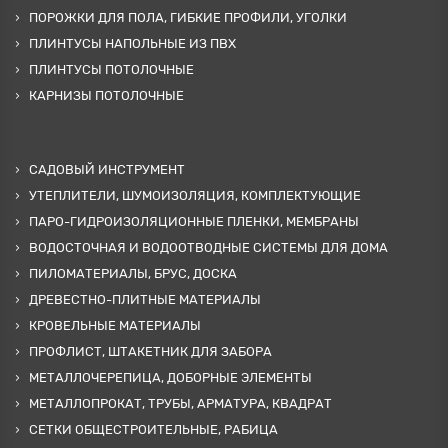
ПОРОЖКИ ДЛЯ ПОЛА, ГИБКИЕ ПРОФИЛИ, УГОЛКИ
ПЛИНТУСЫ НАПОЛЬНЫЕ ИЗ ПВХ
ПЛИНТУСЫ ПОТОЛОЧНЫЕ
КАРНИЗЫ ПОТОЛОЧНЫЕ
САДОВЫЙ ИНСТРУМЕНТ
УТЕПЛИТЕЛИ, ШУМОИЗОЛЯЦИЯ, КОМПЛЕКТУЮЩИЕ
ПАРО-ГИДРОИЗОЛЯЦИОННЫЕ ПЛЕНКИ, МЕМБРАНЫ
ВОДОСТОЧНАЯ И ВОДООТВОДНЫЕ СИСТЕМЫ ДЛЯ ДОМА
ПИЛОМАТЕРИАЛЫ, БРУС, ДОСКА
ДРЕВЕСТНО-ПЛИТНЫЕ МАТЕРИАЛЫ
КРОВЕЛЬНЫЕ МАТЕРИАЛЫ
ПРОФЛИСТ, ШТАКЕТНИК ДЛЯ ЗАБОРА
МЕТАЛЛОЧЕРЕПИЦА, ДОБОРНЫЕ ЭЛЕМЕНТЫ
МЕТАЛЛОПРОКАТ, ТРУБЫ, АРМАТУРА, КВАДРАТ
СЕТКИ ОБЩЕСТРОИТЕЛЬНЫЕ, РАБИЦА