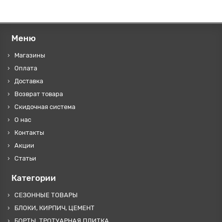
Меню
Магазины
Оплата
Доставка
Возврат товара
Скидочная система
О нас
Контакты
Акции
Статьи
Категории
СЕЗОННЫЕ ТОВАРЫ
БЛОКИ, КИРПИЧ, ЦЕМЕНТ
БОРТЫ, ТРОТУАРНАЯ ПЛИТКА