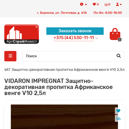
0
0
г. Борисов, ул. Почтовая, д. 61А
Пн-Вс: 8:00-18:00
Заказать звонок
+375 (44) 530-11-11
0
GNAT Защитно-декоративная пропитка Африканское венге V10 2,5л
VIDARON IMPREGNAT Защитно-
декоративная пропитка Африканское
венге V10 2,5л