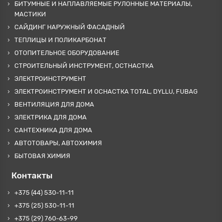
БИТУМНЫЕ И НАПЛАВЛЯЕМЫЕ РУЛОННЫЕ МАТЕРИАЛЫ,
МАСТИКИ
САЙДИНГ НАРУЖНЫЙ ФАСАДНЫЙ
ТЕПЛИЦЫ И ПОЛИКАРБОНАТ
ОТОПИТЕЛЬНОЕ ОБОРУДОВАНИЕ
СТРОИТЕЛЬНЫЙ ИНСТРУМЕНТ, ОСТНАСТКА
ЭЛЕКТРОИНСТРУМЕНТ
ЭЛЕКТРОИНСТРУМЕНТ И ОСНАСТКА TOTAL, DYLLU, FUBAG
ВЕНТИЛЯЦИЯ ДЛЯ ДОМА
ЭЛЕКТРИКА ДЛЯ ДОМА
САНТЕХНИКА ДЛЯ ДОМА
АВТОТОВАРЫ, АВТОХИМИЯ
БЫТОВАЯ ХИМИЯ
Контакты
+375 (44) 530-11-11
+375 (25) 530-11-11
+375 (29) 760-63-99