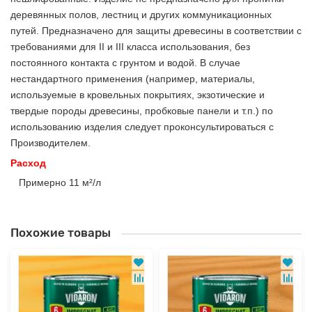
деревянных полов, лестниц и других коммуникационных
путей. Предназначено для защиты древесины в соответствии с
требованиями для II и III класса использования, без
постоянного контакта с грунтом и водой. В случае
нестандартного применения (например, материалы,
используемые в кровельных покрытиях, экзотические и
твердые породы древесины, пробковые панели и т.п.) по
использованию изделия следует проконсультироваться с
Производителем.
Расход
Примерно 11 м²/л
Похожие товары