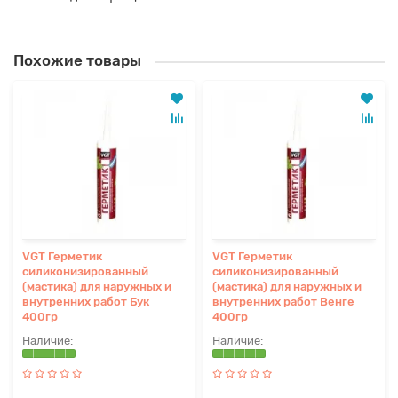
Похожие товары
VGT Герметик
VGT Герметик
силиконизированный
силиконизированный
(мастика) для наружных и
(мастика) для наружных и
внутренних работ Бук
внутренних работ Венге
400гр
400гр