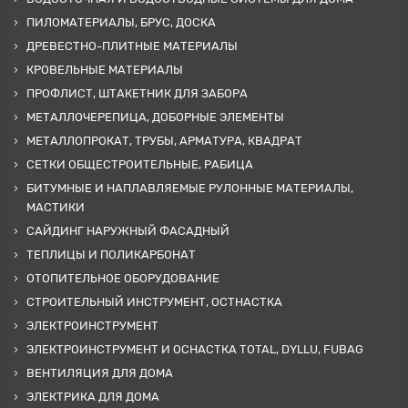
ПИЛОМАТЕРИАЛЫ, БРУС, ДОСКА
ДРЕВЕСТНО-ПЛИТНЫЕ МАТЕРИАЛЫ
КРОВЕЛЬНЫЕ МАТЕРИАЛЫ
ПРОФЛИСТ, ШТАКЕТНИК ДЛЯ ЗАБОРА
МЕТАЛЛОЧЕРЕПИЦА, ДОБОРНЫЕ ЭЛЕМЕНТЫ
МЕТАЛЛОПРОКАТ, ТРУБЫ, АРМАТУРА, КВАДРАТ
СЕТКИ ОБЩЕСТРОИТЕЛЬНЫЕ, РАБИЦА
БИТУМНЫЕ И НАПЛАВЛЯЕМЫЕ РУЛОННЫЕ МАТЕРИАЛЫ,
МАСТИКИ
САЙДИНГ НАРУЖНЫЙ ФАСАДНЫЙ
ТЕПЛИЦЫ И ПОЛИКАРБОНАТ
ОТОПИТЕЛЬНОЕ ОБОРУДОВАНИЕ
СТРОИТЕЛЬНЫЙ ИНСТРУМЕНТ, ОСТНАСТКА
ЭЛЕКТРОИНСТРУМЕНТ
ЭЛЕКТРОИНСТРУМЕНТ И ОСНАСТКА TOTAL, DYLLU, FUBAG
ВЕНТИЛЯЦИЯ ДЛЯ ДОМА
ЭЛЕКТРИКА ДЛЯ ДОМА