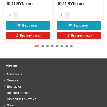
10.11 BYN /шт
10.11 BYN /шт
В корзину
В корзину
Быстрый заказ
Быстрый заказ
Меню
Магазины
Оплата
Доставка
Возврат товара
Скидочная система
О нас