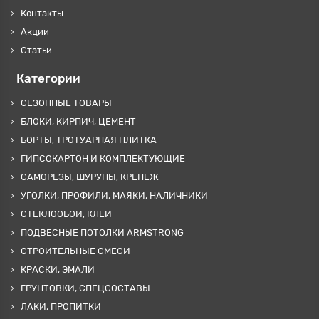
Контакты
Акции
Статьи
Категории
СЕЗОННЫЕ ТОВАРЫ
БЛОКИ, КИРПИЧ, ЦЕМЕНТ
БОРТЫ, ТРОТУАРНАЯ ПЛИТКА
ГИПСОКАРТОН И КОМПЛЕКТУЮЩИЕ
САМОРЕЗЫ, ШУРУПЫ, КРЕПЕЖ
УГОЛКИ, ПРОФИЛИ, МАЯКИ, НАЛИЧНИКИ
СТЕКЛООБОИ, КЛЕИ
ПОДВЕСНЫЕ ПОТОЛКИ ARMSTRONG
СТРОИТЕЛЬНЫЕ СМЕСИ
КРАСКИ, ЭМАЛИ
ГРУНТОВКИ, СПЕЦСОСТАВЫ
ЛАКИ, ПРОПИТКИ