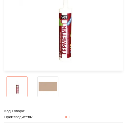
Код Товара:
Производитель:
ВГТ