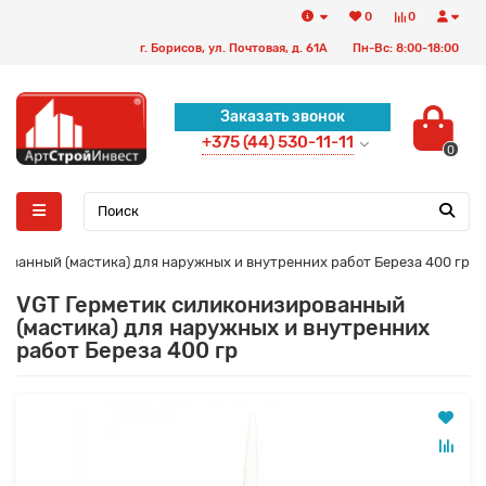
0
0
г. Борисов, ул. Почтовая, д. 61А
Пн-Вс: 8:00-18:00
Заказать звонок
+375 (44) 530-11-11
0
ованный (мастика) для наружных и внутренних работ Береза 400 гр
VGT Герметик силиконизированный
(мастика) для наружных и внутренних
работ Береза 400 гр