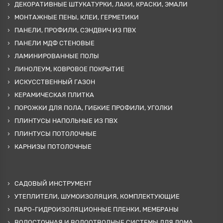
ДЕКОРАТИВНЫЕ ШТУКАТУРКИ, ЛАКИ, КРАСКИ, ЭМАЛИ
МОНТАЖНЫЕ ПЕНЫ, КЛЕИ, ГЕРМЕТИКИ
ПАНЕЛИ, ПРОФИЛИ, СЭНДВИЧ ИЗ ПВХ
ПАНЕЛИ МДФ СТЕНОВЫЕ
ЛАМИНИРОВАННЫЕ ПОЛЫ
ЛИНОЛЕУМ, КОВРОВОЕ ПОКРЫТИЕ
ИСКУССТВЕННЫЙ ГАЗОН
КЕРАМИЧЕСКАЯ ПЛИТКА
ПОРОЖКИ ДЛЯ ПОЛА, ГИБКИЕ ПРОФИЛИ, УГОЛКИ
ПЛИНТУСЫ НАПОЛЬНЫЕ ИЗ ПВХ
ПЛИНТУСЫ ПОТОЛОЧНЫЕ
КАРНИЗЫ ПОТОЛОЧНЫЕ
САДОВЫЙ ИНСТРУМЕНТ
УТЕПЛИТЕЛИ, ШУМОИЗОЛЯЦИЯ, КОМПЛЕКТУЮЩИЕ
ПАРО-ГИДРОИЗОЛЯЦИОННЫЕ ПЛЕНКИ, МЕМБРАНЫ
ВОДОСТОЧНАЯ И ВОДООТВОДНЫЕ СИСТЕМЫ ДЛЯ ДОМА